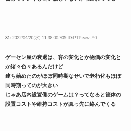
31:
2022/04/20(水) 11:38:00.909 ID:PTPeawLY0
ゲーセン屋の衰退は、客の変化とか物価の変化と
か諸々色々あるんだけど
建ち始めたのがほぼ同時期なせいで老朽化もほぼ
同時期ってのが大きい
じゃあ店内設置側のゲームは？ってなると筐体の
設置コストや維持コストが真っ先に絡んでくる