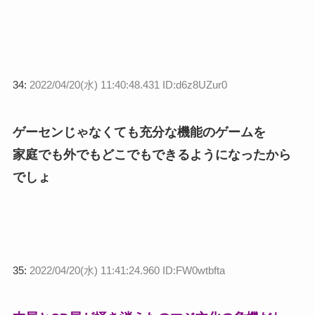
34:
2022/04/20(水) 11:40:48.431 ID:d6z8UZur0
ゲーセンじゃなくても充分な機能のゲームを
家庭でも外でもどこでもできるようになったから
でしょ
35:
2022/04/20(水) 11:41:24.960 ID:FW0wtbfta