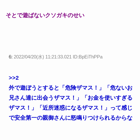
そとで遊ばないクソガキのせい
6:
2022/04/20(水) 11:21:33.021 ID:BpEiThPPa
>>2
外で遊ぼうとすると「危険ザマス！」「危ないお
兄さん達に出会うザマス！」「お金を使いすぎる
ザマス！」「近所迷惑になるザマス！」って感じ
で安全第一の親御さんに怒鳴りつけられるからな