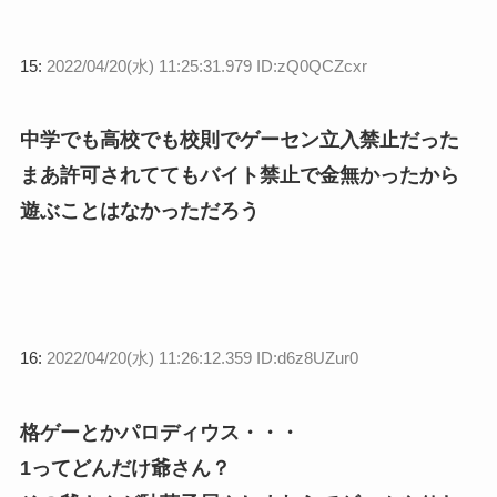
15:
2022/04/20(水) 11:25:31.979 ID:zQ0QCZcxr
中学でも高校でも校則でゲーセン立入禁止だった
まあ許可されててもバイト禁止で金無かったから
遊ぶことはなかっただろう
16:
2022/04/20(水) 11:26:12.359 ID:d6z8UZur0
格ゲーとかパロディウス・・・
1ってどんだけ爺さん？