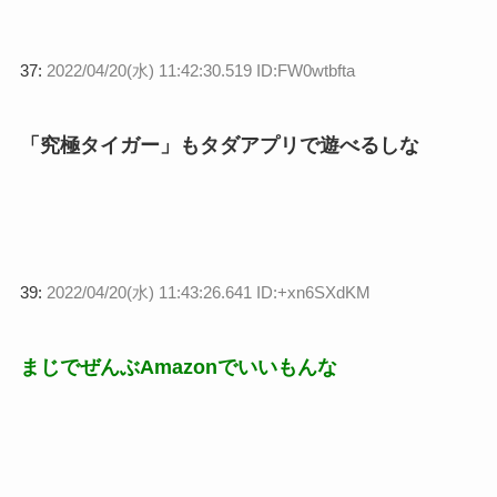
37:
2022/04/20(水) 11:42:30.519 ID:FW0wtbfta
「究極タイガー」もタダアプリで遊べるしな
39:
2022/04/20(水) 11:43:26.641 ID:+xn6SXdKM
まじでぜんぶAmazonでいいもんな