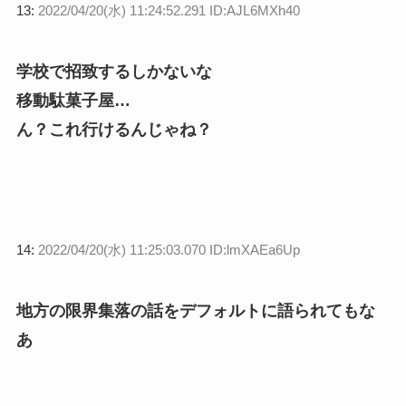
13:
2022/04/20(水) 11:24:52.291 ID:AJL6MXh40
学校で招致するしかないな
移動駄菓子屋…
ん？これ行けるんじゃね？
14:
2022/04/20(水) 11:25:03.070 ID:lmXAEa6Up
地方の限界集落の話をデフォルトに語られてもな
あ