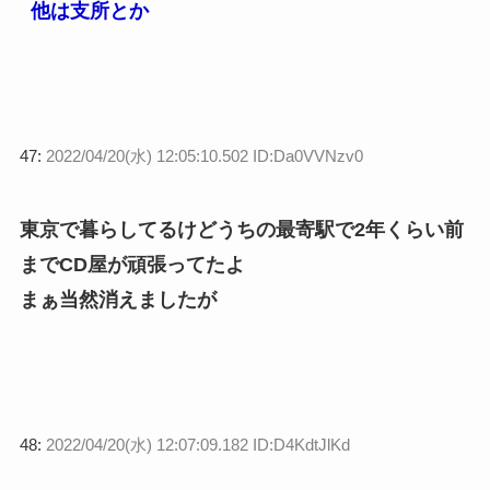
他は支所とか
47:
2022/04/20(水) 12:05:10.502 ID:Da0VVNzv0
東京で暮らしてるけどうちの最寄駅で2年くらい前
までCD屋が頑張ってたよ
まぁ当然消えましたが
48:
2022/04/20(水) 12:07:09.182 ID:D4KdtJlKd