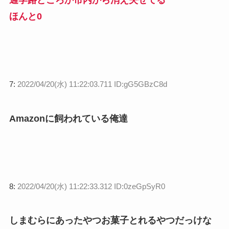
ほんと0
7:
2022/04/20(水) 11:22:03.711 ID:gG5GBzC8d
Amazonに飼われている俺達
8:
2022/04/20(水) 11:22:33.312 ID:0zeGpSyR0
しまむらにあったやつお菓子とれるやつだっけな