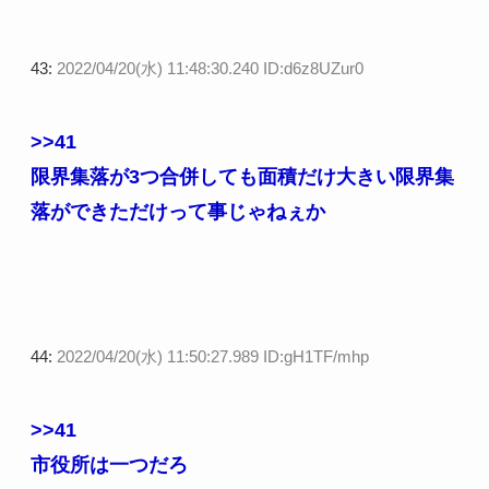
43:
2022/04/20(水) 11:48:30.240 ID:d6z8UZur0
>>41
限界集落が3つ合併しても面積だけ大きい限界集
落ができただけって事じゃねぇか
44:
2022/04/20(水) 11:50:27.989 ID:gH1TF/mhp
>>41
市役所は一つだろ