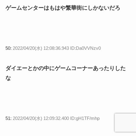
ゲームセンターはもはや繁華街にしかないだろ
50:
2022/04/20(水) 12:08:36.943 ID:Da0VVNzv0
ダイエーとかの中にゲームコーナーあったりした
な
51:
2022/04/20(水) 12:09:32.400 ID:gH1TF/mhp