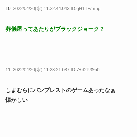
10:
2022/04/20(水) 11:22:44.043 ID:gH1TF/mhp
葬儀屋ってあたりがブラックジョーク？
11:
2022/04/20(水) 11:23:21.087 ID:7+d2P39n0
しまむらにバンプレストのゲームあったなぁ
懐かしい