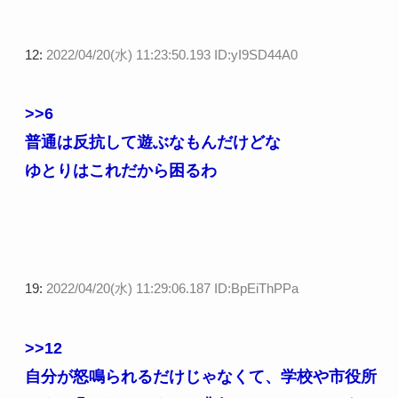
12:
2022/04/20(水) 11:23:50.193 ID:yI9SD44A0
>>6
普通は反抗して遊ぶなもんだけどな
ゆとりはこれだから困るわ
19:
2022/04/20(水) 11:29:06.187 ID:BpEiThPPa
>>12
自分が怒鳴られるだけじゃなくて、学校や市役所