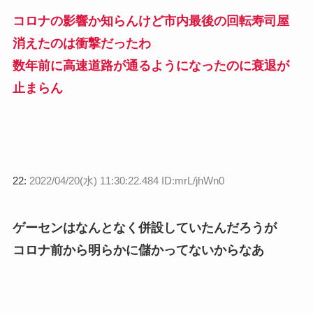
コロナの影響か知らんけど市内最後の回転寿司屋
消えたのは衝撃だったわ
数年前に高速道路が通るようになったのに衰退が
止まらん
22:
2022/04/20(水) 11:30:22.484 ID:mrL/jhWn0
ゲーセンはなんとなく併設していたんだろうが
コロナ前から明らかに儲かってないからなあ