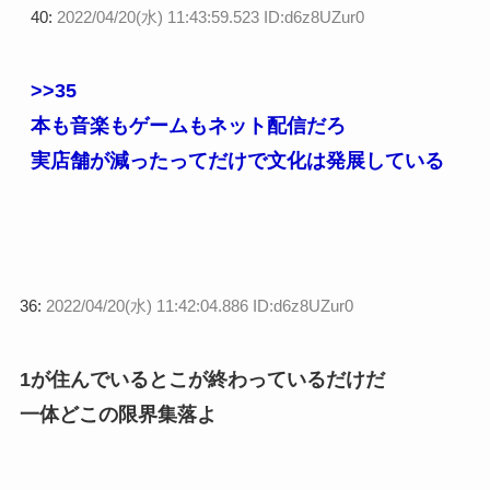
40:
2022/04/20(水) 11:43:59.523 ID:d6z8UZur0
>>35
本も音楽もゲームもネット配信だろ
実店舗が減ったってだけで文化は発展している
36:
2022/04/20(水) 11:42:04.886 ID:d6z8UZur0
1が住んでいるとこが終わっているだけだ
一体どこの限界集落よ