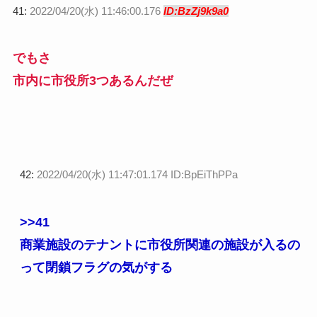
41:
2022/04/20(水) 11:46:00.176
ID:BzZj9k9a0
でもさ
市内に市役所3つあるんだぜ
42:
2022/04/20(水) 11:47:01.174 ID:BpEiThPPa
>>41
商業施設のテナントに市役所関連の施設が入るの
って閉鎖フラグの気がする