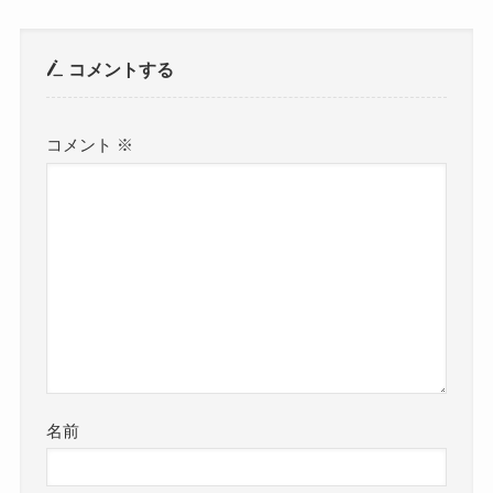
コメントする
コメント
※
名前