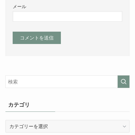
メール
カテゴリ
カ
テ