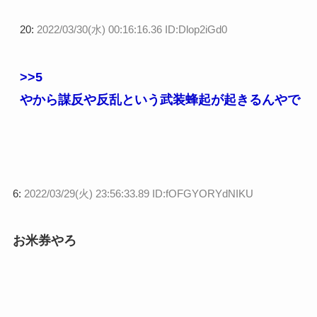
20:
2022/03/30(水) 00:16:16.36 ID:Dlop2iGd0
>>5
やから謀反や反乱という武装蜂起が起きるんやで
6:
2022/03/29(火) 23:56:33.89 ID:fOFGYORYdNIKU
お米券やろ