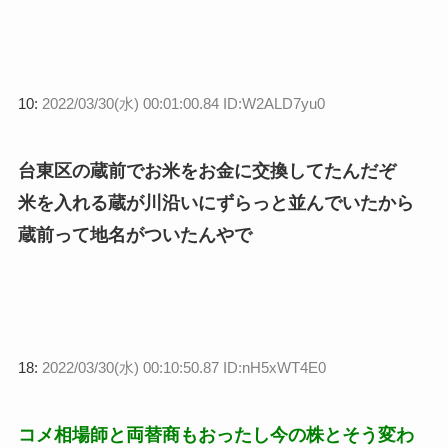
10:
2022/03/30(水) 00:01:00.84 ID:W2ALD7yu0
台東区の蔵前でお米をお金に交換してたんだぞ
米を入れる蔵が川沿いにずらっと並んでいたから
蔵前って地名がついたんやで
18:
2022/03/30(水) 00:10:50.87 ID:nH5xWT4E0
コメ相場師と両替商もおったし今の株とそう変わ