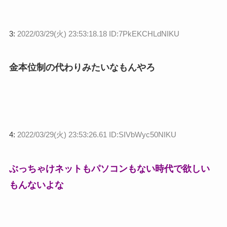
3:
2022/03/29(火) 23:53:18.18 ID:7PkEKCHLdNIKU
金本位制の代わりみたいなもんやろ
4:
2022/03/29(火) 23:53:26.61 ID:SIVbWyc50NIKU
ぶっちゃけネットもパソコンもない時代で欲しい
もんないよな