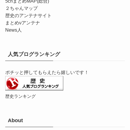
5chまとめMAP(総合)
２ちゃんマップ
歴史のアンテナサイト
まとめνアンテナ
News人
人気ブログランキング
ポチッと押してもらえたら嬉しいです！
歴史ランキング
About