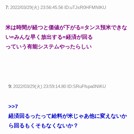
7:
2022/03/29(火) 23:56:45.56 ID:uTJsR0HFMNIKU
米は時間が経つと価値が下がる=タンス預米できな
い=みんな早く放出する=経済が回る
っていう有能システムやったらしい
9:
2022/03/29(火) 23:59:14.80 ID:SRuFfspa0NIKU
>>7
経済回るったって給料が米じゃあ他に変えないか
ら回るもくそもなくないか？