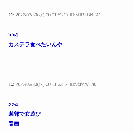
11:
2022/03/30(水) 00:01:53.17 ID:5UR+BNl3M
>>4
カステラ食べたいんや
19:
2022/03/30(水) 00:11:33.14 ID:vdbt7vEh0
>>4
遊郭で女遊び
春画