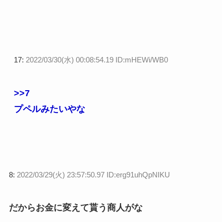
17:
2022/03/30(水) 00:08:54.19 ID:mHEWi/WB0
>>7
プペルみたいやな
8:
2022/03/29(火) 23:57:50.97 ID:erg91uhQpNIKU
だからお金に変えて貰う商人がな