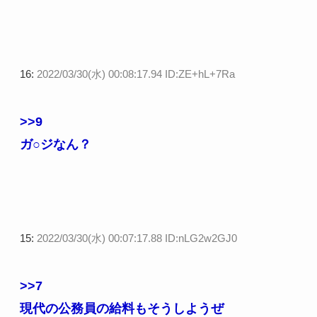
16:
2022/03/30(水) 00:08:17.94 ID:ZE+hL+7Ra
>>9
ガ○ジなん？
15:
2022/03/30(水) 00:07:17.88 ID:nLG2w2GJ0
>>7
現代の公務員の給料もそうしようぜ