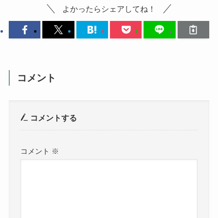
よかったらシェアしてね！
コメント
コメントする
コメント
※