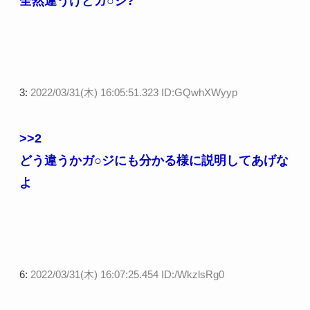
全然違うけどガ○ジ?
3:
2022/03/31(木) 16:05:51.323 ID:GQwhXWyyp
>>2
どう違うかガ○ジにも分かる様に説明してあげな
よ
6:
2022/03/31(木) 16:07:25.454 ID:/WkzlsRg0