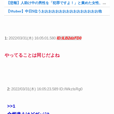
【悲報】人助け中の男性を「犯罪ですよ！」と責めた女性、警察が来た瞬間逃げる他
【Vtuber】中日5位うおおおおおおおおおおおおおおおお他
1:
2022/03/31(木) 16:05:01.580
ID:ILB2dzFD0
やってることは同じだよね
2:
2022/03/31(木) 16:05:23.589 ID:/WkzlsRg0
>>1