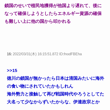
鎖国のせいで植民地獲得が他国より遅れて、後に
なって確保しようとしたらエネルギー資源の確保
も難しい上に他の国から叩かれる
16:
2022/03/31(木) 16:15:51.872 ID:fnodFBEha
>>15
徳川の鎖国が無かったら日本は清国みたいに海外
の食い物にされていたかもしれん
海外勢力と接触して再び戦国時代やろうとしてた
大名って少なからずいたからな、伊達政宗とか