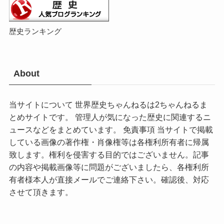
歴史ランキング
About
当サイトについて 世界歴史ちゃんねるは2ちゃんねるま
とめサイトです。 管理人が気になった歴史に関連するニ
ュースなどをまとめています。 免責事項 当サイトで掲載
している画像の著作権・肖像権等は各権利所有者に帰属
致します。権利を侵害する目的ではございません。記事
の内容や掲載画像等に問題がございましたら、各権利所
有者様本人が直接メールでご連絡下さい。確認後、対応
させて頂きます。