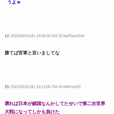
うよｗ
12:
2022/03/31(木) 16:08:50.502 ID:baFNaoSHd
勝てば官軍と言いましてな
15:
2022/03/31(木) 16:12:05.764 ID:hdfVxof10
遡れば日本が鎖国なんかしてたせいで第二次世界
大戦になってしかも負けた