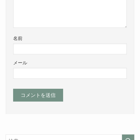
名前
メール