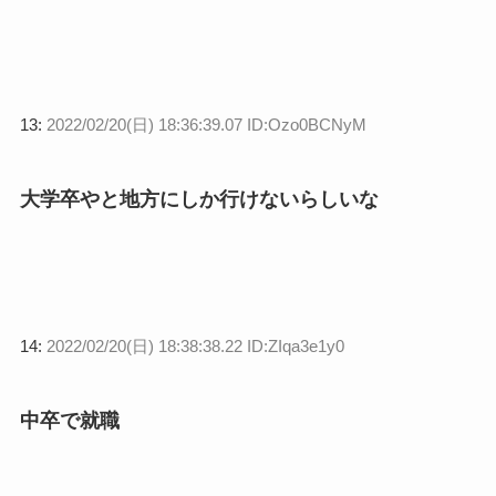
13:
2022/02/20(日) 18:36:39.07 ID:Ozo0BCNyM
大学卒やと地方にしか行けないらしいな
14:
2022/02/20(日) 18:38:38.22 ID:ZIqa3e1y0
中卒で就職