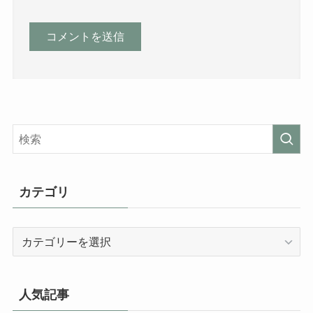
カテゴリ
カ
テ
ゴ
リ
人気記事