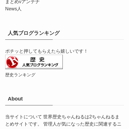
まとめνアンテナ
News人
人気ブログランキング
ポチッと押してもらえたら嬉しいです！
歴史ランキング
About
当サイトについて 世界歴史ちゃんねるは2ちゃんねるま
とめサイトです。 管理人が気になった歴史に関連するニ