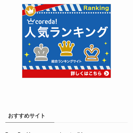
おすすめサイト