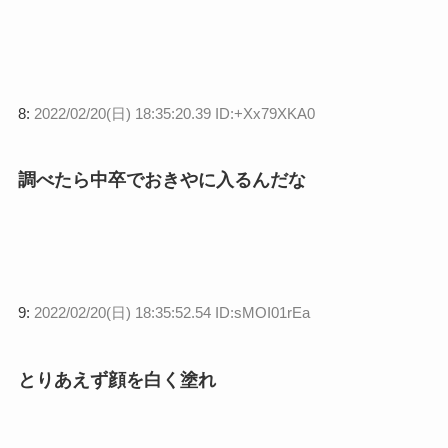
8:
2022/02/20(日) 18:35:20.39 ID:+Xx79XKA0
調べたら中卒でおきやに入るんだな
9:
2022/02/20(日) 18:35:52.54 ID:sMOI01rEa
とりあえず顔を白く塗れ