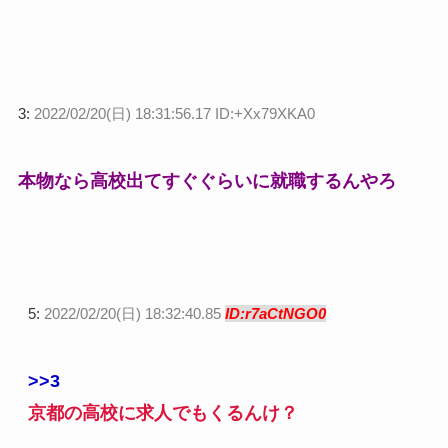
3:
2022/02/20(日) 18:31:56.17 ID:+Xx79XKA0
本物なら高校出てすぐぐらいに就職するんやろ
5:
2022/02/20(日) 18:32:40.85
ID:r7aCtNGO0
>>3
京都の高校に求人でもくるんけ？