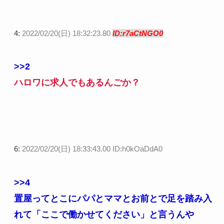
4:
2022/02/20(日) 18:32:23.80
ID:r7aCtNGO0
>>2
ハロワに求人でもあるんごか？
6:
2022/02/20(日) 18:33:43.00 ID:h0kOaDdA0
>>4
置屋ってとこにパパとママとお前とで足を踏み入
れて「ここで働かせてください」と言うんや