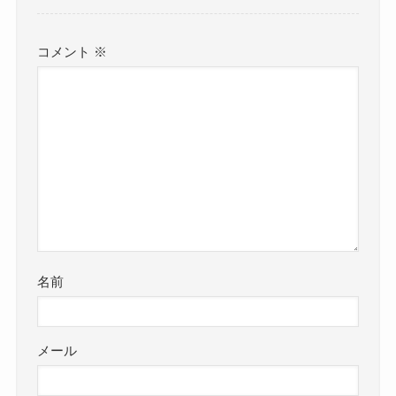
コメント
※
名前
メール