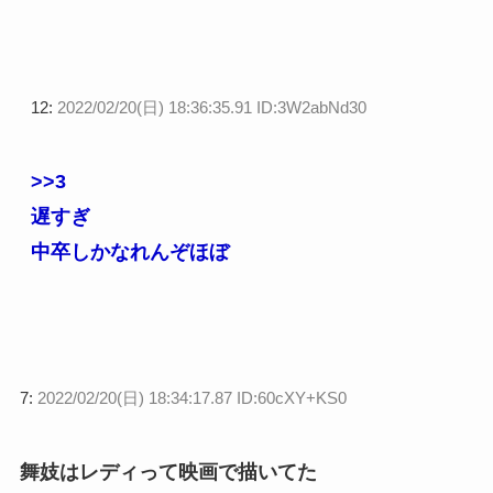
12:
2022/02/20(日) 18:36:35.91 ID:3W2abNd30
>>3
遅すぎ
中卒しかなれんぞほぼ
7:
2022/02/20(日) 18:34:17.87 ID:60cXY+KS0
舞妓はレディって映画で描いてた