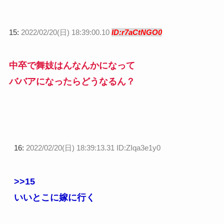
15:
2022/02/20(日) 18:39:00.10
ID:r7aCtNGO0
中卒で舞妓はんなんかになって
ババアになったらどうなるん？
16:
2022/02/20(日) 18:39:13.31 ID:ZIqa3e1y0
>>15
いいとこに嫁に行く