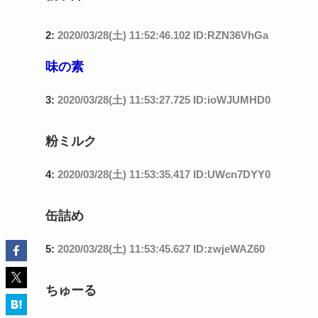
2:
2020/03/28(土) 11:52:46.102 ID:RZN36VhGa
味の素
3:
2020/03/28(土) 11:53:27.725 ID:ioWJUMHD0
粉ミルク
4:
2020/03/28(土) 11:53:35.417 ID:UWcn7DYY0
缶詰め
5:
2020/03/28(土) 11:53:45.627 ID:zwjeWAZ60
ちゅーる