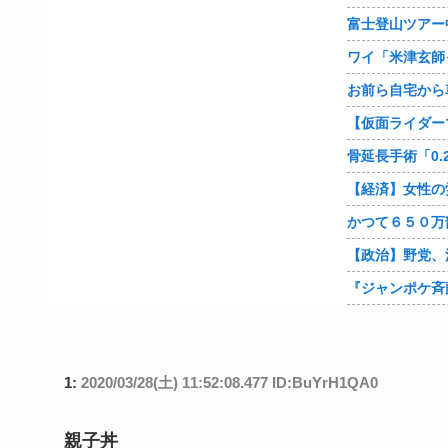
1:
2020/03/28(土) 11:52:08.477 ID:BuYrH1QA0
親子丼