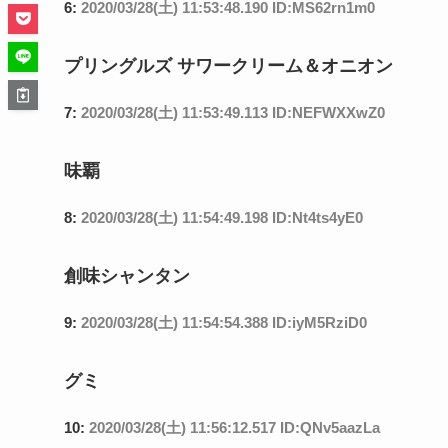
6:
2020/03/28(土) 11:53:48.190 ID:MS62rn1m0
プリングルズ サワークリーム＆オニオン
7:
2020/03/28(土) 11:53:49.113 ID:NEFWXXwZ0
味覇
8:
2020/03/28(土) 11:54:49.198 ID:Nt4ts4yE0
創味シャンタン
9:
2020/03/28(土) 11:54:54.388 ID:iyM5RziD0
グミ
10:
2020/03/28(土) 11:56:12.517 ID:QNv5aazLa