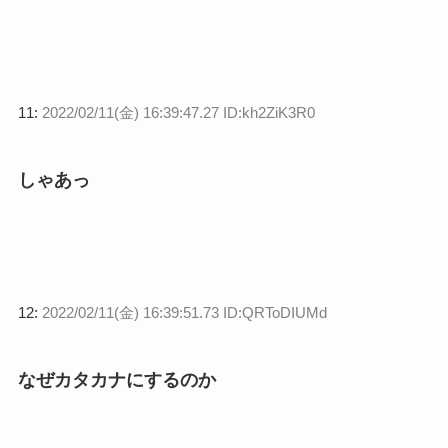
11:
2022/02/11(金) 16:39:47.27 ID:kh2ZiK3R0
しゃあっ
12:
2022/02/11(金) 16:39:51.73 ID:QRToDIUMd
なぜカタカナにするのか