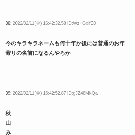
38:
2022/02/11(金) 16:42:32.58 ID:Wz+GxifE0
今のキラキラネームも何十年か後には普通のお年
寄りの名前になるんやろか
39:
2022/02/11(金) 16:42:52.87 ID:gJZ48MkQa
秋
山
み