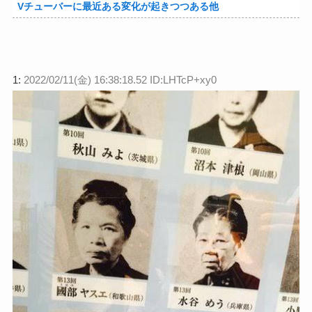
Vチューバーに最近ある変化が起きつつある他
1:
2022/02/11(金) 16:38:18.52 ID:LHTcP+xy0