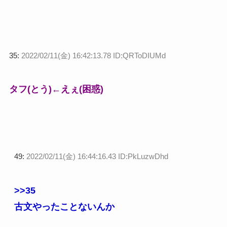
35:
2022/02/11(金) 16:42:13.78 ID:QRToDIUMd
タフ(とう)←えぇ(困惑)
49:
2022/02/11(金) 16:44:16.43 ID:PkLuzwDhd
>>35
古文やったことないんか