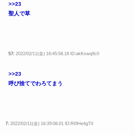
>>23
聖人で草
57:
2022/02/11(金) 16:45:58.18 ID:akKxwq9c0
>>23
呼び捨てでわろてまう
7:
2022/02/11(金) 16:39:08.01 ID:Rt9He4gT0