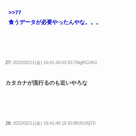
>>77
食うデータが必要やったんやな。。。
27:
2022/02/11(金) 16:41:34.03 ID:70tgROJK0
カタカナが流行るのも近いやろな
28:
2022/02/11(金) 16:41:49.16 ID:8NXUI5jT0