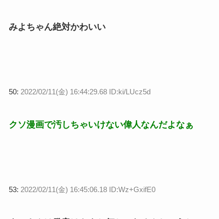
みよちゃん絶対かわいい
50:
2022/02/11(金) 16:44:29.68 ID:ki/LUcz5d
クソ漫画で汚しちゃいけない偉人なんだよなぁ
53:
2022/02/11(金) 16:45:06.18 ID:Wz+GxifE0