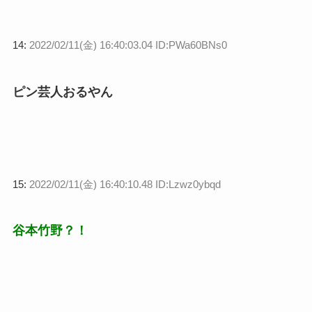
14:
2022/02/11(金) 16:40:03.04 ID:PWa60BNs0
ピン芸人おるやん
15:
2022/02/11(金) 16:40:10.48 ID:Lzwz0ybqd
谷本竹野？！