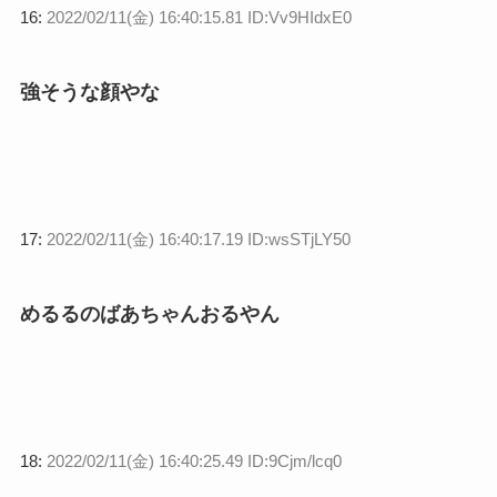
16:
2022/02/11(金) 16:40:15.81 ID:Vv9HIdxE0
強そうな顔やな
17:
2022/02/11(金) 16:40:17.19 ID:wsSTjLY50
めるるのばあちゃんおるやん
18:
2022/02/11(金) 16:40:25.49 ID:9Cjm/lcq0