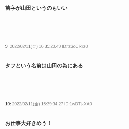
苗字が山田というのもいい
9:
2022/02/11(金) 16:39:29.49 ID:tz3oCRrz0
タフという名前は山田の為にある
10:
2022/02/11(金) 16:39:34.27 ID:1wBTjkXA0
お仕事大好きめう！