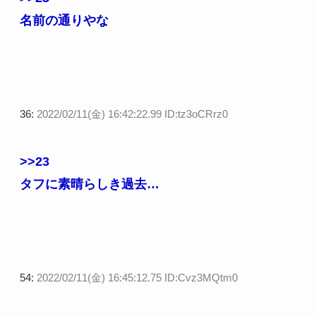
名前の通りやな
36:
2022/02/11(金) 16:42:22.99 ID:tz3oCRrz0
>>23
タフに素晴らしき過去…
54:
2022/02/11(金) 16:45:12.75 ID:Cvz3MQtm0