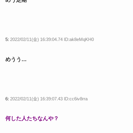
5:
2022/02/11(金) 16:39:04.74 ID:ak8eMqKH0
めうう…
6:
2022/02/11(金) 16:39:07.43 ID:cc6iv8rra
何した人たちなんや？