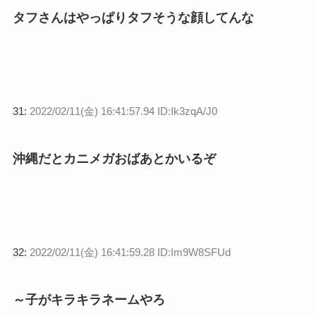
タフさんはやっぱりタフそうな顔してんな
31:
2022/02/11(金) 16:41:57.94 ID:Ik3zqA/J0
沖縄だとカニメガおばあとかいるぞ
32:
2022/02/11(金) 16:41:59.28 ID:Im9W8SFUd
～子がキラキラネームやろ