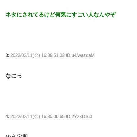
ネタにされてるけど何気にすごい人なんやぞ
3:
2022/02/11(金) 16:38:51.03 ID:u4/wazqaM
なにっ
4:
2022/02/11(金) 16:39:00.65 ID:2YzxDllu0
めう定期