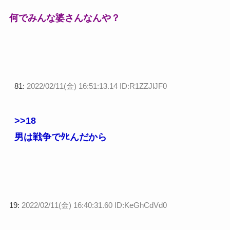
何でみんな婆さんなんや？
81:
2022/02/11(金) 16:51:13.14 ID:R1ZZJlJF0
>>18
男は戦争でﾀﾋんだから
19:
2022/02/11(金) 16:40:31.60 ID:KeGhCdVd0