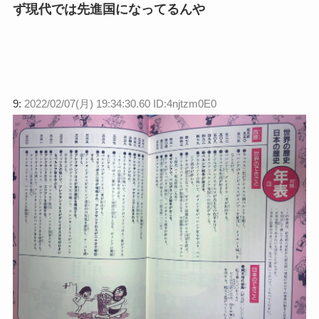
ず現代では先進国になってるんや
9:
2022/02/07(月) 19:34:30.60 ID:4njtzm0E0