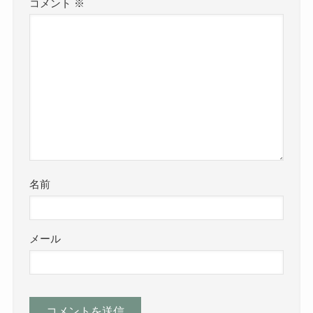
コメント
※
名前
メール