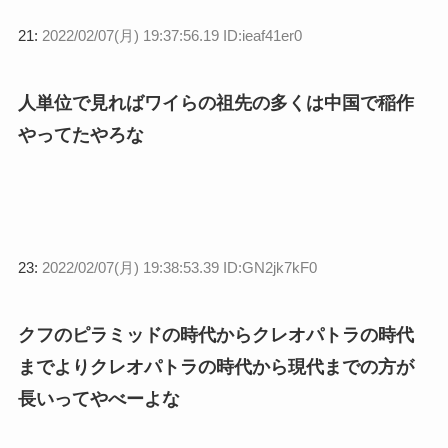
21:
2022/02/07(月) 19:37:56.19 ID:ieaf41er0
人単位で見ればワイらの祖先の多くは中国で稲作
やってたやろな
23:
2022/02/07(月) 19:38:53.39 ID:GN2jk7kF0
クフのピラミッドの時代からクレオパトラの時代
までよりクレオパトラの時代から現代までの方が
長いってやべーよな