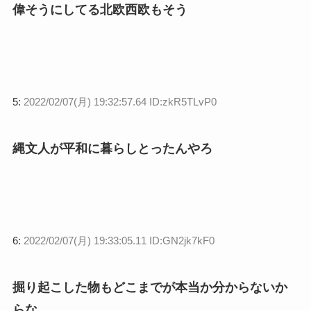
偉そうにしてる北欧西欧もそう
5:
2022/02/07(月) 19:32:57.64 ID:zkR5TLvP0
縄文人が平和に暮らしとったんやろ
6:
2022/02/07(月) 19:33:05.11 ID:GN2jk7kF0
掘り起こした物もどこまでが本当か分からないか
らな