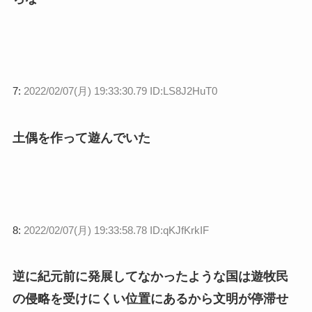
7:
2022/02/07(月) 19:33:30.79 ID:LS8J2HuT0
土偶を作って遊んでいた
8:
2022/02/07(月) 19:33:58.78 ID:qKJfKrkIF
逆に紀元前に発展してなかったような国は遊牧民
の侵略を受けにくい位置にあるから文明が停滞せ