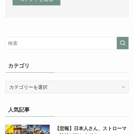
カテゴリ
カ
テ
ゴ
リ
人気記事
【悲報】日本人さん、ストローマ