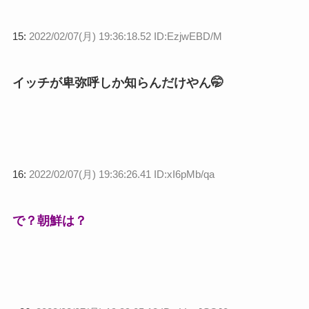
15:
2022/02/07(月) 19:36:18.52 ID:EzjwEBD/M
イッチが卑弥呼しか知らんだけやん🤭
16:
2022/02/07(月) 19:36:26.41 ID:xI6pMb/qa
で？朝鮮は？