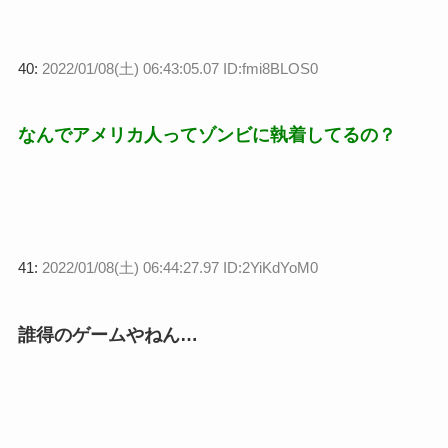
40:
2022/01/08(土) 06:43:05.07 ID:fmi8BLOS0
なんでアメリカ人ってゾンビに執着してるの？
41:
2022/01/08(土) 06:44:27.97 ID:2YiKdYoM0
誰得のゲームやねん…