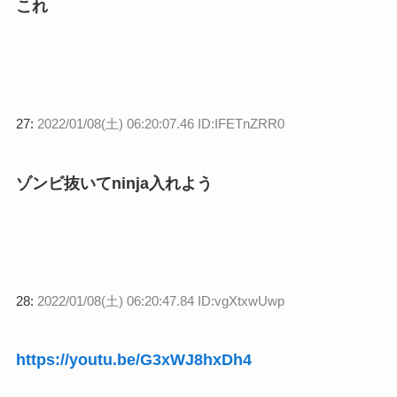
これ
27:
2022/01/08(土) 06:20:07.46 ID:IFETnZRR0
ゾンビ抜いてninja入れよう
28:
2022/01/08(土) 06:20:47.84 ID:vgXtxwUwp
https://youtu.be/G3xWJ8hxDh4