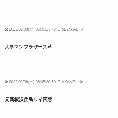
5:
2022/01/08(土) 06:05:23.73 ID:qEY5gABF0
大事マンブラザーズ草
6:
2022/01/08(土) 06:05:38.60 ID:AXAMTtqKd
元新横浜住民ワイ困惑