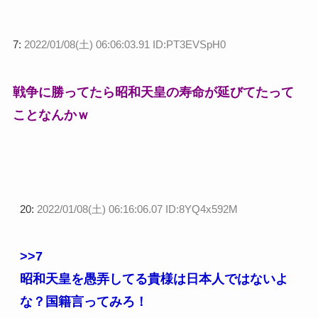
7:
2022/01/08(土) 06:06:03.91 ID:PT3EVSpH0
戦争に勝ってたら昭和天皇の寿命が延びてたって
ことなんかｗ
20:
2022/01/08(土) 06:16:06.07 ID:8YQ4x592M
>>7
昭和天皇を愚弄してる貴様は日本人ではないよ
な？国籍言ってみろ！