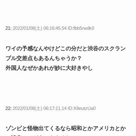
21:
2022/01/08(土) 06:16:45.54 ID:fbb5rwdk0
ワイの予感なんやけどこの分だと渋谷のスクラン
ブル交差点もあるんちゃうか？
外国人なぜかあれが妙に大好きやし
22:
2022/01/08(土) 06:17:11.14 ID:X8eutzUa0
ゾンビと怪物出てくるなら昭和とかアメリカとか