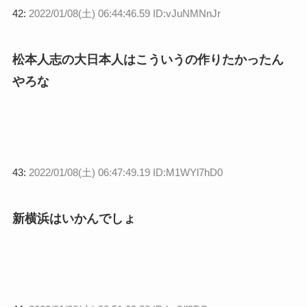
42:
2022/01/08(土) 06:44:46.59 ID:vJuNMNnJr
松本人志の大日本人はこういうの作りたかったん
やろな
43:
2022/01/08(土) 06:47:49.19 ID:M1WYl7hD0
新横浜はいかんでしょ