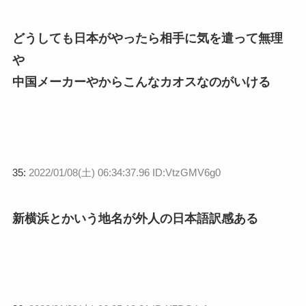
どうしても日本がやったら相手に気を遣って無理
や
中国メーカーやからこんなカオスなのがいける
35:
2022/01/08(土) 06:34:37.96 ID:VtzGMV6g0
新横浜とかいう地名が外人の日本語訳感ある