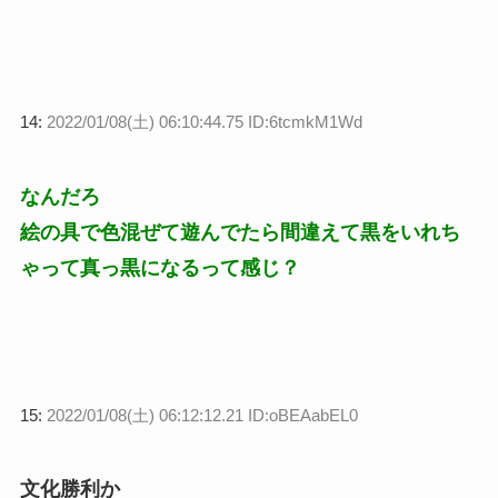
14:
2022/01/08(土) 06:10:44.75 ID:6tcmkM1Wd
なんだろ
絵の具で色混ぜて遊んでたら間違えて黒をいれち
ゃって真っ黒になるって感じ？
15:
2022/01/08(土) 06:12:12.21 ID:oBEAabEL0
文化勝利か