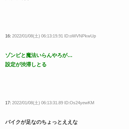
16:
2022/01/08(土) 06:13:19.91 ID:oWVNPkwUp
ゾンビと魔法いらんやろが…
設定が渋滞しとる
17:
2022/01/08(土) 06:13:31.89 ID:Os24yewKM
バイクが足なのちょっとええな