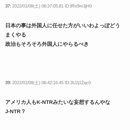
37:
2022/01/08(土) 06:37:05.81 ID:tRo9m3jH0
日本の事は外国人に任せた方がいいわよっぽどう
まくやる
政治もそろそろ外国人にやらるべき
39:
2022/01/08(土) 06:42:16.45 ID:3U2j1Zqc0
アメリカ人もK-NTRみたいな妄想するんやな
J-NTR？