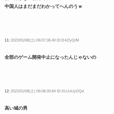
中国人はまだまだわかってへんのうｗ
11:
2022/01/08(土) 06:07:38.40 ID:l14Z/yQ/M
全部のゲーム開発中止になったんじゃないの
12:
2022/01/08(土) 06:08:39.84 ID:XUJoUyDQd
高い城の男