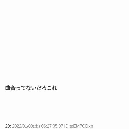
曲合ってないだろこれ
29:
2022/01/08(土) 06:27:05.97 ID:tpEM7CDxp