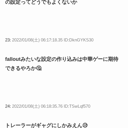
の設定ってどうでもよくないか
23:
2022/01/08(土) 06:17:18.35 ID:DknGYKS30
falloutみたいな設定の作り込みは中華ゲーに期待
できるやろか🤔
24:
2022/01/08(土) 06:18:35.76 ID:TSwLqf570
トレーラーがギャグにしかみえん😥