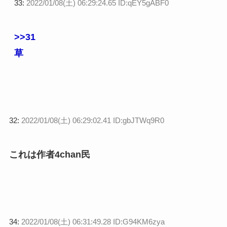
33:
2022/01/08(土) 06:29:24.65 ID:qEY5gABF0
>>31
草
32:
2022/01/08(土) 06:29:02.41 ID:gbJTWq9R0
これは作者4chan民
34:
2022/01/08(土) 06:31:49.28 ID:G94KM6zya