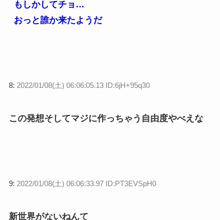
もしかしてチョ…
おっと誰か来たようだ
8:
2022/01/08(土) 06:06:05.13 ID:6jH+95q30
この発想そしてマジに作っちゃう自由度やべえな
9:
2022/01/08(土) 06:06:33.97 ID:PT3EVSpH0
新世界がないねんて