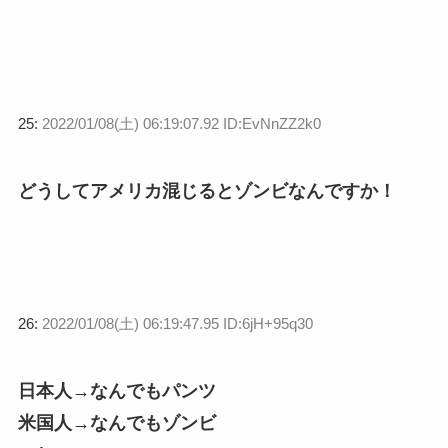
25:
2022/01/08(土) 06:19:07.92 ID:EvNnZZ2k0
どうしてアメリカ混じるとゾンビなんですか！
26:
2022/01/08(土) 06:19:47.95 ID:6jH+95q30
日本人→なんでもパンツ
米国人→なんでもゾンビ