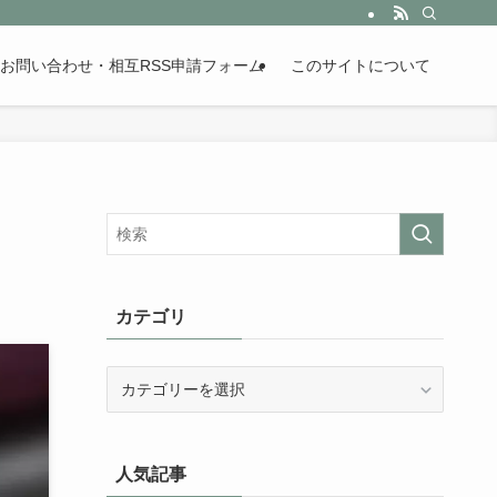
。歴史が苦手な人も魅了するまとめサイトです。
お問い合わせ・相互RSS申請フォーム
このサイトについて
カテゴリ
カ
テ
ゴ
リ
人気記事