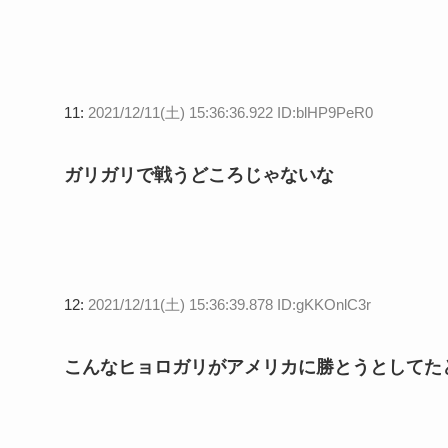
11:
2021/12/11(土) 15:36:36.922 ID:blHP9PeR0
ガリガリで戦うどころじゃないな
12:
2021/12/11(土) 15:36:39.878 ID:gKKOnlC3r
こんなヒョロガリがアメリカに勝とうとしてた