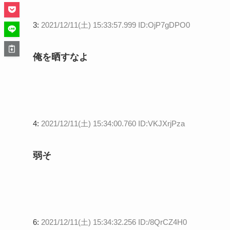
3:
2021/12/11(土) 15:33:57.999 ID:OjP7gDPO0
俺を晒すなよ
4:
2021/12/11(土) 15:34:00.760 ID:VKJXrjPza
弱そ
6:
2021/12/11(土) 15:34:32.256 ID:/8QrCZ4H0