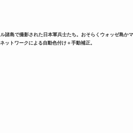
ーシャル諸島で撮影された日本軍兵士たち。おそらくウォッゼ島か
ネットワークによる自動色付け＋手動補正。