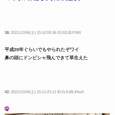
38:
2021/12/04(土) 15:10:59.36 ID:02LlEIYW0
平成20年ぐらいでもやられたぞワイ
鼻の頭にドンピシャ飛んできて草生えた
42:
2021/12/04(土) 15:11:23.12 ID:GJU8L4Xw0
🤫