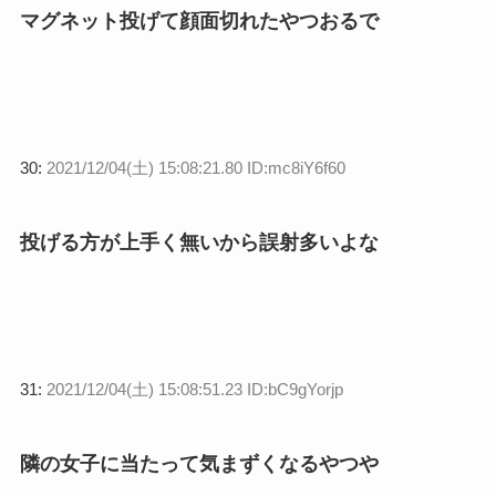
マグネット投げて顔面切れたやつおるで
30:
2021/12/04(土) 15:08:21.80 ID:mc8iY6f60
投げる方が上手く無いから誤射多いよな
31:
2021/12/04(土) 15:08:51.23 ID:bC9gYorjp
隣の女子に当たって気まずくなるやつや