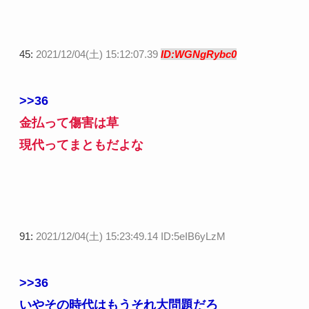
45:
2021/12/04(土) 15:12:07.39
ID:WGNgRybc0
>>36
金払って傷害は草
現代ってまともだよな
91:
2021/12/04(土) 15:23:49.14 ID:5eIB6yLzM
>>36
いやその時代はもうそれ大問題だろ