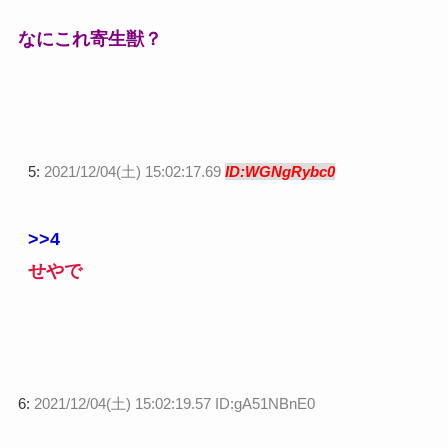
なにこれ寄生獣？
5:
2021/12/04(土) 15:02:17.69
ID:WGNgRybc0
>>4
せやで
6:
2021/12/04(土) 15:02:19.57 ID:gA51NBnE0