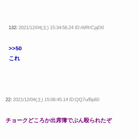
132:
2021/12/04(土) 15:34:56.24 ID:rMR/CpjO0
>>50
これ
22:
2021/12/04(土) 15:06:45.14 ID:QQ7u/Bp60
チョークどころか出席簿でぶん殴られたぞ