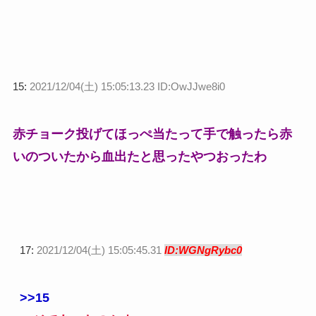
15:
2021/12/04(土) 15:05:13.23 ID:OwJJwe8i0
赤チョーク投げてほっぺ当たって手で触ったら赤
いのついたから血出たと思ったやつおったわ
17:
2021/12/04(土) 15:05:45.31
ID:WGNgRybc0
>>15