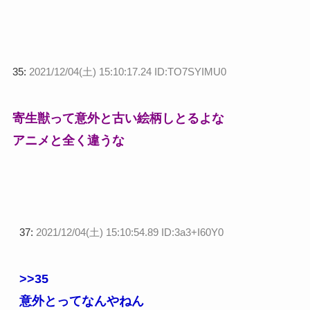
35:
2021/12/04(土) 15:10:17.24 ID:TO7SYIMU0
寄生獣って意外と古い絵柄しとるよな
アニメと全く違うな
37:
2021/12/04(土) 15:10:54.89 ID:3a3+I60Y0
>>35
意外とってなんやねん