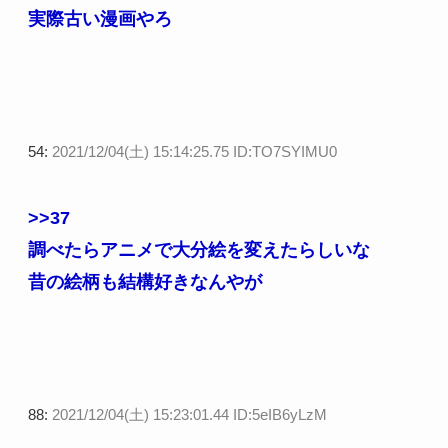
実際古い漫画やろ
54:
2021/12/04(土) 15:14:25.75 ID:TO7SYIMU0
>>37
調べたらアニメで大分絵を変えたらしいな
昔の絵柄も結構好きなんやが
88:
2021/12/04(土) 15:23:01.44 ID:5eIB6yLzM