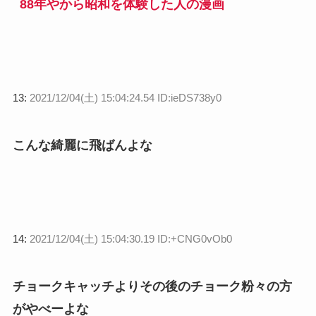
88年やから昭和を体験した人の漫画
13:
2021/12/04(土) 15:04:24.54 ID:ieDS738y0
こんな綺麗に飛ばんよな
14:
2021/12/04(土) 15:04:30.19 ID:+CNG0vOb0
チョークキャッチよりその後のチョーク粉々の方
がやべーよな