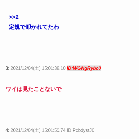
>>2
定規で叩かれてたわ
3:
2021/12/04(土) 15:01:38.10
ID:WGNgRybc0
ワイは見たことないで
4:
2021/12/04(土) 15:01:59.74 ID:PcbdystJ0