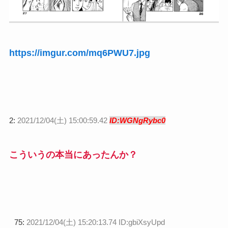
https://imgur.com/mq6PWU7.jpg
2:
2021/12/04(土) 15:00:59.42
ID:WGNgRybc0
こういうの本当にあったんか？
75:
2021/12/04(土) 15:20:13.74 ID:gbiXsyUpd