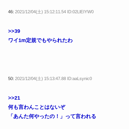
46:
2021/12/04(土) 15:12:11.54 ID:02LlEIYW0
>>39
ワイ1m定規でもやられたわ
50:
2021/12/04(土) 15:13:47.88 ID:aaLsynic0
>>21
何も言わんことはないぞ
「あんた何やったの！」って言われる