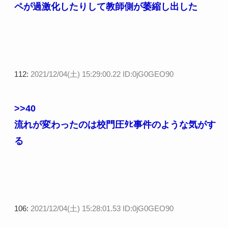
ペが過激化したりして教師側が萎縮し出した
112:
2021/12/04(土) 15:29:00.22 ID:0jG0GEO90
>>40
流れが変わったのは校門圧ﾀﾋ事件のような気がす
る
106:
2021/12/04(土) 15:28:01.53 ID:0jG0GEO90