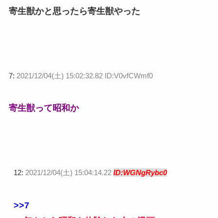
寄生獣かと思ったら寄生獣やった
7:
2021/12/04(土) 15:02:32.82 ID:V0vfCWmf0
寄生獣って昭和か
12:
2021/12/04(土) 15:04:14.22
ID:WGNgRybc0
>>7