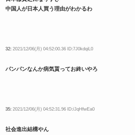
中国人が日本人買う理由がわかるわ
32:
2021/12/06(月) 04:52:00.36 ID:7J0kdqiL0
パンパンなんか病気貰ってお終いやろ
35:
2021/12/06(月) 04:52:31.96 ID:/JqHfwEa0
社会進出結構やん