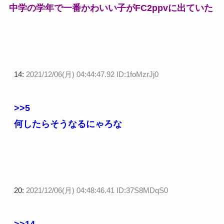
中学の学年で一番かわいい子がFC2ppvに出ていた
14:
2021/12/06(月) 04:44:47.92 ID:1foMzrJj0
>>5
何したらそうなるにゃろな
20:
2021/12/06(月) 04:48:46.41 ID:37S8MDqS0
>>14