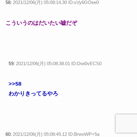
58:
2021/12/06(月) 05:08:14.30 ID:sVy6GOee0
こういうのはだいたい嘘だぞ
59:
2021/12/06(月) 05:08:38.01 ID:Dwi0vECS0
>>58
わかりきってるやろ
60:
2021/12/06(月) 05:08:49.12 ID:BrwoWP+5a