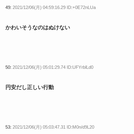
49:
2021/12/06(月) 04:59:16.29 ID:+0E72nLUa
かわいそうなのはぬけない
50:
2021/12/06(月) 05:01:29.74 ID:UFYrblLd0
円安だし正しい行動
53:
2021/12/06(月) 05:03:47.31 ID:M0n/d9L20