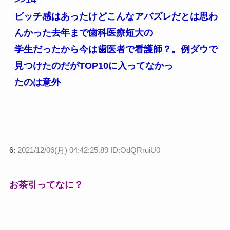
ビッチ感はあったけどこんなアバズレだとは思わ
んかった去年まで歯科医療短大の
学生だったから今は歯医者で看護師？。例ダウで
見つけたのだがTOP10に入ってなかっ
たのは意外
6:
2021/12/06(月) 04:42:25.89 ID:OdQRruiU0
お茶引ってなに？