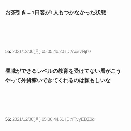
お茶引き→1日客が1人もつかなかった状態
55:
2021/12/06(月) 05:05:49.20 ID:/AqsvNjh0
昼職ができるレベルの教育を受けてない層がこう
やって外貨稼いできてくれるのは頼もしいな
56:
2021/12/06(月) 05:06:44.51 ID:YTvyEDZ9d