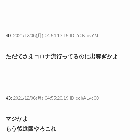
40:
2021/12/06(月) 04:54:13.15 ID:7r0KhisYM
ただでさえコロナ流行ってるのに出稼ぎかよ
43:
2021/12/06(月) 04:55:20.19 ID:ecbALvc00
マジかよ
もう後進国やろこれ