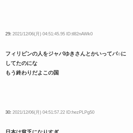
29:
2021/12/06(月) 04:51:45.95 ID:tl82nAWk0
フィリピンの人をジャパゆきさんとかいってバ○に
してたのにな
もう終わりだよこの国
30:
2021/12/06(月) 04:51:57.22 ID:hezPLPg50
日本は貧乏になりすぎ