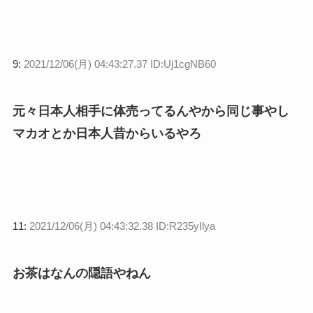
9:
2021/12/06(月) 04:43:27.37 ID:Uj1cgNB60
元々日本人相手に体売ってるんやから同じ事やし
マカオとか日本人昔からいるやろ
11:
2021/12/06(月) 04:43:32.38 ID:R235yIlya
お茶はなんの隠語やねん