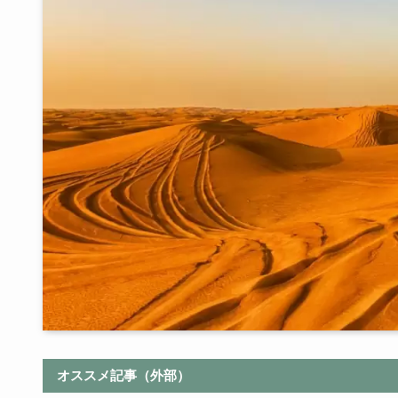
オススメ記事（外部）