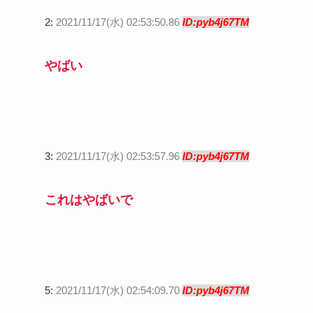
2:
2021/11/17(水) 02:53:50.86
ID:pyb4j67TM
やばい
3:
2021/11/17(水) 02:53:57.96
ID:pyb4j67TM
これはやばいで
5:
2021/11/17(水) 02:54:09.70
ID:pyb4j67TM