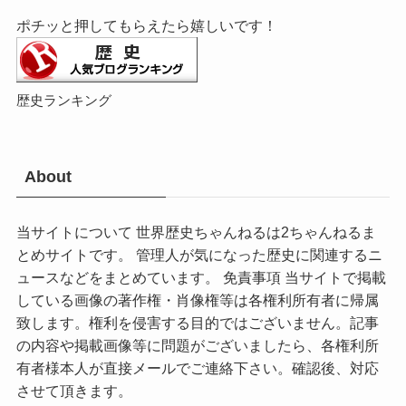
ポチッと押してもらえたら嬉しいです！
歴史ランキング
About
当サイトについて 世界歴史ちゃんねるは2ちゃんねるま
とめサイトです。 管理人が気になった歴史に関連するニ
ュースなどをまとめています。 免責事項 当サイトで掲載
している画像の著作権・肖像権等は各権利所有者に帰属
致します。権利を侵害する目的ではございません。記事
の内容や掲載画像等に問題がございましたら、各権利所
有者様本人が直接メールでご連絡下さい。確認後、対応
させて頂きます。