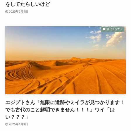
をしてたらしいけど
2025年5月4日
古代エジプト
エジプトさん「無限に遺跡やミイラが見つかります！
でも古代のこと解明できません！！！」ワイ「は
い？？？」
2025年4月9日