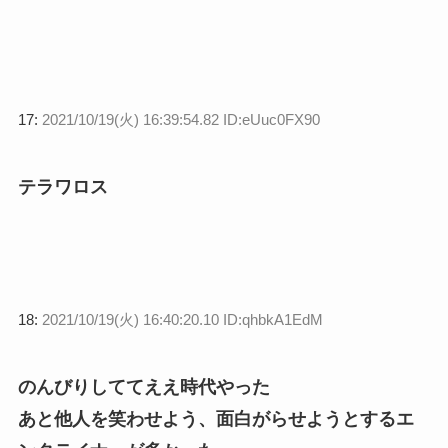
17:
2021/10/19(火) 16:39:54.82 ID:eUuc0FX90
テラワロス
18:
2021/10/19(火) 16:40:20.10 ID:qhbkA1EdM
のんびりしててええ時代やった
あと他人を笑わせよう、面白がらせようとするエ