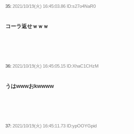
35:
2021/10/19(火) 16:45:03.86 ID:s27o4NaR0
コーラ返せｗｗｗ
36:
2021/10/19(火) 16:45:05.15 ID:XhaC1CHzM
うはwwwおkwwww
37:
2021/10/19(火) 16:45:11.73 ID:ypOOYGpid