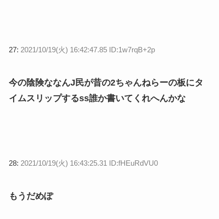
27:
2021/10/19(火) 16:42:47.85 ID:1w7rqB+2p
今の陰険ななんJ民が昔の2ちゃんねらーの板にタ
イムスリップするss誰か書いてくれへんかな
28:
2021/10/19(火) 16:43:25.31 ID:fHEuRdVU0
もうだめぽ