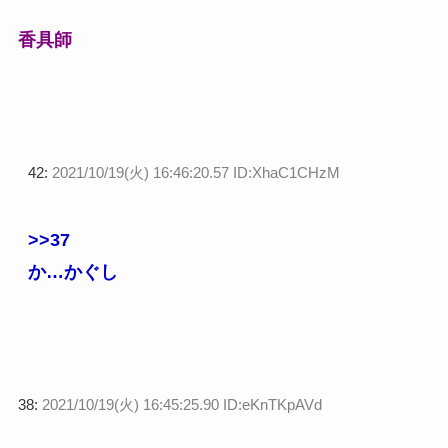
香具師
42:
2021/10/19(火) 16:46:20.57 ID:XhaC1CHzM
>>37
か…かぐし
38:
2021/10/19(火) 16:45:25.90 ID:eKnTKpAVd