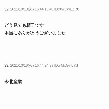
32:
2021/10/19(火) 16:44:13.40 ID:XvrCwEZR0
どう見ても精子です
本当にありがとうございました
33:
2021/10/19(火) 16:44:24.33 ID:vMxGvlJYd
今北産業