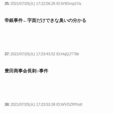
35:
2021/07/20(火) 17:22:58.26 ID:5r9Gmp1Ya
帝銀事件←字面だけできな臭いの分かる
37:
2021/07/20(火) 17:23:43.52 ID:HqQJT78ir
豊田商事会長刺○事件
38:
2021/07/20(火) 17:23:53.38 ID:WVDZRfVo0