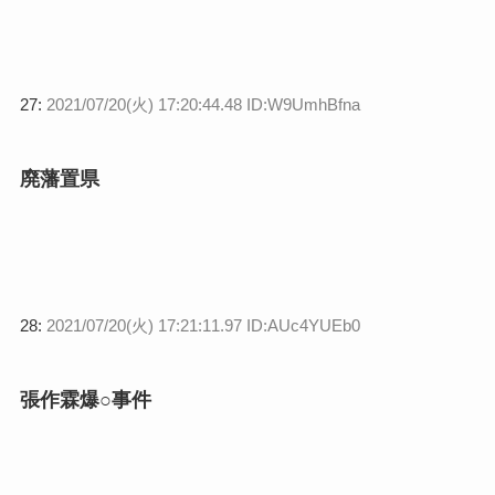
27:
2021/07/20(火) 17:20:44.48 ID:W9UmhBfna
廃藩置県
28:
2021/07/20(火) 17:21:11.97 ID:AUc4YUEb0
張作霖爆○事件