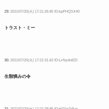
29:
2021/07/20(火) 17:21:26.85 ID:kpPHQSX40
トラスト・ミー
30:
2021/07/20(火) 17:21:31.62 ID:LvNydn8Z0
生類憐みの令
31:
2021/07/20(火) 17:21:39.85 ID:HZGn7r8up