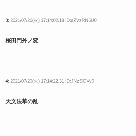
3:
2021/07/20(火) 17:14:02.18 ID:sZVzRN6U0
桜田門外ノ変
4:
2021/07/20(火) 17:14:22.31 ID:JNzSiDVy0
天文法華の乱