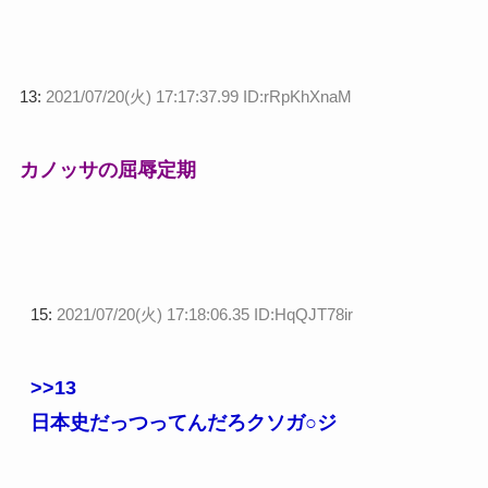
13:
2021/07/20(火) 17:17:37.99 ID:rRpKhXnaM
カノッサの屈辱定期
15:
2021/07/20(火) 17:18:06.35 ID:HqQJT78ir
>>13
日本史だっつってんだろクソガ○ジ