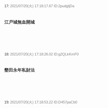
17:
2021/07/20(火) 17:18:17.67 ID:2pudgIjDa
江戸城無血開城
18:
2021/07/20(火) 17:18:26.02 ID:g2QLkKmF0
墾田永年私財法
19:
2021/07/20(火) 17:18:53.22 ID:D457paCb0