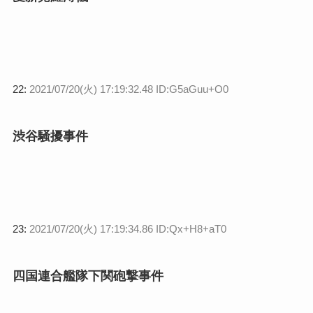
22:
2021/07/20(火) 17:19:32.48 ID:G5aGuu+O0
渋谷騒擾事件
23:
2021/07/20(火) 17:19:34.86 ID:Qx+H8+aT0
四国連合艦隊下関砲撃事件