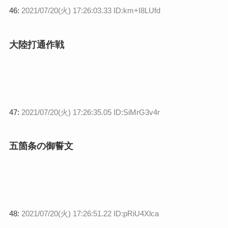
46:
2021/07/20(火) 17:26:03.33 ID:km+I8LUfd
大陸打通作戦
47:
2021/07/20(火) 17:26:35.05 ID:SiMrG3v4r
五箇条の御誓文
48:
2021/07/20(火) 17:26:51.22 ID:pRiU4Xlca