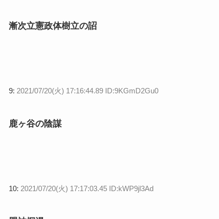
漸次立憲政体樹立の詔
9:
2021/07/20(火) 17:16:44.89 ID:9KGmD2Gu0
鹿ヶ谷の陰謀
10:
2021/07/20(火) 17:17:03.45 ID:kWP9jl3Ad