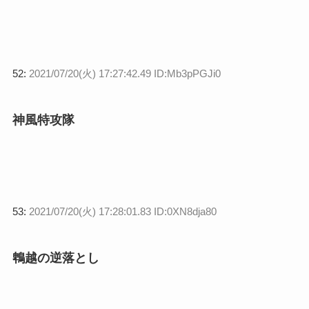
52:
2021/07/20(火) 17:27:42.49 ID:Mb3pPGJi0
神風特攻隊
53:
2021/07/20(火) 17:28:01.83 ID:0XN8dja80
鵯越の逆落とし