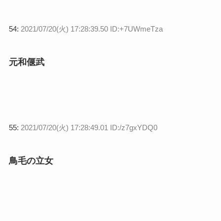
54:
2021/07/20(火) 17:28:39.50 ID:+7UWmeTza
元和偃武
55:
2021/07/20(火) 17:28:49.01 ID:/z7gxYDQ0
鳥毛の立女