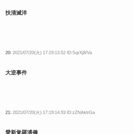
扶清滅洋
20:
2021/07/20(火) 17:19:13.52 ID:SqrXj8/Va
大逆事件
21:
2021/07/20(火) 17:19:14.93 ID:zZNAktrGa
愛新覚羅溥儀