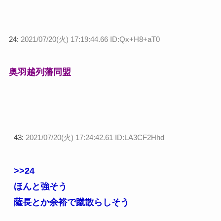
24:
2021/07/20(火) 17:19:44.66 ID:Qx+H8+aT0
奥羽越列藩同盟
43:
2021/07/20(火) 17:24:42.61 ID:LA3CF2Hhd
>>24
ほんと強そう
薩長とか余裕で蹴散らしそう