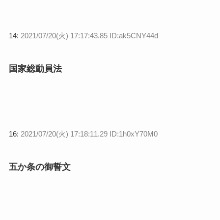
14:
2021/07/20(火) 17:17:43.85 ID:ak5CNY44d
国家総動員法
16:
2021/07/20(火) 17:18:11.29 ID:1h0xY70M0
五か条の御誓文