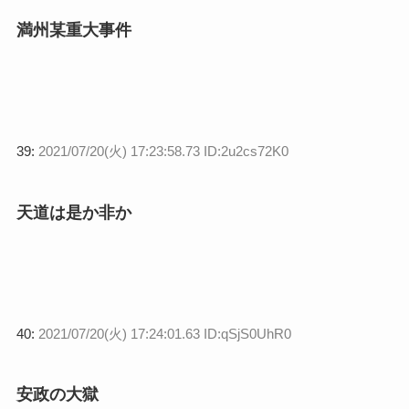
満州某重大事件
39:
2021/07/20(火) 17:23:58.73 ID:2u2cs72K0
天道は是か非か
40:
2021/07/20(火) 17:24:01.63 ID:qSjS0UhR0
安政の大獄