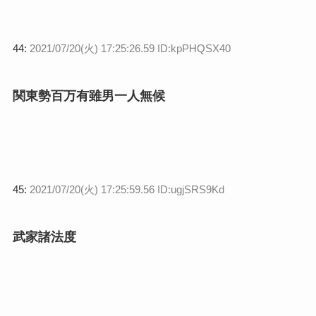
44:
2021/07/20(火) 17:25:26.59 ID:kpPHQSX40
関東勢百万有雖男一人無候
45:
2021/07/20(火) 17:25:59.56 ID:ugjSRS9Kd
武家諸法度