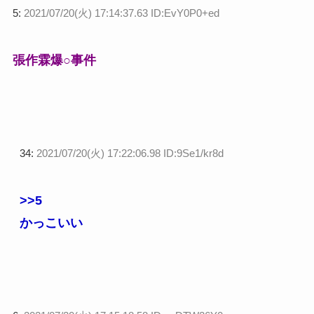
5:
2021/07/20(火) 17:14:37.63 ID:EvY0P0+ed
張作霖爆○事件
34:
2021/07/20(火) 17:22:06.98 ID:9Se1/kr8d
>>5
かっこいい