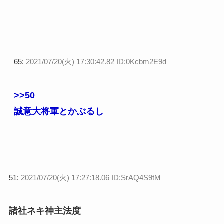
65:
2021/07/20(火) 17:30:42.82 ID:0Kcbm2E9d
>>50
誠意大将軍とかぶるし
51:
2021/07/20(火) 17:27:18.06 ID:SrAQ4S9tM
諸社ネキ神主法度