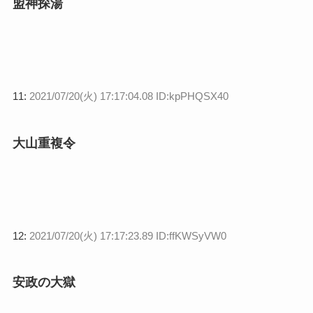
盟神探湯
11:
2021/07/20(火) 17:17:04.08 ID:kpPHQSX40
大山重複令
12:
2021/07/20(火) 17:17:23.89 ID:ffKWSyVW0
安政の大獄