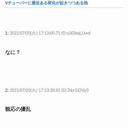
Vチューバーに最近ある変化が起きつつある他
1:
2021/07/20(火) 17:13:05.71 ID:u3GbaLUwd
なに？
2:
2021/07/20(火) 17:13:39.81 ID:JNzSiDVy0
観応の擾乱