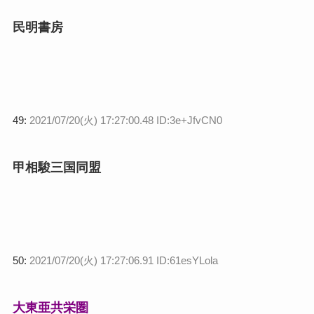
民明書房
49:
2021/07/20(火) 17:27:00.48 ID:3e+JfvCN0
甲相駿三国同盟
50:
2021/07/20(火) 17:27:06.91 ID:61esYLola
大東亜共栄圏