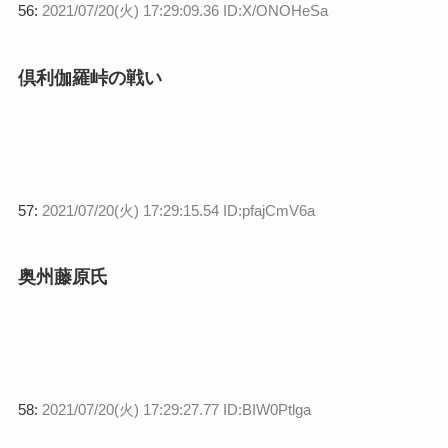
56:
2021/07/20(火) 17:29:09.36 ID:X/ONOHeSa
倶利伽羅峠の戦い
57:
2021/07/20(火) 17:29:15.54 ID:pfajCmV6a
奥州藤原氏
58:
2021/07/20(火) 17:29:27.77 ID:BIW0Ptlga