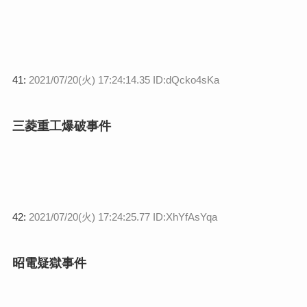
41:
2021/07/20(火) 17:24:14.35 ID:dQcko4sKa
三菱重工爆破事件
42:
2021/07/20(火) 17:24:25.77 ID:XhYfAsYqa
昭電疑獄事件