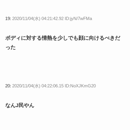
19:
2020/11/04(水) 04:21:42.92 ID:jyN/7wFMa
ボディに対する情熱を少しでも顔に向けるべきだ
った
20:
2020/11/04(水) 04:22:06.15 ID:NoXJKmG20
なんJ民やん