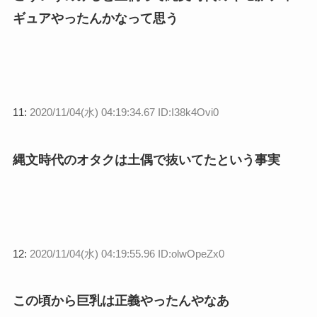
ギュアやったんかなって思う
11:
2020/11/04(水) 04:19:34.67 ID:I38k4Ovi0
縄文時代のオタクは土偶で抜いてたという事実
12:
2020/11/04(水) 04:19:55.96 ID:olwOpeZx0
この頃から巨乳は正義やったんやなあ