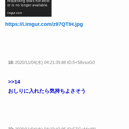
https://i.imgur.com/z97QTIH.jpg
18:
2020/11/04(水) 04:21:39.88 ID:5+58vsoG0
>>14
おしりに入れたら気持ちよさそう