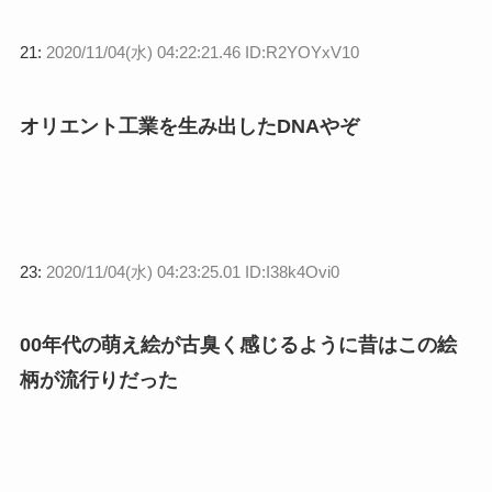
21:
2020/11/04(水) 04:22:21.46 ID:R2YOYxV10
オリエント工業を生み出したDNAやぞ
23:
2020/11/04(水) 04:23:25.01 ID:I38k4Ovi0
00年代の萌え絵が古臭く感じるように昔はこの絵
柄が流行りだった