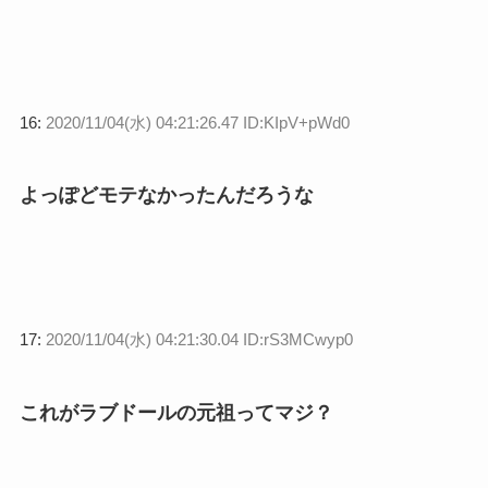
16:
2020/11/04(水) 04:21:26.47 ID:KIpV+pWd0
よっぽどモテなかったんだろうな
17:
2020/11/04(水) 04:21:30.04 ID:rS3MCwyp0
これがラブドールの元祖ってマジ？