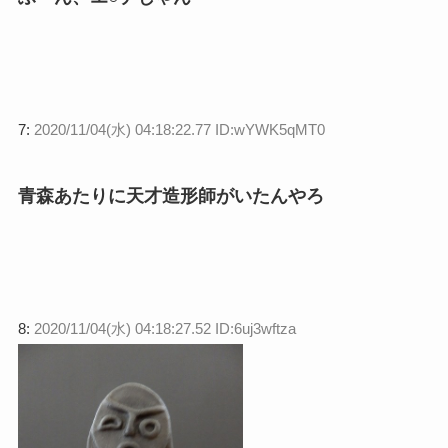
7:
2020/11/04(水) 04:18:22.77 ID:wYWK5qMT0
青森あたりに天才造形師がいたんやろ
8:
2020/11/04(水) 04:18:27.52 ID:6uj3wftza