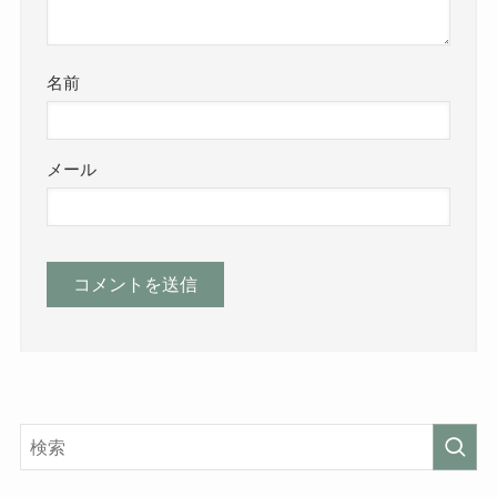
名前
メール