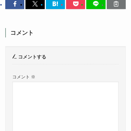
コメント
コメントする
コメント
※