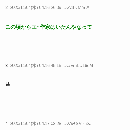
2:
2020/11/04(水) 04:16:26.09 ID:A1hvM/mAr
この頃からエ○作家はいたんやなって
3:
2020/11/04(水) 04:16:45.15 ID:aEmLU16oM
草
4:
2020/11/04(水) 04:17:03.28 ID:V9+SVPh2a