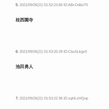
5:
2021/09/26(日) 01:52:23.60 ID:ABcOdboT0
桂西園寺
6:
2021/09/26(日) 01:53:20.39 ID:CbuSLkgv0
池田勇人
7:
2021/09/26(日) 01:53:22.96 ID:xqHLvHQop