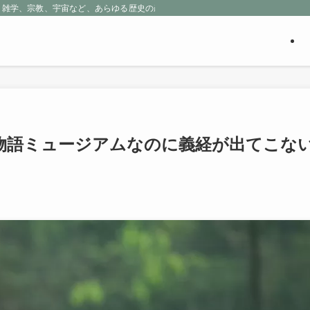
、雑学、宗教、宇宙など、あらゆる歴史の産物に包まれる魅惑の世界を探求しよう
物語ミュージアムなのに義経が出てこな