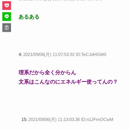
あるある
4:
2021/09/06(月) 11:07:53.92 ID:TeCJdHGM0
理系だから全く分からん
文系はこんなのにエネルギー使ってんの？
15:
2021/09/06(月) 11:13:03.36 ID:n1JFmOCwM