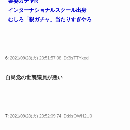
容姿ガチャR
インターナショナルスクール出身
むしろ「親ガチャ」当たりすぎやろ
6:
2021/09/28(火) 23:51:57.08 ID:3lsTTYxgd
自民党の世襲議員が悪い
7:
2021/09/28(火) 23:52:09.74 ID:klsOWH2U0