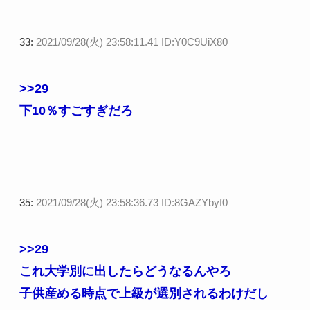
33:
2021/09/28(火) 23:58:11.41 ID:Y0C9UiX80
>>29
下10％すごすぎだろ
35:
2021/09/28(火) 23:58:36.73 ID:8GAZYbyf0
>>29
これ大学別に出したらどうなるんやろ
子供産める時点で上級が選別されるわけだし