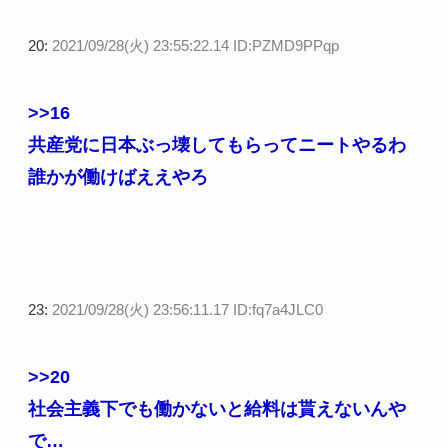
20:
2021/09/28(火) 23:55:22.14 ID:PZMD9PPqp
>>16
共産党に日本ぶっ壊してもらってニートやるわ
誰かが働けばええやろ
23:
2021/09/28(火) 23:56:11.17 ID:fq7a4JLC0
>>20
社会主義下でも働かないと給料は貰えないんや
で…