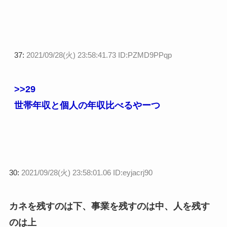
37:
2021/09/28(火) 23:58:41.73 ID:PZMD9PPqp
>>29
世帯年収と個人の年収比べるやーつ
30:
2021/09/28(火) 23:58:01.06 ID:eyjacrj90
カネを残すのは下、事業を残すのは中、人を残す
のは上