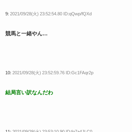
9:
2021/09/28(火) 23:52:54.80 ID:qQwp/fQXd
競馬と一緒やん…
10:
2021/09/28(火) 23:52:59.76 ID:Gc1FAqr2p
結局言い訳なんだわ
11:
2021/09/28(火) 23:53:10.90 ID:fq7a4JLC0