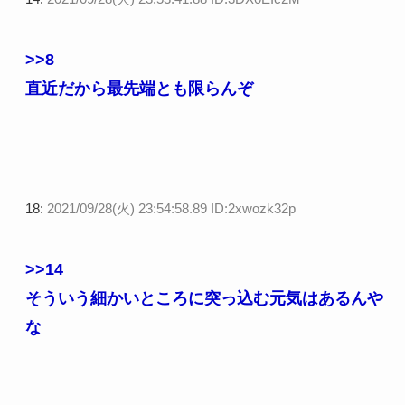
>>8
直近だから最先端とも限らんぞ
18:
2021/09/28(火) 23:54:58.89 ID:2xwozk32p
>>14
そういう細かいところに突っ込む元気はあるんや
な