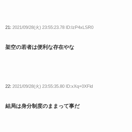
21:
2021/09/28(火) 23:55:23.78 ID:IzP4xLSR0
架空の若者は便利な存在やな
22:
2021/09/28(火) 23:55:35.80 ID:xXq+0XFld
結局は身分制度のままって事だ