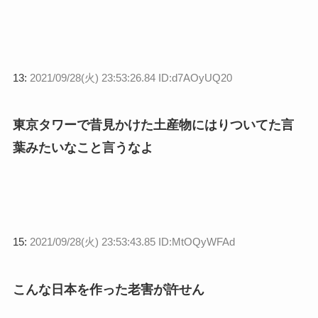
13:
2021/09/28(火) 23:53:26.84 ID:d7AOyUQ20
東京タワーで昔見かけた土産物にはりついてた言
葉みたいなこと言うなよ
15:
2021/09/28(火) 23:53:43.85 ID:MtOQyWFAd
こんな日本を作った老害が許せん