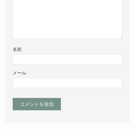
名前
メール