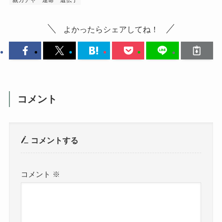
親ガチャ
運命
遺伝子
よかったらシェアしてね！
コメント
コメントする
コメント
※