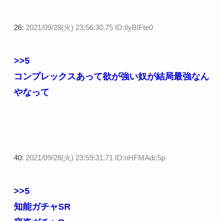
26:
2021/09/28(火) 23:56:30.75 ID:IlyBIFte0
>>5
コンプレックスあって欲が強い奴が結局最強なん
やなって
40:
2021/09/28(火) 23:59:31.71 ID:nHFMAdc5p
>>5
知能ガチャSR