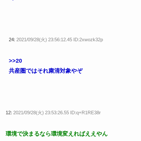
24:
2021/09/28(火) 23:56:12.45 ID:2xwozk32p
>>20
共産圏ではそれ粛清対象やぞ
12:
2021/09/28(火) 23:53:26.55 ID:q+R1RE38r
環境で決まるなら環境変えればええやん