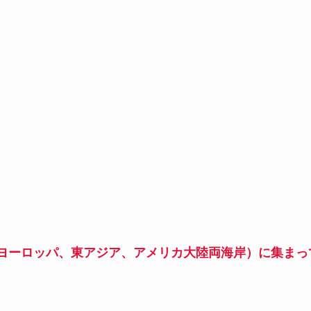
ヨーロッパ、東アジア、アメリカ大陸両海岸）に集まっ