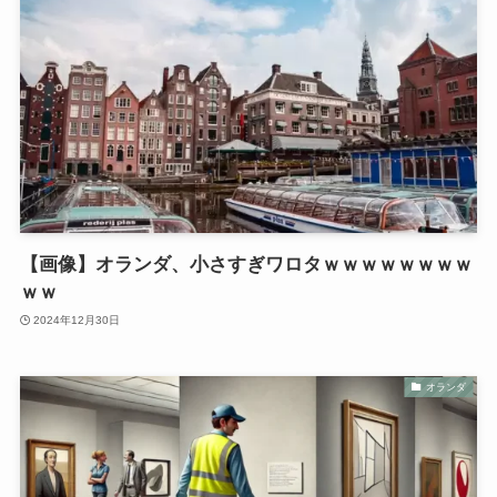
【画像】オランダ、小さすぎワロタｗｗｗｗｗｗｗｗ
ｗｗ
2024年12月30日
オランダ