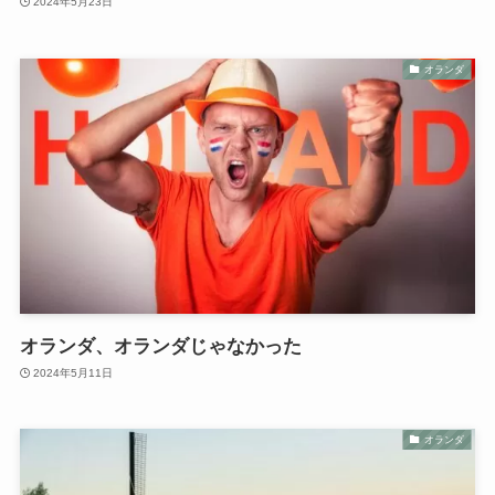
2024年5月23日
オランダ
オランダ、オランダじゃなかった
2024年5月11日
オランダ