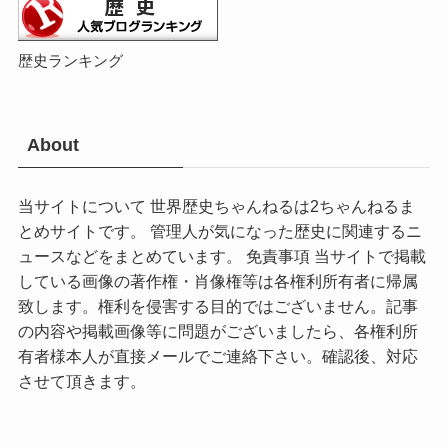
歴史ランキング
About
当サイトについて 世界歴史ちゃんねるは2ちゃんねるま
とめサイトです。 管理人が気になった歴史に関連するニ
ュースなどをまとめています。 免責事項 当サイトで掲載
している画像の著作権・肖像権等は各権利所有者に帰属
致します。権利を侵害する目的ではございません。記事
の内容や掲載画像等に問題がございましたら、各権利所
有者様本人が直接メールでご連絡下さい。確認後、対応
させて頂きます。