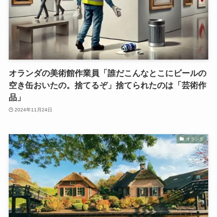
オランダの美術館作業員「誰だこんなとこにビールの
空き缶おいたの。捨てるぞ」捨てられたのは「芸術作
品」
2024年11月24日
オランダ