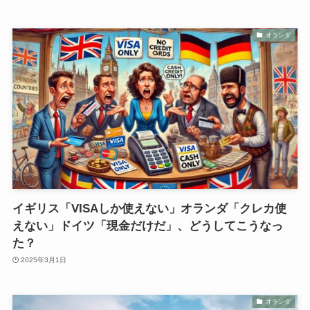
オランダ
イギリス「VISAしか使えない」オランダ「クレカ使
えない」ドイツ「現金だけだ」、どうしてこうなっ
た？
2025年3月1日
オランダ