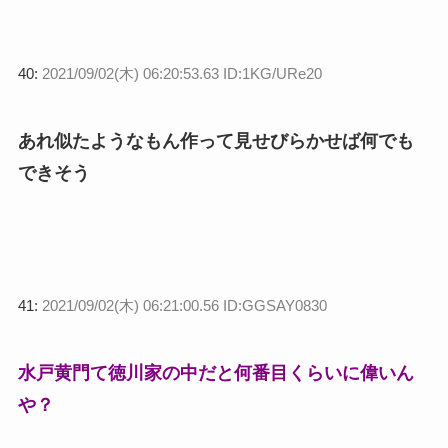
40:
2021/09/02(木) 06:20:53.63 ID:1KG/URe20
あれ似たようなもん作って見せびらかせば何でも
できそう
41:
2021/09/02(木) 06:21:00.56 ID:GGSAY0830
水戸黄門て徳川家の中だと何番目くらいに偉いん
や？