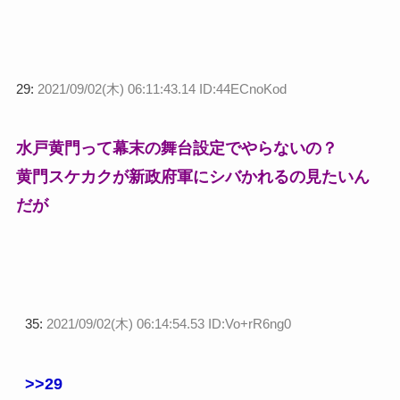
29:
2021/09/02(木) 06:11:43.14 ID:44ECnoKod
水戸黄門って幕末の舞台設定でやらないの？
黄門スケカクが新政府軍にシバかれるの見たいん
だが
35:
2021/09/02(木) 06:14:54.53 ID:Vo+rR6ng0
>>29