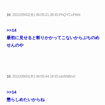
16:
2021/09/02(木) 06:05:21.38 ID:PhQYCxFWd
>>14
最初に見せると斬りかかってこないからぶちのめ
せんのや
18:
2021/09/02(木) 06:05:44.18 ID:sto5NB/v0
>>14
懲らしめたいからね