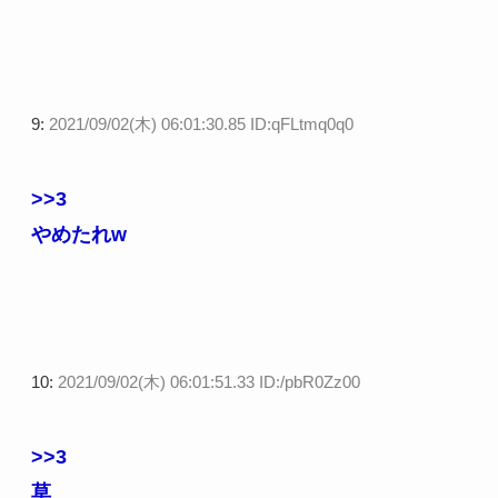
9:
2021/09/02(木) 06:01:30.85 ID:qFLtmq0q0
>>3
やめたれw
10:
2021/09/02(木) 06:01:51.33 ID:/pbR0Zz00
>>3
草