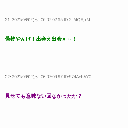
21:
2021/09/02(木) 06:07:02.95 ID:2tiMQAjkM
偽物やんけ！出会え出会え～！
22:
2021/09/02(木) 06:07:09.97 ID:97dAebAY0
見せても意味ない回なかったか？