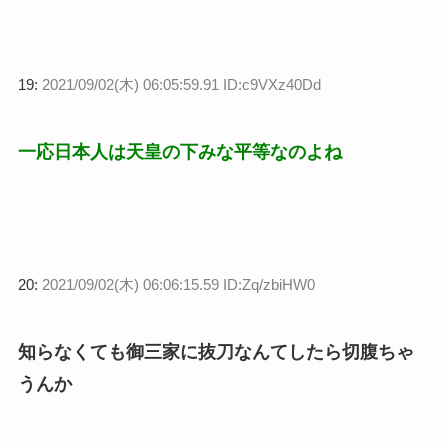
19:
2021/09/02(木) 06:05:59.91 ID:c9VXz40Dd
一応日本人は天皇の下みな平等なのよね
20:
2021/09/02(木) 06:06:15.59 ID:Zq/zbiHW0
知らなくても御三家に抜刀なんてしたら切腹ちゃ
うんか