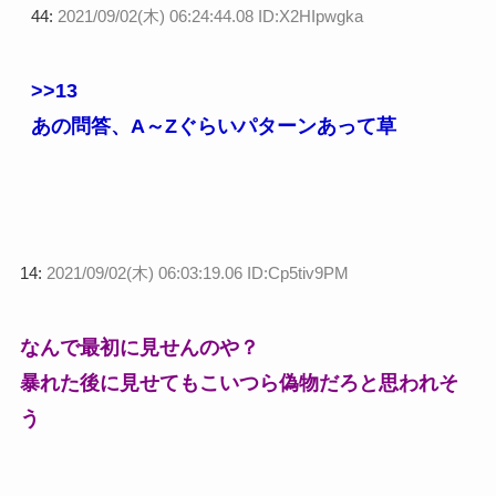
44:
2021/09/02(木) 06:24:44.08 ID:X2HIpwgka
>>13
あの問答、A～Zぐらいパターンあって草
14:
2021/09/02(木) 06:03:19.06 ID:Cp5tiv9PM
なんで最初に見せんのや？
暴れた後に見せてもこいつら偽物だろと思われそ
う