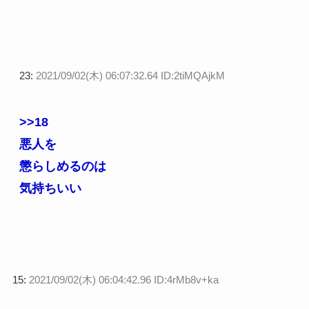
23:
2021/09/02(木) 06:07:32.64 ID:2tiMQAjkM
>>18
悪人を
懲らしめるのは
気持ちいい
15:
2021/09/02(木) 06:04:42.96 ID:4rMb8v+ka