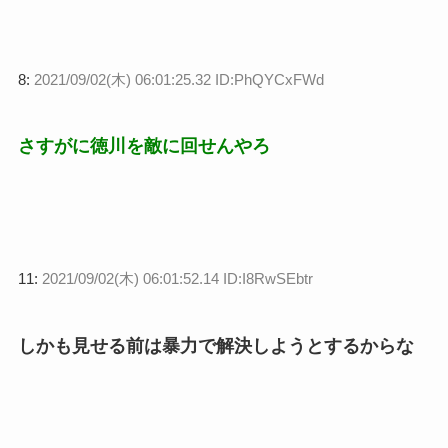
8:
2021/09/02(木) 06:01:25.32 ID:PhQYCxFWd
さすがに徳川を敵に回せんやろ
11:
2021/09/02(木) 06:01:52.14 ID:I8RwSEbtr
しかも見せる前は暴力で解決しようとするからな