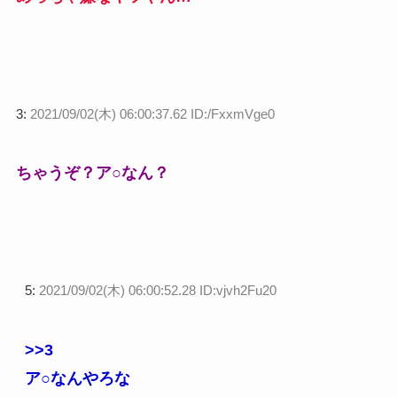
3:
2021/09/02(木) 06:00:37.62 ID:/FxxmVge0
ちゃうぞ？ア○なん？
5:
2021/09/02(木) 06:00:52.28 ID:vjvh2Fu20
>>3
ア○なんやろな