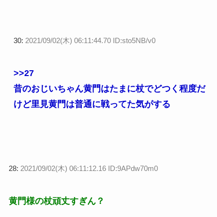
30:
2021/09/02(木) 06:11:44.70 ID:sto5NB/v0
>>27
昔のおじいちゃん黄門はたまに杖でどつく程度だ
けど里見黄門は普通に戦ってた気がする
28:
2021/09/02(木) 06:11:12.16 ID:9APdw70m0
黄門様の杖頑丈すぎん？