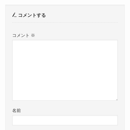
コメントする
コメント
※
名前