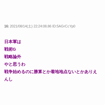
16:
2021/08/14(土) 22:24:08.86 ID:5AGrCcYp0
日本軍は
戦術G
戦略論外
やと思うわ
戦争始めるのに勝算とか着地地点ないとかありえ
んし