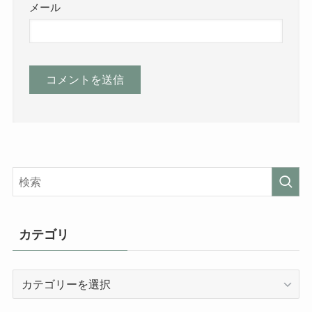
メール
カテゴリ
カ
テ