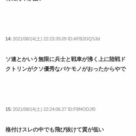
14:
2021/08/14(土) 22:23:39.09 ID:AFB2GQS3d
ソ連とかいう無限に兵士と戦車が沸く上に陸戦ド
クトリンがクソ優秀なバケモノがおったからやで
15:
2021/08/14(土) 22:24:06.27 ID:F8f4ODJf0
格付けスレの中でも飛び抜けて質が低い