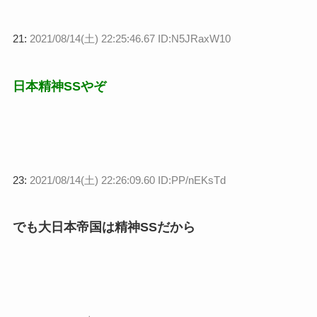
21:
2021/08/14(土) 22:25:46.67 ID:N5JRaxW10
日本精神SSやぞ
23:
2021/08/14(土) 22:26:09.60 ID:PP/nEKsTd
でも大日本帝国は精神SSだから