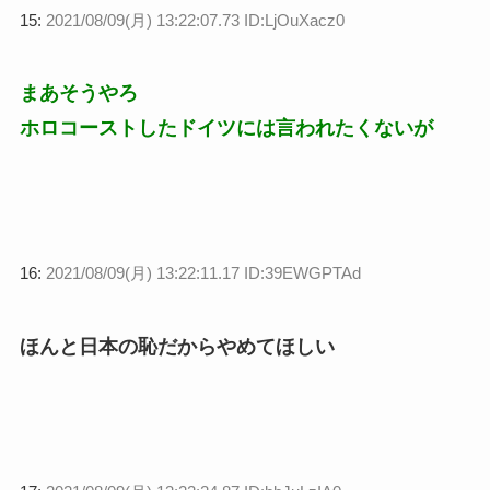
15:
2021/08/09(月) 13:22:07.73 ID:LjOuXacz0
まあそうやろ
ホロコーストしたドイツには言われたくないが
16:
2021/08/09(月) 13:22:11.17 ID:39EWGPTAd
ほんと日本の恥だからやめてほしい