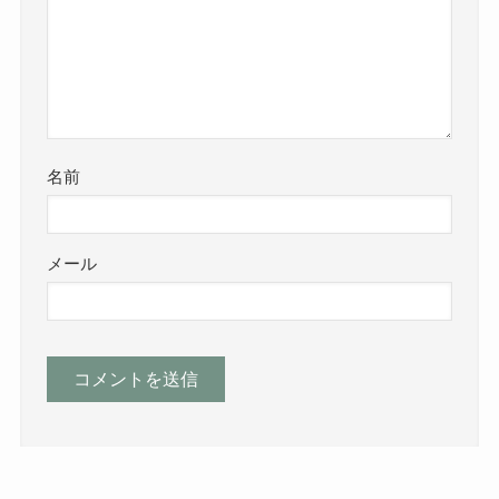
名前
メール