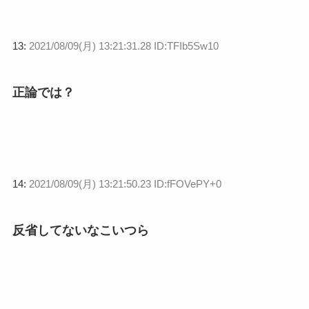
13:
2021/08/09(月) 13:21:31.28 ID:TFIb5Sw10
正論では？
14:
2021/08/09(月) 13:21:50.23 ID:fFOVePY+0
反省してないなこいつら