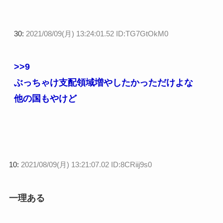
30:
2021/08/09(月) 13:24:01.52 ID:TG7GtOkM0
>>9
ぶっちゃけ支配領域増やしたかっただけよな
他の国もやけど
10:
2021/08/09(月) 13:21:07.02 ID:8CRiij9s0
一理ある