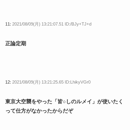
11:
2021/08/09(月) 13:21:07.51 ID:/BJy+TJ+d
正論定期
12:
2021/08/09(月) 13:21:25.65 ID:LhikyVGr0
東京大空襲をやった「皆○しのルメイ」が使いたく
って仕方がなかったからだぞ