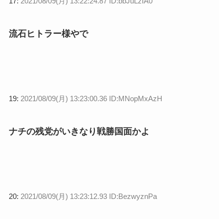
17:
2021/08/09(月) 13:22:24.87 ID:bbJuLzIA0
流石ヒトラー様やで
19:
2021/08/09(月) 13:23:00.36 ID:MNopMxAzH
ナチの残党がいきなり戦勝国面かよ
20:
2021/08/09(月) 13:23:12.93 ID:BezwyznPa