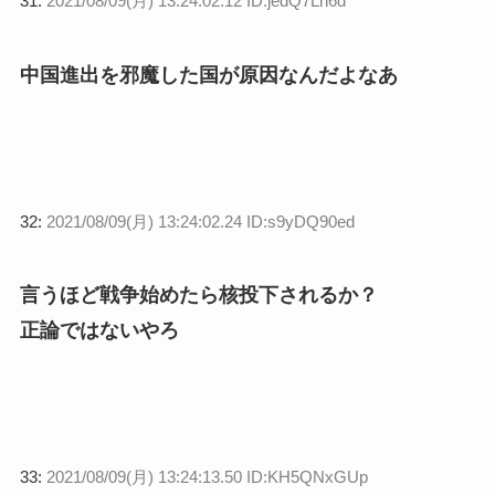
31:
2021/08/09(月) 13:24:02.12 ID:jedQ7Ln6d
中国進出を邪魔した国が原因なんだよなあ
32:
2021/08/09(月) 13:24:02.24 ID:s9yDQ90ed
言うほど戦争始めたら核投下されるか？
正論ではないやろ
33:
2021/08/09(月) 13:24:13.50 ID:KH5QNxGUp