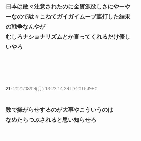
日本は散々注意されたのに金資源欲しさにやーや
ーなので駄々こねてガイガイムーブ連打した結果
の戦争なんやが
むしろナショナリズムとか言ってくれるだけ優し
いやろ
21:
2021/08/09(月) 13:23:14.39 ID:20TfsI9E0
数で嫌がらせするのが大事やこういうのは
なめたらつぶされると思い知らせろ