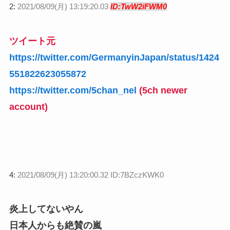
2:
2021/08/09(月) 13:19:20.03
ID:TwW2iFWM0
ツイート元
https://twitter.com/GermanyinJapan/status/1424
551822623055872
https://twitter.com/5chan_nel
(5ch newer
account)
4:
2021/08/09(月) 13:20:00.32 ID:7BZczKWK0
炎上してないやん
日本人からも絶賛の嵐