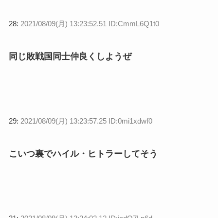
28:
2021/08/09(月) 13:23:52.51 ID:CmmL6Q1t0
同じ敗戦国同士仲良くしようぜ
29:
2021/08/09(月) 13:23:57.25 ID:0mi1xdwf0
こいつ裏でハイル・ヒトラーしてそう