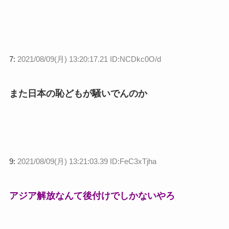
7:
2021/08/09(月) 13:20:17.21 ID:NCDkc0O/d
また日本の恥どもが騒いでんのか
9:
2021/08/09(月) 13:21:03.39 ID:FeC3xTjha
アジア解放なんて後付けでしかないやろ