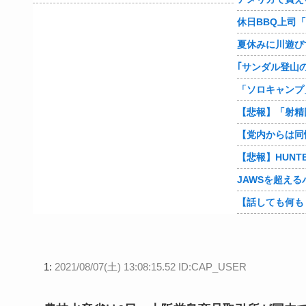
「ソロキャンプ
JAWSを超え
1:
2021/08/07(土) 13:08:15.52 ID:CAP_USER