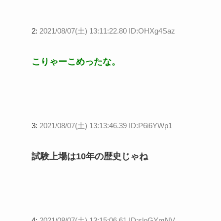
2:
2021/08/07(土) 13:11:22.80 ID:OHXg4Saz
こりゃーこめったな。
3:
2021/08/07(土) 13:13:46.39 ID:P6i6YWp1
試験上場は10年の歴史じゃね
4:
2021/08/07(土) 13:15:06.61 ID:sloGYmNV