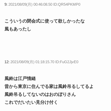
9:
2021/08/09(月) 00:46:08.50 ID:QR54PKMP0
こういうの閉会式に使って欲しかったな
風もあったし
12:
2021/08/09(月) 01:18:15.70 ID:FuG2JjvE0
風鈴は江戸情緒
昔から東京に住んでる家は風鈴吊るしてるよ
風鈴吊るしてないのはおのぼりさん
これでだいたい見分け付く