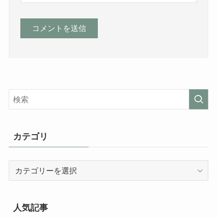
カテゴリ
カ
テ
ゴ
リ
人気記事