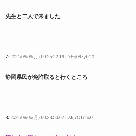
先生と二人で来ました
7:
2021/08/09(月) 00:25:22.16 ID:Fg09zybC0
静岡県民が免許取ると行くところ
8:
2021/08/09(月) 00:28:50.62 ID:kj7CTnhx0