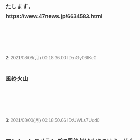
たします。
https://www.47news.jp/6634583.html
2:
2021/08/09(月) 00:18:36.00 ID:nGy06fKc0
風鈴火山
3:
2021/08/09(月) 00:18:50.66 ID:UWLs7Uqd0