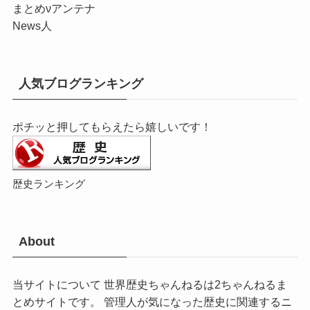
まとめνアンテナ
News人
人気ブログランキング
ポチッと押してもらえたら嬉しいです！
歴史ランキング
About
当サイトについて 世界歴史ちゃんねるは2ちゃんねるま
とめサイトです。 管理人が気になった歴史に関連するニ