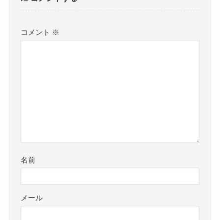
コメント
※
名前
メール