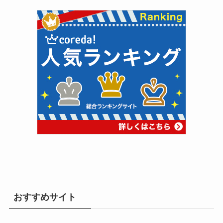
おすすめサイト