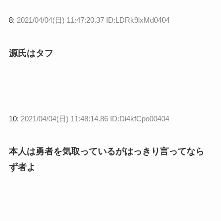
8:
2021/04/04(日) 11:47:20.37 ID:LDRk9lxMd0404
源氏はタフ
10:
2021/04/04(日) 11:48:14.86 ID:Di4kfCpo00404
本人は勇者を気取っているがはっきり言ってなら
ず者よ