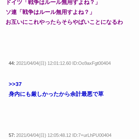
ドイツ「戦争はルール無用すよね？」
ソ連「戦争はルール無用すよね？」
お互いにこれやったらそらやばいことになるわ
44:
2021/04/04(日) 12:01:12.60 ID:Oo9axFgt00404
>>37
身内にも厳しかったから余計最悪で草
57:
2021/04/04(日) 12:05:48.12 ID:7+urLhPU00404