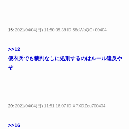
16:
2021/04/04(日) 11:50:09.38 ID:58oWoQC+00404
>>12
便衣兵でも裁判なしに処刑するのはルール違反や
ぞ
20:
2021/04/04(日) 11:51:16.07 ID:XPXDZeu700404
>>16