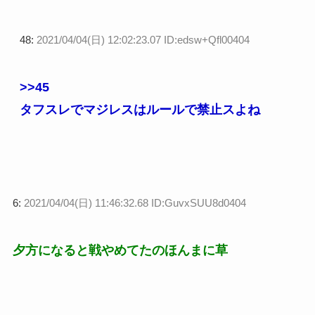
48:
2021/04/04(日) 12:02:23.07 ID:edsw+Qfl00404
>>45
タフスレでマジレスはルールで禁止スよね
6:
2021/04/04(日) 11:46:32.68 ID:GuvxSUU8d0404
夕方になると戦やめてたのほんまに草