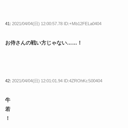
41:
2021/04/04(日) 12:00:57.78 ID:+Mb12FELa0404
お侍さんの戦い方じゃない……！
42:
2021/04/04(日) 12:01:01.94 ID:4ZROhKcS00404
牛
若
！