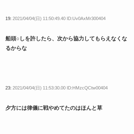
19:
2021/04/04(日) 11:50:49.40 ID:Uv0AxMr300404
船頭○しを許したら、次から協力してもらえなくな
るからな
23:
2021/04/04(日) 11:53:30.00 ID:HMzcQCtw00404
夕方には律儀に戦やめてたのはほんと草