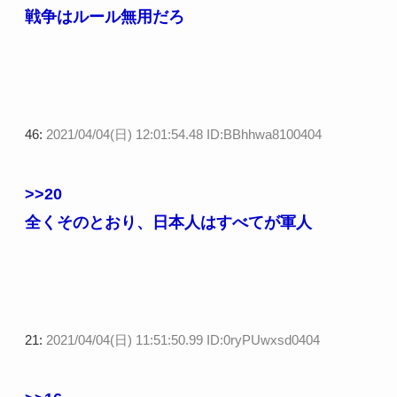
戦争はルール無用だろ
46:
2021/04/04(日) 12:01:54.48 ID:BBhhwa8100404
>>20
全くそのとおり、日本人はすべてが軍人
21:
2021/04/04(日) 11:51:50.99 ID:0ryPUwxsd0404