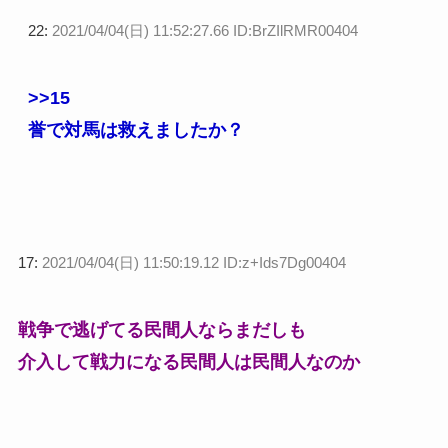
22:
2021/04/04(日) 11:52:27.66 ID:BrZIlRMR00404
>>15
誉で対馬は救えましたか？
17:
2021/04/04(日) 11:50:19.12 ID:z+Ids7Dg00404
戦争で逃げてる民間人ならまだしも
介入して戦力になる民間人は民間人なのか