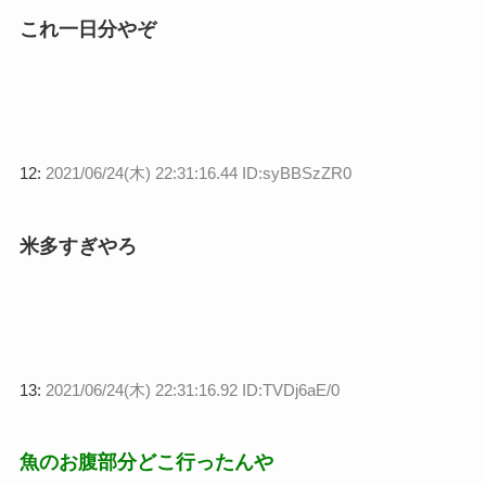
これ一日分やぞ
12:
2021/06/24(木) 22:31:16.44 ID:syBBSzZR0
米多すぎやろ
13:
2021/06/24(木) 22:31:16.92 ID:TVDj6aE/0
魚のお腹部分どこ行ったんや