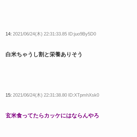
14:
2021/06/24(木) 22:31:33.85 ID:juo9By5D0
白米ちゃうし割と栄養ありそう
15:
2021/06/24(木) 22:31:38.80 ID:XTpmhXsk0
玄米食ってたらカッケにはならんやろ