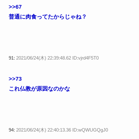
>>67
普通に肉食ってたからじゃね？
91:
2021/06/24(木) 22:39:48.62 ID:vjrd4F5T0
>>73
これ仏教が原因なのかな
94:
2021/06/24(木) 22:40:13.36 ID:wQWUGQgJ0