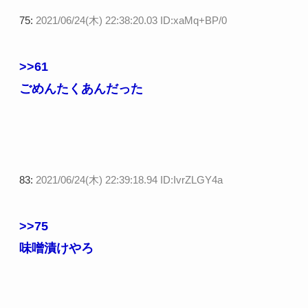
75:
2021/06/24(木) 22:38:20.03 ID:xaMq+BP/0
>>61
ごめんたくあんだった
83:
2021/06/24(木) 22:39:18.94 ID:IvrZLGY4a
>>75
味噌漬けやろ