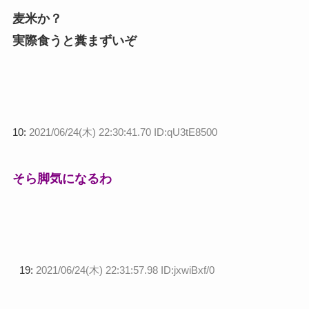
麦米か？
実際食うと糞まずいぞ
10:
2021/06/24(木) 22:30:41.70 ID:qU3tE8500
そら脚気になるわ
19:
2021/06/24(木) 22:31:57.98 ID:jxwiBxf/0