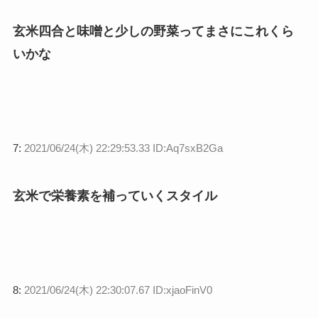
玄米四合と味噌と少しの野菜ってまさにこれくら
いかな
7:
2021/06/24(木) 22:29:53.33 ID:Aq7sxB2Ga
玄米で栄養素を補っていくスタイル
8:
2021/06/24(木) 22:30:07.67 ID:xjaoFinV0