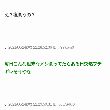
え？塩食うの？
5:
2021/06/24(木) 22:28:52.06 ID:tj7rYkpm0
毎日こんな粗末なメシ食ってたらある日突然ブチ
ギレそうやな
6:
2021/06/24(木) 22:29:50.31 ID:fuduAPKI0