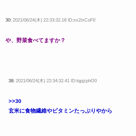
30:
2021/06/24(木) 22:33:32.18 ID:xx2/xCoF0
や、野菜食べてますか？
38:
2021/06/24(木) 22:34:32.41 ID:tqpjzphO0
>>30
玄米に食物繊維やビタミンたっぷりやから