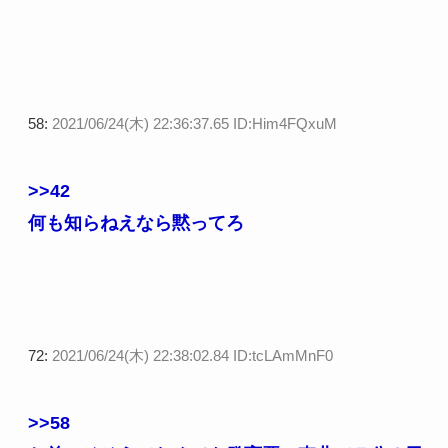
58:
2021/06/24(木) 22:36:37.65 ID:Him4FQxuM
>>42
何も知らねえなら黙ってろ
72:
2021/06/24(木) 22:38:02.84 ID:tcLAmMnF0
>>58