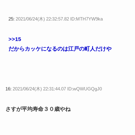
25:
2021/06/24(木) 22:32:57.82 ID:MTH7YW9ka
>>15
だからカッケになるのは江戸の町人だけや
16:
2021/06/24(木) 22:31:44.07 ID:wQWUGQgJ0
さすが平均寿命３０歳やね