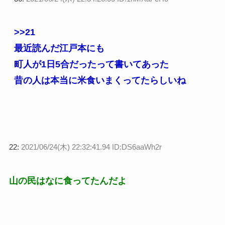
>>21
最近読んだ江戸本にも
町人が1日5合だったって書いてあった
昔の人は本当に米食いまくってたらしいね
22:
2021/06/24(木) 22:32:41.94 ID:DS6aaWh2r
山の民はなに食ってたんだよ