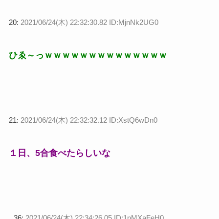
20:
2021/06/24(木) 22:32:30.82 ID:MjnNk2UG0
ひゑ～っｗｗｗｗｗｗｗｗｗｗｗｗｗｗ
21:
2021/06/24(木) 22:32:32.12 ID:XstQ6wDn0
１日、5合食べたらしいな
36:
2021/06/24(木) 22:34:26.05 ID:1nMXaFeH0