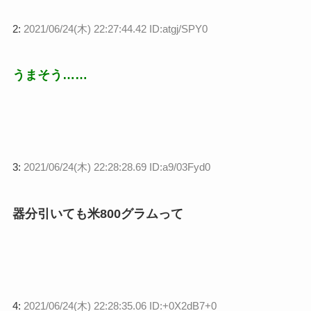
2:
2021/06/24(木) 22:27:44.42 ID:atgj/SPY0
うまそう……
3:
2021/06/24(木) 22:28:28.69 ID:a9/03Fyd0
器分引いても米800グラムって
4:
2021/06/24(木) 22:28:35.06 ID:+0X2dB7+0