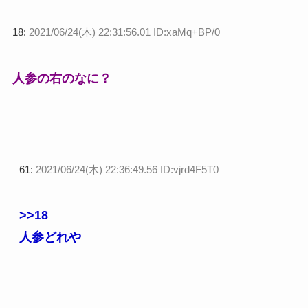
18:
2021/06/24(木) 22:31:56.01 ID:xaMq+BP/0
人参の右のなに？
61:
2021/06/24(木) 22:36:49.56 ID:vjrd4F5T0
>>18
人参どれや