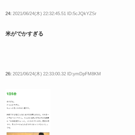
24:
2021/06/24(木) 22:32:45.51 ID:5cJQkYZSr
米がでかすぎる
26:
2021/06/24(木) 22:33:00.32 ID:ymDpFM8KM