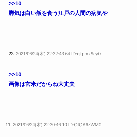
>>10
脚気は白い飯を食う江戸の人間の病気や
23:
2021/06/24(木) 22:32:43.64 ID:qLpmx9ey0
>>10
画像は玄米だからね大丈夫
11:
2021/06/24(木) 22:30:46.10 ID:QtQA6zWM0