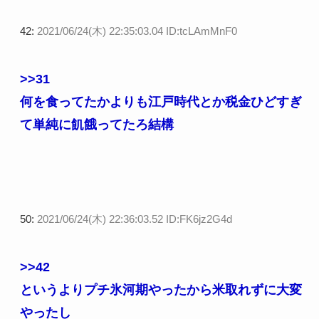
42:
2021/06/24(木) 22:35:03.04 ID:tcLAmMnF0
>>31
何を食ってたかよりも江戸時代とか税金ひどすぎ
て単純に飢餓ってたろ結構
50:
2021/06/24(木) 22:36:03.52 ID:FK6jz2G4d
>>42
というよりプチ氷河期やったから米取れずに大変
やったし