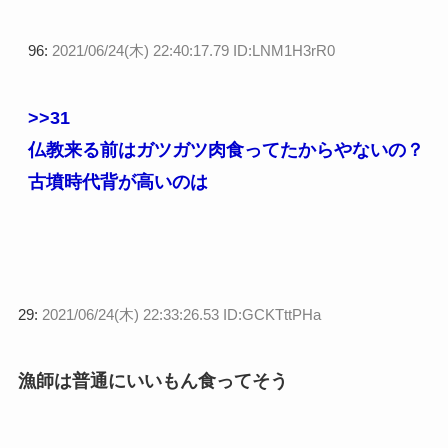
96:
2021/06/24(木) 22:40:17.79 ID:LNM1H3rR0
>>31
仏教来る前はガツガツ肉食ってたからやないの？
古墳時代背が高いのは
29:
2021/06/24(木) 22:33:26.53 ID:GCKTttPHa
漁師は普通にいいもん食ってそう