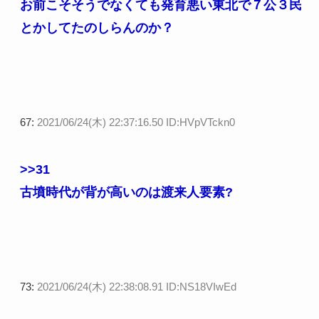
お前こそそうでなくても発育悪い東北で７公３民
とかしてたのしらんのか？
67:
2021/06/24(木) 22:37:16.50 ID:HVpVTckn0
>>31
古墳時代が背が高いのは渡来人要素?
73:
2021/06/24(木) 22:38:08.91 ID:NS18VIwEd