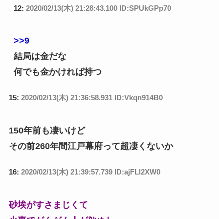
12:
2020/02/13(木) 21:28:43.100 ID:SPUkGPp70
>>9
結局は金だな
何でも金かければ持つ
15:
2020/02/13(木) 21:36:58.931 ID:Vkqn914B0
150年前も凄いけど
その前260年間江戸幕府って超凄くないか
16:
2020/02/13(木) 21:39:57.739 ID:ajFLl2XW0
砂埃がすさまじくて