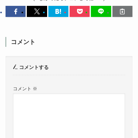
コメント
コメントする
コメント
※