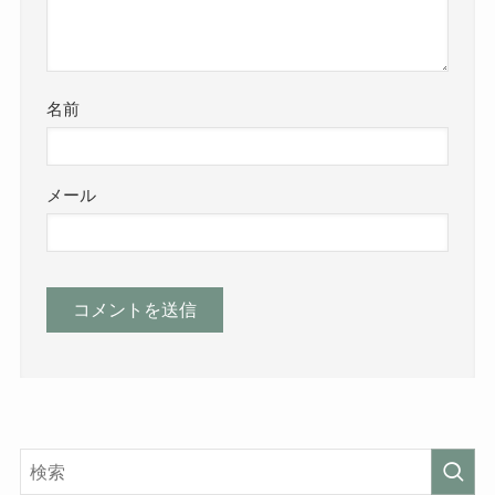
名前
メール