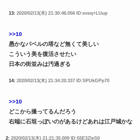
13:
2020/02/13(木) 21:30:46.056 ID:eveq+LUup
>>10
愚かなバベルの塔など無くて美しい
こういう美を復活させたい
日本の街並みは汚過ぎる
14:
2020/02/13(木) 21:34:20.337 ID:SPUkGPp70
>>10
どこから撮ってるんだろう
右端に石垣っぽいのがあるけどあれは江戸城かな
2:
2020/02/13(木) 21:21:35.009 ID:55E3ZleS0