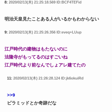
8:
2020/02/13(木) 21:25:18.569 ID:BCF4TEFid
明治天皇見たことある人がいるかもわからない
9:
2020/02/13(木) 21:25:26.356 ID:eveq+LUup
江戸時代の建物はもたないのに
法隆寺がもってるのはすごいね
江戸時代より前なんでしょアレ建てたの
11:
2020/02/13(木) 21:26:28.124 ID:jk6okuiRd
>>9
ピラミッドとか奇跡だな