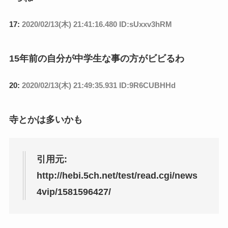
17:
2020/02/13(木) 21:41:16.480 ID:sUxxv3hRM
15年前の自分が中学生な事の方がビビるわ
20:
2020/02/13(木) 21:49:35.931 ID:9R6CUBHHd
寺とかは多いかも
引用元:
http://hebi.5ch.net/test/read.cgi/news
4vip/1581596427/