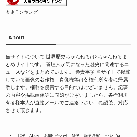
歴史ランキング
About
当サイトについて 世界歴史ちゃんねるは2ちゃんねるま
とめサイトです。 管理人が気になった歴史に関連するニ
ュースなどをまとめています。 免責事項 当サイトで掲載
している画像の著作権・肖像権等は各権利所有者に帰属
致します。権利を侵害する目的ではございません。記事
の内容や掲載画像等に問題がございましたら、各権利所
有者様本人が直接メールでご連絡下さい。確認後、対応
させて頂きます。
TOP
About
お問い合わせ
雑学
歴史考察
古代生物