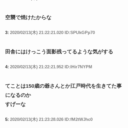
空襲で焼けたからな
3:
2020/02/13(木) 21:22:21.020 ID:SPUkGPp70
田舎にはけっこう面影残ってるような気がする
4:
2020/02/13(木) 21:22:21.952 ID:lHir7NYPM
てことは150歳の爺さんとか江戸時代を生きてた事
になるのか
すげーな
5:
2020/02/13(木) 21:23:28.026 ID:fM2tWJhc0