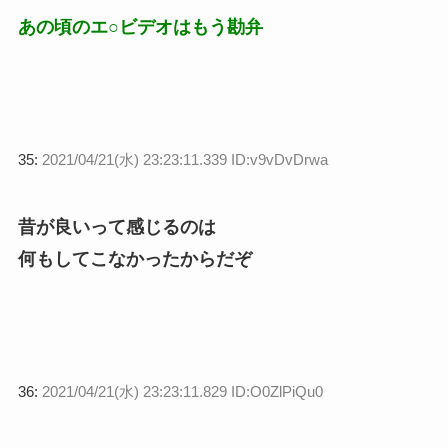
あの頃のエ○ビデオはもう勘弁
35:
2021/04/21(水) 23:23:11.339 ID:v9vDvDrwa
昔が良いって感じるのは
何もしてこなかったからだぞ
36:
2021/04/21(水) 23:23:11.829 ID:O0ZlPiQu0