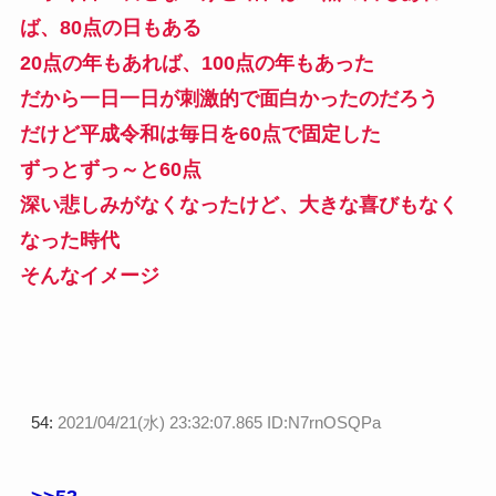
ば、80点の日もある
20点の年もあれば、100点の年もあった
だから一日一日が刺激的で面白かったのだろう
だけど平成令和は毎日を60点で固定した
ずっとずっ～と60点
深い悲しみがなくなったけど、大きな喜びもなく
なった時代
そんなイメージ
54:
2021/04/21(水) 23:32:07.865 ID:N7rnOSQPa