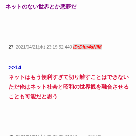
ネットのない世界とか悪夢だ
27:
2021/04/21(水) 23:19:52.440
ID:DIur4sNiM
>>14
ネットはもう便利すぎて切り離すことはできない
ただ俺はネット社会と昭和の世界観を融合させる
ことも可能だと思う