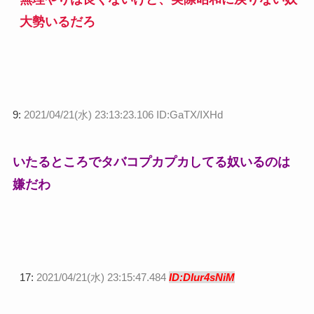
大勢いるだろ
9:
2021/04/21(水) 23:13:23.106 ID:GaTX/IXHd
いたるところでタバコプカプカしてる奴いるのは
嫌だわ
17:
2021/04/21(水) 23:15:47.484
ID:DIur4sNiM