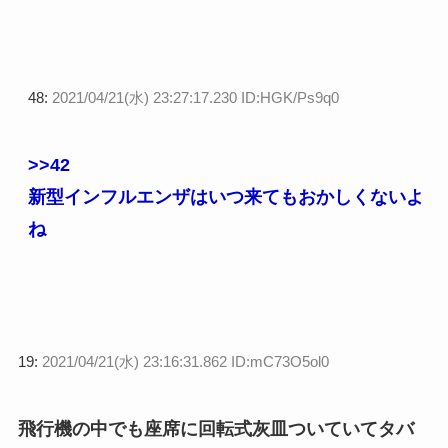
48:
2021/04/21(水) 23:27:17.230 ID:HGK/Ps9q0
>>42
新型インフルエンザはいつ来てもおかしくないよ
ね
19:
2021/04/21(水) 23:16:31.862 ID:mC73O5ol0
飛行機の中でも座席に回転式灰皿ついていてタバ