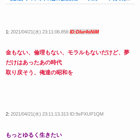
1:
2021/04/21(水) 23:11:06.858
ID:DIur4sNiM
金もない、倫理もない、モラルもない
だけど、夢
だけはあったあの時代
取り戻そう、俺達の昭和を
2:
2021/04/21(水) 23:11:13.313 ID:9sPXUP1QM
もっとゆるく生きたい