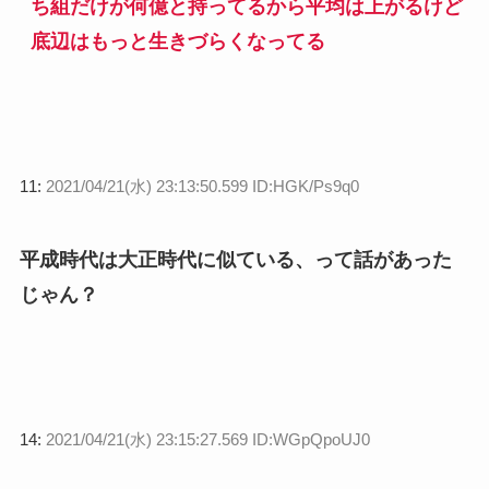
ち組だけが何億と持ってるから平均は上がるけど
底辺はもっと生きづらくなってる
11:
2021/04/21(水) 23:13:50.599 ID:HGK/Ps9q0
平成時代は大正時代に似ている、って話があった
じゃん？
14:
2021/04/21(水) 23:15:27.569 ID:WGpQpoUJ0