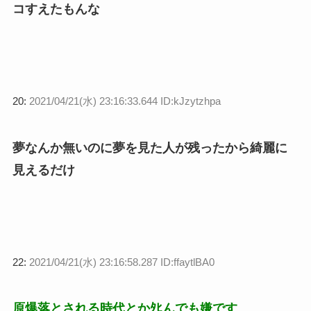
コすえたもんな
20:
2021/04/21(水) 23:16:33.644 ID:kJzytzhpa
夢なんか無いのに夢を見た人が残ったから綺麗に
見えるだけ
22:
2021/04/21(水) 23:16:58.287 ID:ffaytlBA0
原爆落とされる時代とかﾀﾋんでも嫌です