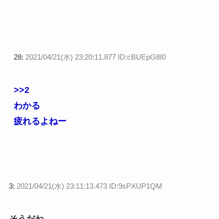
28:
2021/04/21(水) 23:20:11.877 ID:cBUEpG8I0
>>2
わかる
疲れるよねー
3:
2021/04/21(水) 23:11:13.473 ID:9sPXUP1QM
そうだね