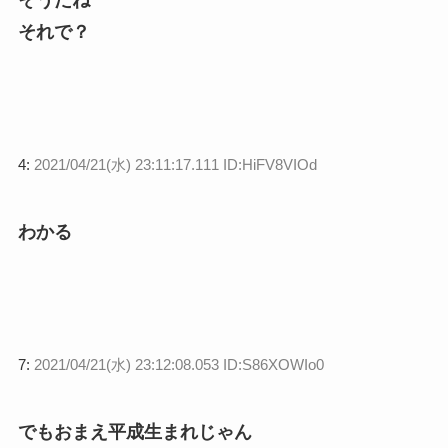
それで？
4:
2021/04/21(水) 23:11:17.111 ID:HiFV8VIOd
わかる
7:
2021/04/21(水) 23:12:08.053 ID:S86XOWIo0
でもおまえ平成生まれじゃん