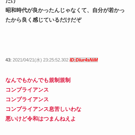
だけ
昭和時代が良かったんじゃなくて、自分が若かっ
たから良く感じているだけだぞ
43:
2021/04/21(水) 23:25:52.302
ID:DIur4sNiM
なんでもかんでも規制規制
コンプライアンス
コンプライアンス
コンプライアンス
息苦しいわな
悪いけど令和はつまんねえよ