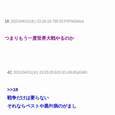
18:
2021/04/21(水) 23:16:18.799 ID:F97h63Akd
つまりもう一度世界大戦やるのか
42:
2021/04/21(水) 23:25:20.615 ID:cBUEpG8I0
>>18
戦争だけは要らない
それならペストや黒ﾀﾋ病のがまし