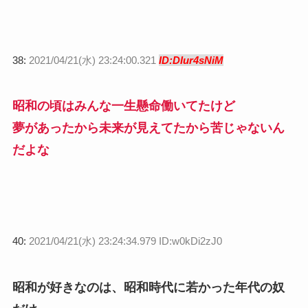
38:
2021/04/21(水) 23:24:00.321
ID:DIur4sNiM
昭和の頃はみんな一生懸命働いてたけど
夢があったから未来が見えてたから苦じゃないん
だよな
40:
2021/04/21(水) 23:24:34.979 ID:w0kDi2zJ0
昭和が好きなのは、昭和時代に若かった年代の奴