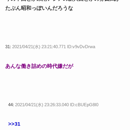
たぶん昭和っぽいんだろうな
31:
2021/04/21(水) 23:21:40.771 ID:v9vDvDrwa
あんな働き詰めの時代嫌だが
44:
2021/04/21(水) 23:26:33.040 ID:cBUEpG8I0
>>31