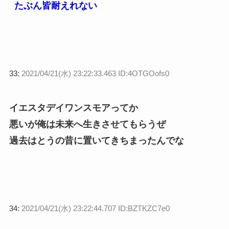
たぶん皆耐えれない
33:
2021/04/21(水) 23:22:33.463 ID:4OTGOofs0
イエスタデイワンスモアってか
悪いが俺は未来へ生きさせてもらうぜ
過去はとうの昔に置いてきちまったんでな
34:
2021/04/21(水) 23:22:44.707 ID:BZTKZC7e0