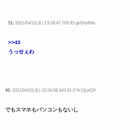
51:
2021/04/21(水) 23:28:47.705 ID:gb5HjrfWa
>>43
うっせぇわ
45:
2021/04/21(水) 23:26:58.343 ID:ZYk1Qo/Q0
でもスマホもパソコンもないし