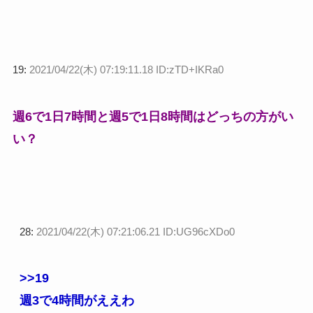
19:
2021/04/22(木) 07:19:11.18 ID:zTD+IKRa0
週6で1日7時間と週5で1日8時間はどっちの方がい
い？
28:
2021/04/22(木) 07:21:06.21 ID:UG96cXDo0
>>19
週3で4時間がええわ