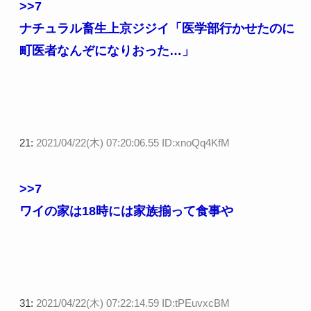
>>7
ナチュラル畜生上京ジジイ「医学部行かせたのに
町医者なんぞになりおった…」
21:
2021/04/22(木) 07:20:06.55 ID:xnoQq4KfM
>>7
ワイの家は18時には家族揃って食事や
31:
2021/04/22(木) 07:22:14.59 ID:tPEuvxcBM