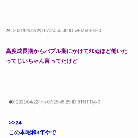
24:
2021/04/22(木) 07:20:50.00 ID:wFMehPnH0
高度成長期からバブル期にかけてﾀﾋぬほど働いた
ってじいちゃん言ってたけど
40:
2021/04/22(木) 07:25:45.29 ID:9TNTTlyx0
>>24
この本昭和3年やで