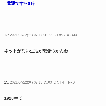
電通ですら8時
12:
2021/04/22(木) 07:17:08.77 ID:DfSYBCDJ0
ネットがない生活が想像つかんわ
15:
2021/04/22(木) 07:18:19.00 ID:9TNTTlyx0
1928年て