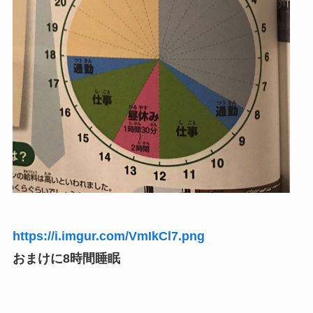
https://i.imgur.com/VmIkCl7.png
おまけに8時間睡眠