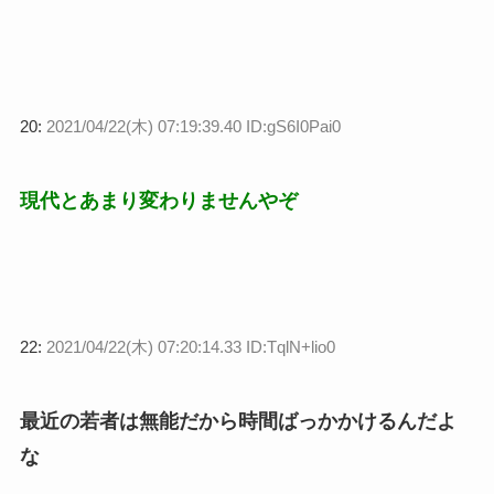
20:
2021/04/22(木) 07:19:39.40 ID:gS6I0Pai0
現代とあまり変わりませんやぞ
22:
2021/04/22(木) 07:20:14.33 ID:TqlN+lio0
最近の若者は無能だから時間ばっかかけるんだよ
な