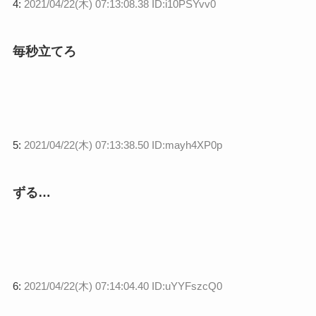
4:
2021/04/22(木) 07:13:08.38 ID:i10PSYvv0
毎秒立てろ
5:
2021/04/22(木) 07:13:38.50 ID:mayh4XP0p
ずる…
6:
2021/04/22(木) 07:14:04.40 ID:uYYFszcQ0