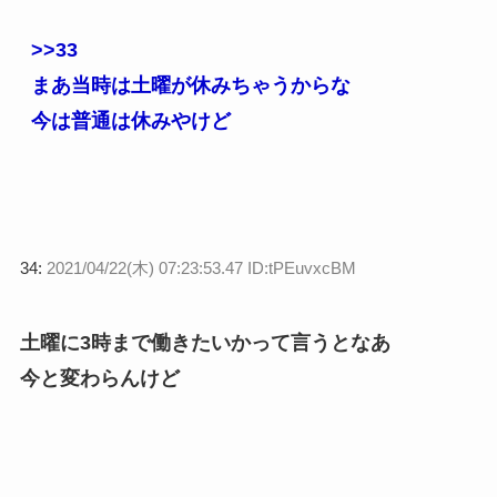
>>33
まあ当時は土曜が休みちゃうからな
今は普通は休みやけど
34:
2021/04/22(木) 07:23:53.47 ID:tPEuvxcBM
土曜に3時まで働きたいかって言うとなあ
今と変わらんけど