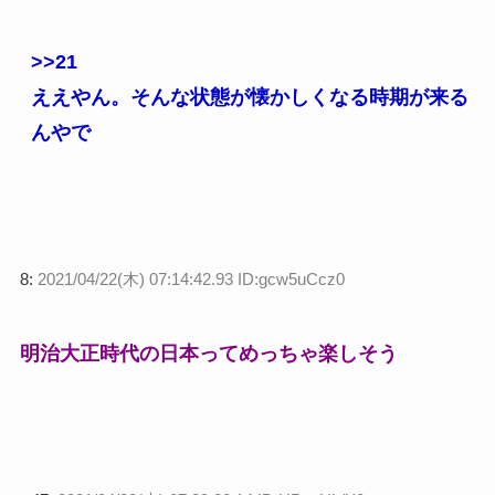
>>21
ええやん。そんな状態が懐かしくなる時期が来る
んやで
8:
2021/04/22(木) 07:14:42.93 ID:gcw5uCcz0
明治大正時代の日本ってめっちゃ楽しそう