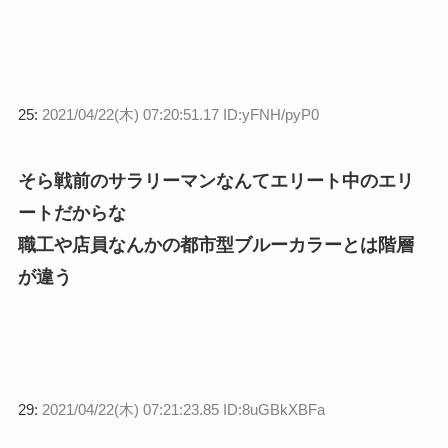
25:
2021/04/22(木) 07:20:51.17 ID:yFNH/pyP0
そら戦前のサラリーマンなんてエリート中のエリ
ートだからな
職工や店員なんかの都市型ブルーカラーとは階層
が違う
29:
2021/04/22(木) 07:21:23.85 ID:8uGBkXBFa