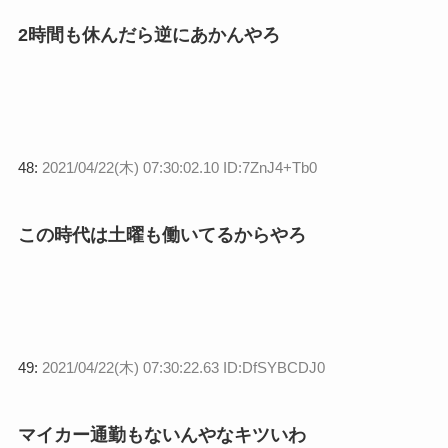
2時間も休んだら逆にあかんやろ
48:
2021/04/22(木) 07:30:02.10 ID:7ZnJ4+Tb0
この時代は土曜も働いてるからやろ
49:
2021/04/22(木) 07:30:22.63 ID:DfSYBCDJ0
マイカー通勤もないんやなキツいわ