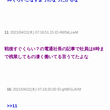
11:
2021/04/22(木) 07:16:51.15 ID:4W5itLzwM
戦後すぐくらい？の電通社長の記事で社員は8時ま
で残業してもの凄く働いてる言うてたよな
16:
2021/04/22(木) 07:18:20.00 ID:ghfBSLdVM
>>11