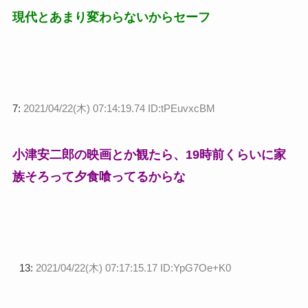
現代とあまり変わらないからセーフ
7:
2021/04/22(木) 07:14:19.74 ID:tPEuvxcBM
小津安二郎の映画とか観たら、19時前くらいに家
族そろって夕食喰ってるからな
13:
2021/04/22(木) 07:17:15.17 ID:YpG7Oe+K0