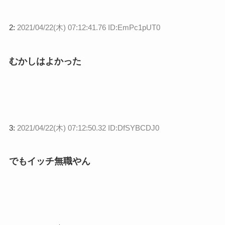
2:
2021/04/22(木) 07:12:41.76 ID:EmPc1pUT0
むかしはよかった
3:
2021/04/22(木) 07:12:50.32 ID:DfSYBCDJ0
でもイッチ無職やん