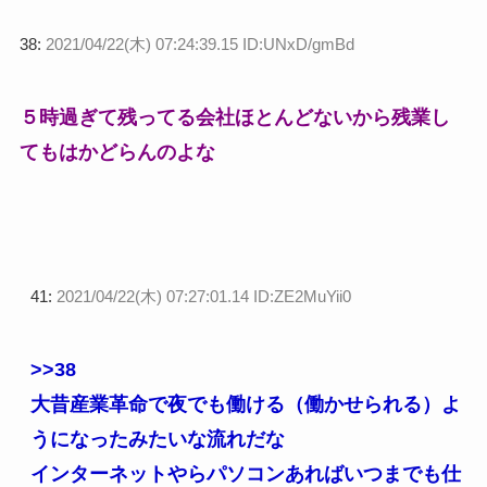
38:
2021/04/22(木) 07:24:39.15 ID:UNxD/gmBd
５時過ぎて残ってる会社ほとんどないから残業し
てもはかどらんのよな
41:
2021/04/22(木) 07:27:01.14 ID:ZE2MuYii0
>>38
大昔産業革命で夜でも働ける（働かせられる）よ
うになったみたいな流れだな
インターネットやらパソコンあればいつまでも仕