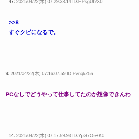
47:
2021/04/22(木) 07:29:38.14 ID:HPsgUb/X0
>>8
すぐクビになるで。
9:
2021/04/22(木) 07:16:07.59 ID:Pvnql/Z5a
PCなしでどうやって仕事してたのか想像できんわ
14:
2021/04/22(木) 07:17:59.93 ID:YpG7Oe+K0