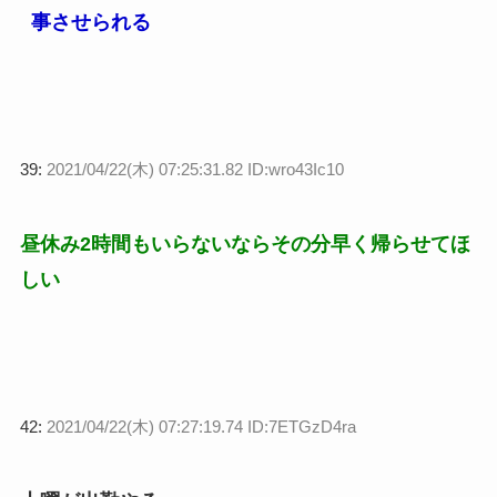
事させられる
39:
2021/04/22(木) 07:25:31.82 ID:wro43Ic10
昼休み2時間もいらないならその分早く帰らせてほ
しい
42:
2021/04/22(木) 07:27:19.74 ID:7ETGzD4ra