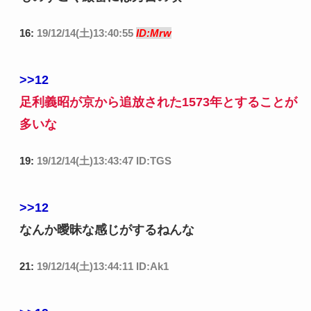
16:
19/12/14(土)13:40:55
ID:Mrw
>>12
足利義昭が京から追放された1573年とすることが
多いな
19:
19/12/14(土)13:43:47 ID:TGS
>>12
なんか曖昧な感じがするねんな
21:
19/12/14(土)13:44:11 ID:Ak1