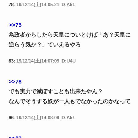
78:
19/12/14(土)14:05:21 ID:Ak1
>>75
為政者からしたら天皇についとけば「あ？天皇に
逆らう気か？」ていえるやろ
83:
19/12/14(土)14:07:09 ID:U4U
>>78
でも実力で滅ぼすことも出来たやん？
なんでそうする奴が一人もでなかったのかなって
86:
19/12/14(土)14:08:09 ID:Ak1