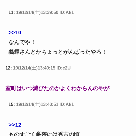
11:
19/12/14(土)13:39:50 ID:Ak1
>>10
なんでや！
義輝さんとかちょっとがんばったやろ！
12:
19/12/14(土)13:40:15 ID:c2U
室町はいつ滅びたのかよくわからんのやが
15:
19/12/14(土)13:40:51 ID:Ak1
>>12
ものすごく厳密には秀吉の頃