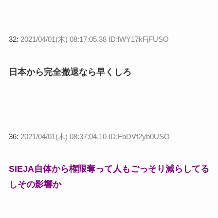
32:
2021/04/01(木) 08:17:05.38 ID:lWY17kFjFUSO
日本から完全撤退なら早くしろ
36:
2021/04/01(木) 08:37:04.10 ID:FbDVf2yb0USO
SIEJA自体から権限奪って人もごっそり減らしてる
しその影響か