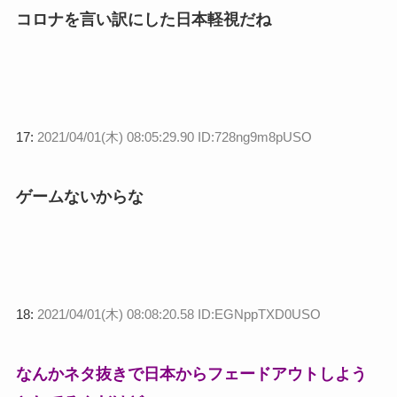
コロナを言い訳にした日本軽視だね
17:
2021/04/01(木) 08:05:29.90 ID:728ng9m8pUSO
ゲームないからな
18:
2021/04/01(木) 08:08:20.58 ID:EGNppTXD0USO
なんかネタ抜きで日本からフェードアウトしよう