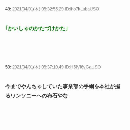
48:
2021/04/01(木) 09:32:55.29 ID:iho7kLubaUSO
｢かいしゃのかたづけかた｣
50:
2021/04/01(木) 09:37:10.49 ID:H5IVf6vGaUSO
今までやんちゃしていた事業部の手綱を本社が握
るワンソニーへの布石やな