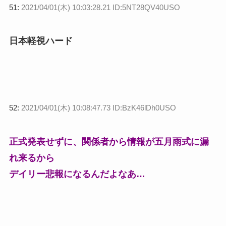
51:
2021/04/01(木) 10:03:28.21 ID:5NT28QV40USO
日本軽視ハード
52:
2021/04/01(木) 10:08:47.73 ID:BzK46lDh0USO
正式発表せずに、関係者から情報が五月雨式に漏
れ来るから
デイリー悲報になるんだよなあ…