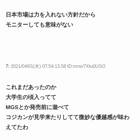
日本市場は力を入れない方針だから
モニターしても意味がない
7:
2021/04/01(木) 07:54:13.58 ID:mns/7Xtu0USO
これまだあったのか
大学生の頃入ってて
MGSとか発売前に遊べて
コジカンが見学来たりしてて微妙な優越感が味わ
えてたわ