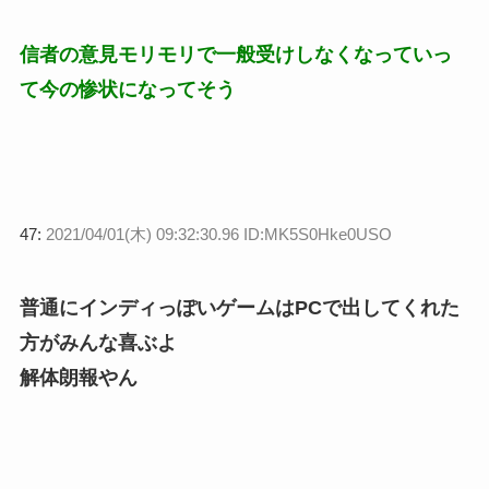
信者の意見モリモリで一般受けしなくなっていっ
て今の惨状になってそう
47:
2021/04/01(木) 09:32:30.96 ID:MK5S0Hke0USO
普通にインディっぽいゲームはPCで出してくれた
方がみんな喜ぶよ
解体朗報やん