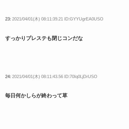
23:
2021/04/01(木) 08:11:39.21 ID:GYYUgrEA0USO
すっかりプレステも閉じコンだな
24:
2021/04/01(木) 08:11:43.56 ID:70Iq0LjDrUSO
毎日何かしらが終わって草