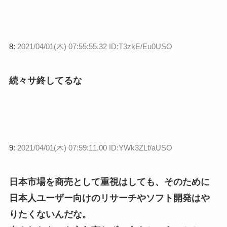
8:
2021/04/01(木) 07:55:55.32 ID:T3zkE/Eu0USO
続々サ終してるな
9:
2021/04/01(木) 07:59:11.00 ID:YWk3ZLf/aUSO
日本市場を商売として重視はしても、そのために
日本人ユーザー向けのリサーチやソフト開発はや
りたくないんだな。