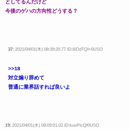
としてるんだけど
今後のゲハの方向性どうする？
37:
2021/04/01(木) 08:39:20.77 ID:8/DdTQl+0USO
>>18
対立煽り辞めて
普通に業界話すれば良いよ
19:
2021/04/01(木) 08:09:01.02 ID:kusPIcQf0USO