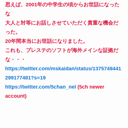
思えば、2001年の中学生の頃からお世話になった
な
大人と対等にお話しさせていただく貴重な機会だ
った。
20年間本当にお世話になりました。
これも、プレステのソフトが海外メインな証拠だ
な・・・
https://twitter.com/mskaidan/status/1375749441
299177481?s=19
https://twitter.com/5chan_nel
(5ch newer
account)