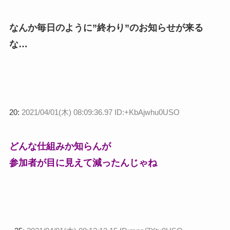
なんか毎日のように”終わり”のお知らせが来る
な…
20:
2021/04/01(木) 08:09:36.97 ID:+KbAjwhu0USO
どんな仕組みか知らんが
参加者が目に見えて減ったんじゃね