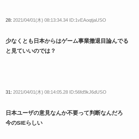
28:
2021/04/01(木) 08:13:34.34 ID:1vEAoqtjaUSO
少なくとも日本からはゲーム事業撤退目論んでる
と見ていいのでは？
31:
2021/04/01(木) 08:14:05.28 ID:56fd9kJ6dUSO
日本ユーザの意見なんか不要って判断なんだろ
今のSIEらしい