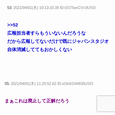
53:
2021/04/01(木) 10:13:10.39 ID:GOTwxCVc0USO
>>52
広報担当者すらもういないんだろうな
だから広報してないだけで既にジャパンスタジオ
自体消滅しててもおかしくない
55:
2021/04/01(木) 11:25:52.62 ID:xGkKGW830USO
まぁこれは廃止して正解だろう