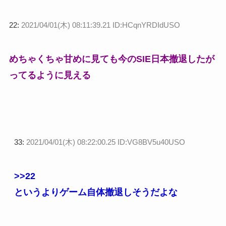
22:
2021/04/01(木) 08:11:39.21 ID:HCqnYRDIdUSO
めちゃくちゃ甘めに見ても今のSIE日本撤退したが
ってるように見える
33:
2021/04/01(木) 08:22:00.25 ID:VG8BV5u40USO
>>22
というよりゲーム自体撤退しそうだよな