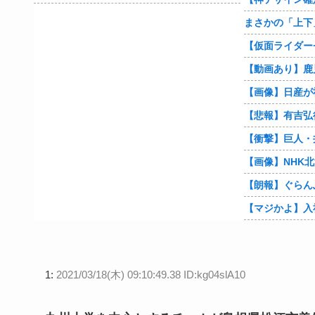
【朗報】ぐらん
1:
2021/03/18(木) 09:10:49.38 ID:kg04slA10