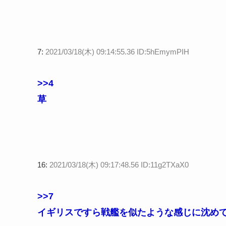
7:
2021/03/18(木) 09:14:55.36 ID:5hEmymPIH
>>4
草
16:
2021/03/18(木) 09:17:48.56 ID:11g2TXaX0
>>7
イギリスですら戦艦を似たような感じに沈め