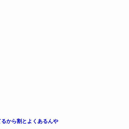
てるから割とよくあるんや