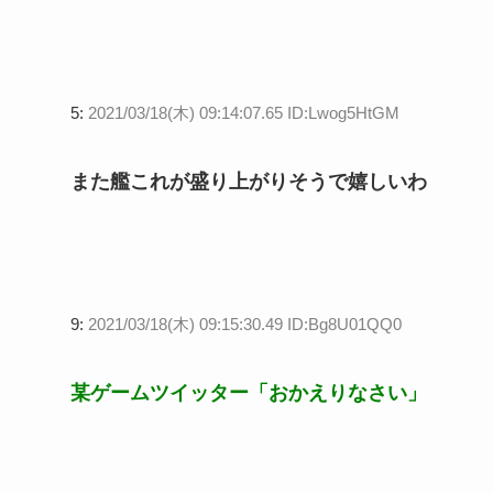
5:
2021/03/18(木) 09:14:07.65 ID:Lwog5HtGM
また艦これが盛り上がりそうで嬉しいわ
9:
2021/03/18(木) 09:15:30.49 ID:Bg8U01QQ0
某ゲームツイッター「おかえりなさい」