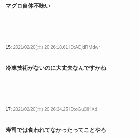
マグロ自体不味い
15:
2021/02/20(土) 20:26:18.61 ID:ADjdRMdwr
冷凍技術がないのに大丈夫なんですかね
17:
2021/02/20(土) 20:26:34.25 ID:oGu0ilHXd
寿司では食われてなかったってことやろ