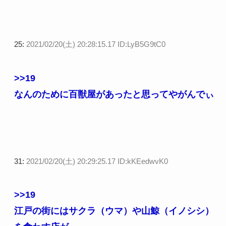
25:
2021/02/20(土) 20:28:15.17 ID:LyB5G9tC0
>>19
なんのために百獣屋があったと思ってやがんでぃ
31:
2021/02/20(土) 20:29:25.17 ID:kKEedwvK0
>>19
江戸の街にはサクラ（ウマ）や山鯨（イノシシ）