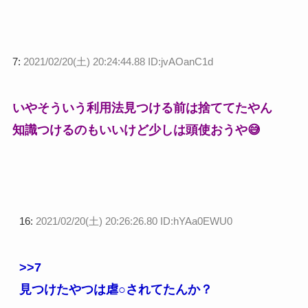
7:
2021/02/20(土) 20:24:44.88 ID:jvAOanC1d
いやそういう利用法見つける前は捨ててたやん
知識つけるのもいいけど少しは頭使おうや😅
16:
2021/02/20(土) 20:26:26.80 ID:hYAa0EWU0
>>7
見つけたやつは虐○されてたんか？