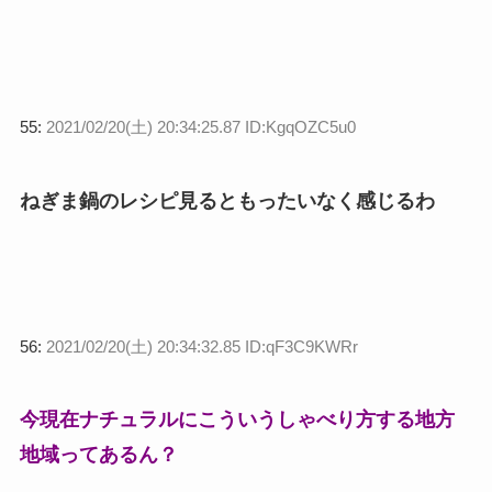
55:
2021/02/20(土) 20:34:25.87 ID:KgqOZC5u0
ねぎま鍋のレシピ見るともったいなく感じるわ
56:
2021/02/20(土) 20:34:32.85 ID:qF3C9KWRr
今現在ナチュラルにこういうしゃべり方する地方
地域ってあるん？