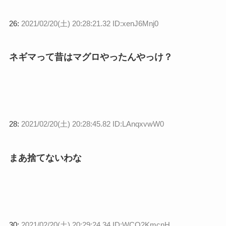
26:
2021/02/20(土) 20:28:21.32 ID:xenJ6Mnj0
ネギマって昔はマグロやったんやっけ？
28:
2021/02/20(土) 20:28:45.82 ID:LAnqxvwW0
まあ捨てないわな
30:
2021/02/20(土) 20:29:24.34 ID:WCQ2KmcnH