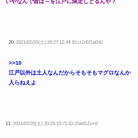
いやなんで昔は～を江戸に限定しとるんや？
20:
2021/02/20(土) 20:27:12.44 ID:cUzEGaGt0
>>10
江戸以外は土人なんだからそもそもマグロなんか
入らねえよ
11:
2021/02/20(土) 20:25:19.72 ID:2SldGZu+0