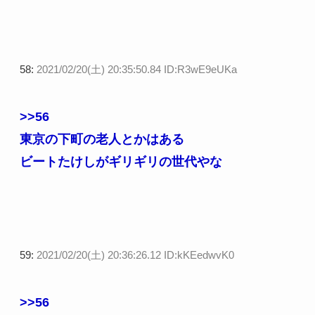
58:
2021/02/20(土) 20:35:50.84 ID:R3wE9eUKa
>>56
東京の下町の老人とかはある
ビートたけしがギリギリの世代やな
59:
2021/02/20(土) 20:36:26.12 ID:kKEedwvK0
>>56