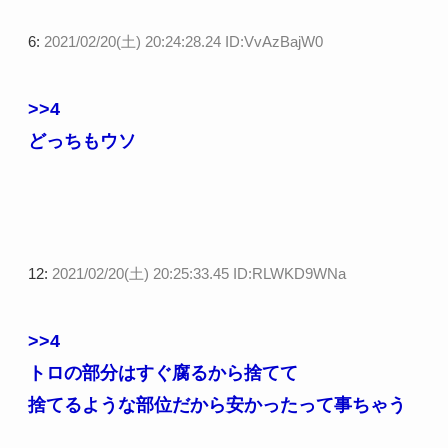
6:
2021/02/20(土) 20:24:28.24 ID:VvAzBajW0
>>4
どっちもウソ
12:
2021/02/20(土) 20:25:33.45 ID:RLWKD9WNa
>>4
トロの部分はすぐ腐るから捨てて
捨てるような部位だから安かったって事ちゃう