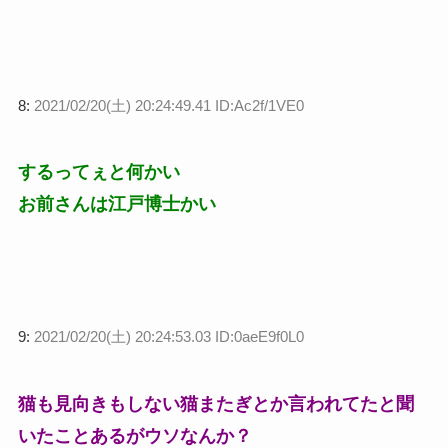
8:
2021/02/20(土) 20:24:49.41 ID:Ac2f/1VE0
するってぇと何かい
お前さんは江戸博士かい
9:
2021/02/20(土) 20:24:53.03 ID:0aeE9f0L0
猫も見向きもしない猫またぎとか言われてたと聞
いたことあるがウソなんか？