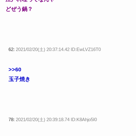
どぜう鍋？
62:
2021/02/20(土) 20:37:14.42 ID:EwLVZ16T0
>>60
玉子焼き
78:
2021/02/20(土) 20:39:18.74 ID:K8Ahjo5I0