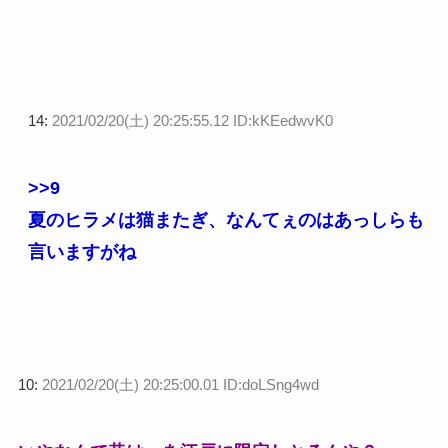
14:
2021/02/20(土) 20:25:55.12 ID:kKEedwvK0
>>9
夏のヒラメは猫またぎ、なんてぇのはあっしらも
言いますがね
10:
2021/02/20(土) 20:25:00.01 ID:doLSng4wd