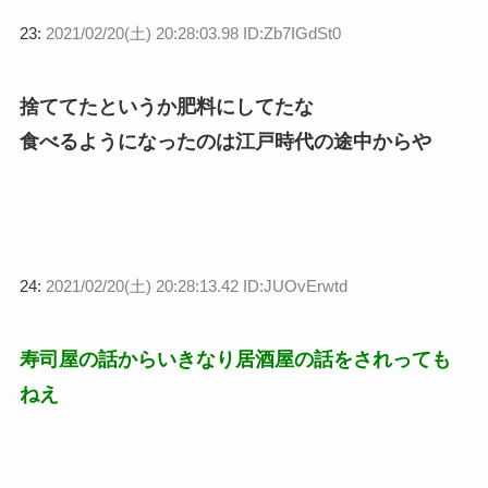
23:
2021/02/20(土) 20:28:03.98 ID:Zb7IGdSt0
捨ててたというか肥料にしてたな
食べるようになったのは江戸時代の途中からや
24:
2021/02/20(土) 20:28:13.42 ID:JUOvErwtd
寿司屋の話からいきなり居酒屋の話をされっても
ねえ