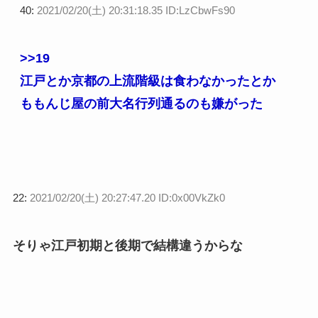
40:
2021/02/20(土) 20:31:18.35 ID:LzCbwFs90
>>19
江戸とか京都の上流階級は食わなかったとか
ももんじ屋の前大名行列通るのも嫌がった
22:
2021/02/20(土) 20:27:47.20 ID:0x00VkZk0
そりゃ江戸初期と後期で結構違うからな