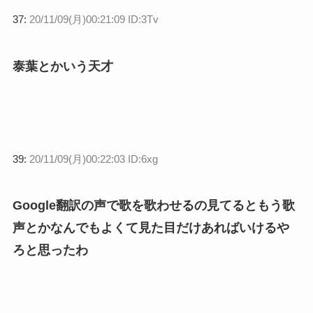
37:
20/11/09(月)00:21:09 ID:3Tv
泰葉とかいう天才
39:
20/11/09(月)00:22:03 ID:6xg
Google翻訳の声で歌を歌わせるの見てるともう歌
声とかなんでもよくて見た目だけあればいけるや
ろと思ったわ