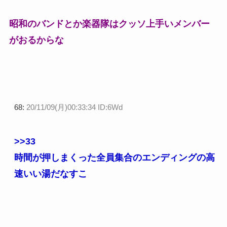
昭和のバンドとか楽器隊はクッソ上手いメンバー
がおるからな
68:
20/11/09(月)00:33:34 ID:6Wd
>>33
時間が押しまくった全員集合のエンディングの高
速いい湯だなすこ