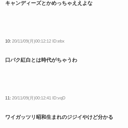
キャンディーズとかめっちゃええよな
10:
20/11/09(月)00:12:12 ID:ebx
口パク紅白とは時代がちゃうわ
11:
20/11/09(月)00:12:41 ID:vqD
ワイガッツリ昭和生まれのジジイやけど分かる