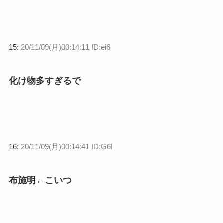
15:
20/11/09(月)00:14:11 ID:ei6
化け物多すぎるで
16:
20/11/09(月)00:14:41 ID:G6I
布施明←こいつ