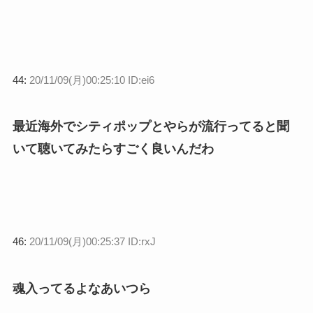
44:
20/11/09(月)00:25:10 ID:ei6
最近海外でシティポップとやらが流行ってると聞
いて聴いてみたらすごく良いんだわ
46:
20/11/09(月)00:25:37 ID:rxJ
魂入ってるよなあいつら