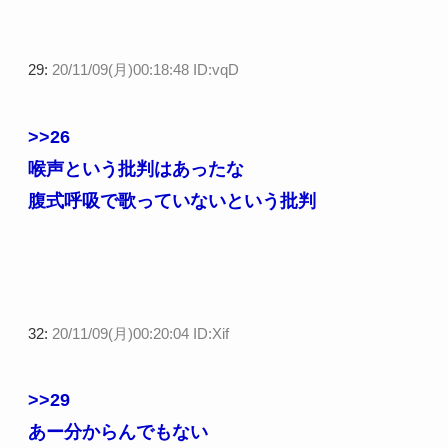
29:
20/11/09(月)00:18:48 ID:vqD
>>26
喉声という批判はあったな
腹式呼吸で歌っていないという批判
32:
20/11/09(月)00:20:04 ID:Xif
>>29
あー分からんでもない