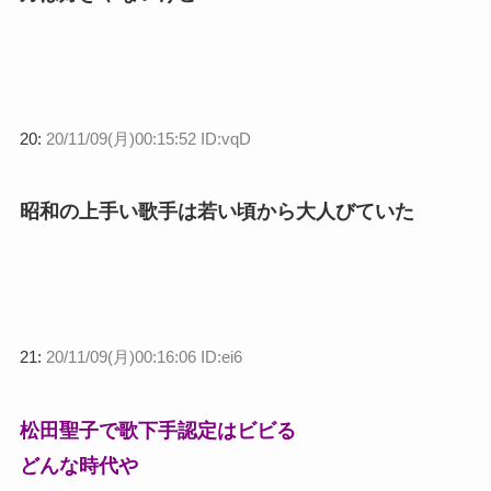
20:
20/11/09(月)00:15:52 ID:vqD
昭和の上手い歌手は若い頃から大人びていた
21:
20/11/09(月)00:16:06 ID:ei6
松田聖子で歌下手認定はビビる
どんな時代や