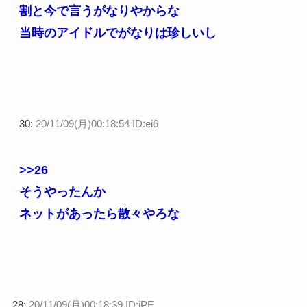
割と今で言うがなりやからな
当時のアイドルでがなりは珍しいし
30:
20/11/09(月)00:18:54 ID:ei6
>>26
そうやったんか
ネットがあったら散々やろな
28:
20/11/09(月)00:18:39 ID:iPF