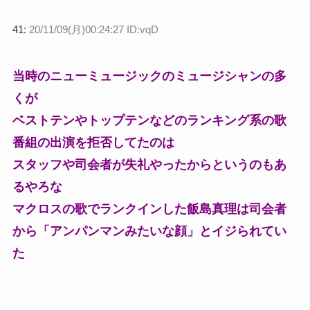
41:
20/11/09(月)00:24:27 ID:vqD
当時のニューミュージックのミュージシャンの多
くが
ベストテンやトップテンなどのランキング系の歌
番組の出演を拒否してたのは
スタッフや司会者が失礼やったからというのもあ
るやろな
マクロスの歌でランクインした飯島真理は司会者
から「アンパンマンみたいな顔」とイジられてい
た