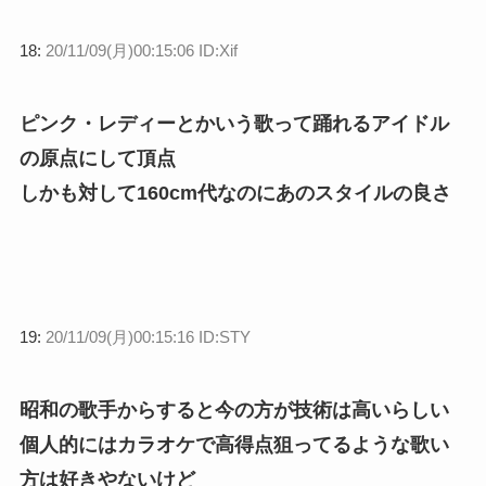
18:
20/11/09(月)00:15:06 ID:Xif
ピンク・レディーとかいう歌って踊れるアイドル
の原点にして頂点
しかも対して160cm代なのにあのスタイルの良さ
19:
20/11/09(月)00:15:16 ID:STY
昭和の歌手からすると今の方が技術は高いらしい
個人的にはカラオケで高得点狙ってるような歌い
方は好きやないけど