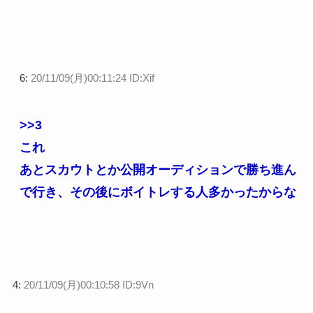
6:
20/11/09(月)00:11:24 ID:Xif
>>3
これ
あとスカウトとか公開オーディションで勝ち進ん
で行き、その後にボイトレする人多かったからな
4:
20/11/09(月)00:10:58 ID:9Vn