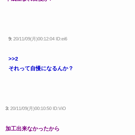
9:
20/11/09(月)00:12:04 ID:ei6
>>2
それって自慢になるんか？
3:
20/11/09(月)00:10:50 ID:ViO
加工出来なかったから