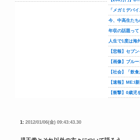
年収の話題って
1:
2012/01/06(金) 09:43:43.30