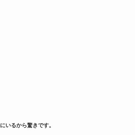
にいるから驚きです。