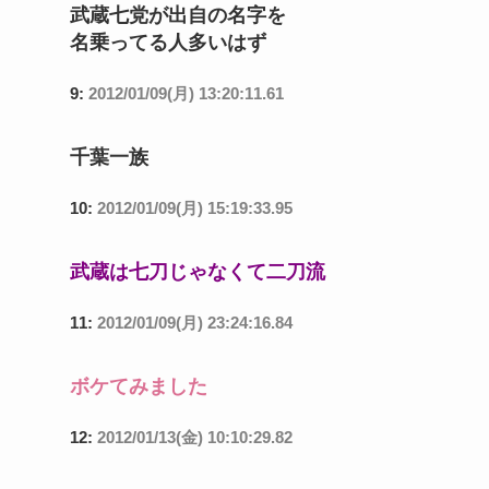
武蔵七党が出自の名字を
名乗ってる人多いはず
9:
2012/01/09(月) 13:20:11.61
千葉一族
10:
2012/01/09(月) 15:19:33.95
武蔵は七刀じゃなくて二刀流
11:
2012/01/09(月) 23:24:16.84
ボケてみました
12:
2012/01/13(金) 10:10:29.82