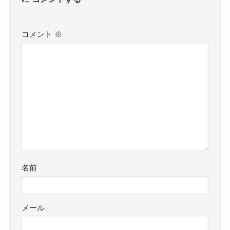
よかったらシェアしてね！
コメント
コメントする
コメント
※