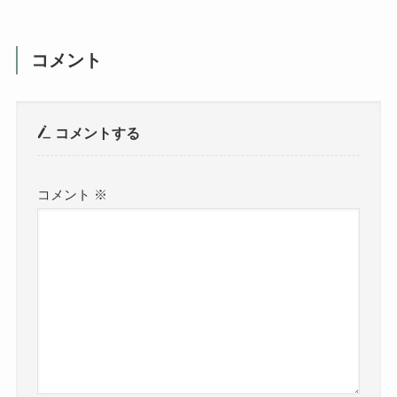
コメント
コメントする
コメント
※