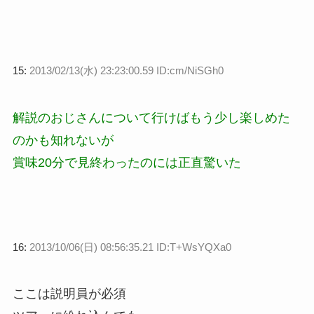
15:
2013/02/13(水) 23:23:00.59 ID:cm/NiSGh0
解説のおじさんについて行けばもう少し楽しめた
のかも知れないが
賞味20分で見終わったのには正直驚いた
16:
2013/10/06(日) 08:56:35.21 ID:T+WsYQXa0
ここは説明員が必須