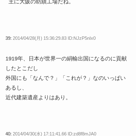
主に大阪の紡績工場だね。
39:
2014/04/28(月) 15:36:29.83 ID:NJzP5nIx0
1919年、日本が世界一の絹輸出国になるのに貢献
したとこだし
外国にも「なんで？」「これが？」なのいっぱい
あるし、
近代建築遺産よりはあり。
40:
2014/04/30(水) 17:11:41.66 ID:zd8f8mJA0