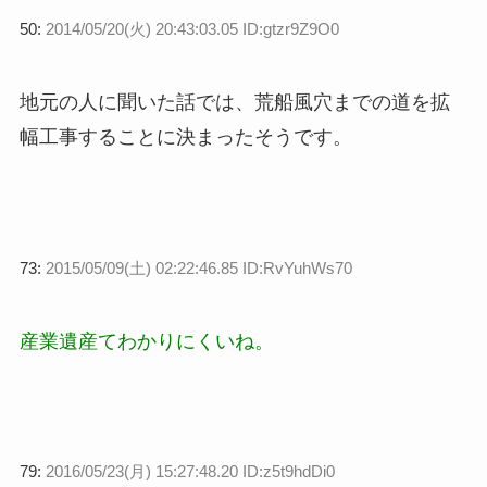
50:
2014/05/20(火) 20:43:03.05 ID:gtzr9Z9O0
地元の人に聞いた話では、荒船風穴までの道を拡
幅工事することに決まったそうです。
73:
2015/05/09(土) 02:22:46.85 ID:RvYuhWs70
産業遺産てわかりにくいね。
79:
2016/05/23(月) 15:27:48.20 ID:z5t9hdDi0