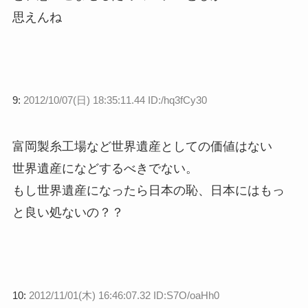
思えんね
9:
2012/10/07(日) 18:35:11.44 ID:/hq3fCy30
富岡製糸工場など世界遺産としての価値はない
世界遺産になどするべきでない。
もし世界遺産になったら日本の恥、日本にはもっ
と良い処ないの？？
10:
2012/11/01(木) 16:46:07.32 ID:S7O/oaHh0