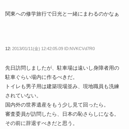
関東への修学旅行で日光と一緒にまわるのかなぁ
12:
2013/01/11(金) 12:42:05.09 ID:NVKCVd7R0
先日訪問しましたが、駐車場は遠いし身障者用の
駐車ぐらい場内に作るべきだ。
トイレも男子用は建築現場並み、現地職員も洗練
されていない。
国内外の世界遺産をもう少し見て回ったら。
審査委員が訪問したら、日本の恥さらしになる。
その前に辞退すべきだと思う。