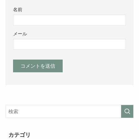
名前
メール
カテゴリ