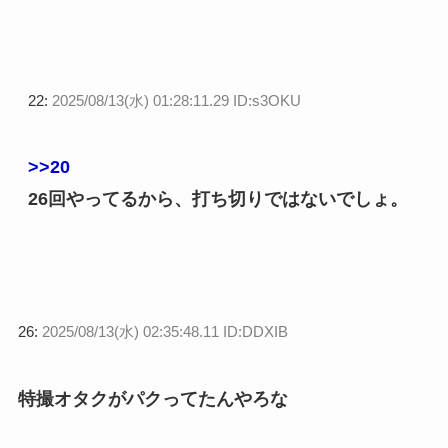
22:
2025/08/13(水) 01:28:11.29 ID:s3OKU
>>20
26回やってるから、打ち切りではないでしょ。
26:
2025/08/13(水) 02:35:48.11 ID:DDXIB
特撮オタクがパクってたんやろな