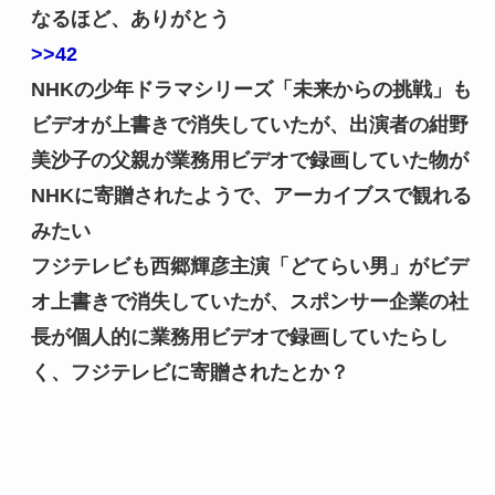
なるほど、ありがとう
>>42
NHKの少年ドラマシリーズ「未来からの挑戦」も
ビデオが上書きで消失していたが、出演者の紺野
美沙子の父親が業務用ビデオで録画していた物が
NHKに寄贈されたようで、アーカイブスで観れる
みたい
フジテレビも西郷輝彦主演「どてらい男」がビデ
オ上書きで消失していたが、スポンサー企業の社
長が個人的に業務用ビデオで録画していたらし
く、フジテレビに寄贈されたとか？