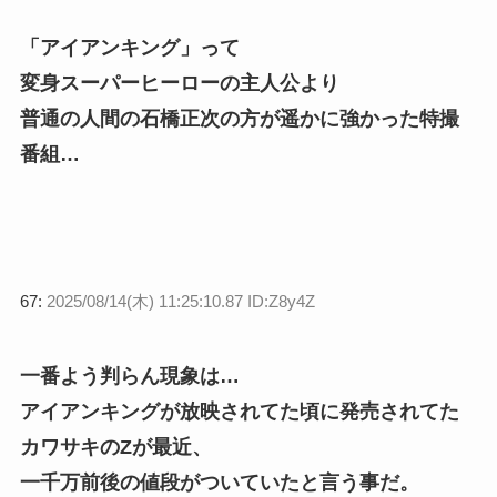
「アイアンキング」って
変身スーパーヒーローの主人公より
普通の人間の石橋正次の方が遥かに強かった特撮
番組…
67:
2025/08/14(木) 11:25:10.87 ID:Z8y4Z
一番よう判らん現象は…
アイアンキングが放映されてた頃に発売されてた
カワサキのZが最近、
一千万前後の値段がついていたと言う事だ。