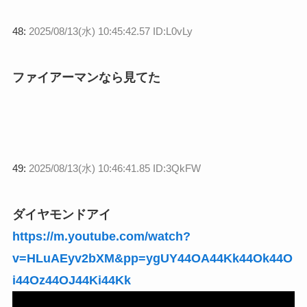
48:
2025/08/13(水) 10:45:42.57 ID:L0vLy
ファイアーマンなら見てた
49:
2025/08/13(水) 10:46:41.85 ID:3QkFW
ダイヤモンドアイ
https://m.youtube.com/watch?
v=HLuAEyv2bXM&pp=ygUY44OA44Kk44Ok44O
i44Oz44OJ44Ki44Kk