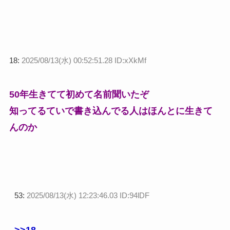
18:
2025/08/13(水) 00:52:51.28 ID:xXkMf
50年生きてて初めて名前聞いたぞ
知ってるていで書き込んでる人はほんとに生きて
んのか
53:
2025/08/13(水) 12:23:46.03 ID:94lDF