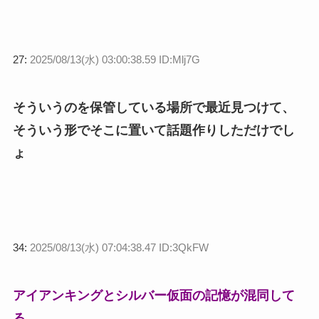
27:
2025/08/13(水) 03:00:38.59 ID:Mlj7G
そういうのを保管している場所で最近見つけて、
そういう形でそこに置いて話題作りしただけでし
ょ
34:
2025/08/13(水) 07:04:38.47 ID:3QkFW
アイアンキングとシルバー仮面の記憶が混同して
る