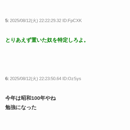
5:
2025/08/12(火) 22:22:29.32 ID:FpCXK
とりあえず置いた奴を特定しろよ。
6:
2025/08/12(火) 22:23:50.64 ID:OzSys
今年は昭和100年やね
勉強になった