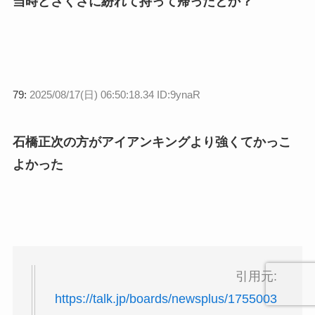
当時どさくさに紛れて持って帰ったとか？
79:
2025/08/17(日) 06:50:18.34 ID:9ynaR
石橋正次の方がアイアンキングより強くてかっこ
よかった
引用元:
https://talk.jp/boards/newsplus/1755003