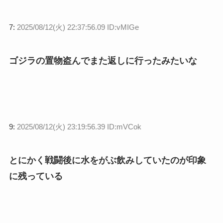
7:
2025/08/12(火) 22:37:56.09 ID:vMIGe
ゴジラの置物盗んでまた返しに行ったみたいな
9:
2025/08/12(火) 23:19:56.39 ID:mVCok
とにかく戦闘後に水をがぶ飲みしていたのが印象
に残っている