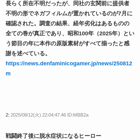
長らく所在不明だったが、同社の玄関前に提供者
不明の形でネガフィルムが置かれているのが7月に
確認された。調査の結果、経年劣化はあるものの
全ての巻が真正であり、昭和100年（2025年）とい
う節目の年に本作の原版素材がすべて揃ったと感
謝を述べている。
https://news.denfaminicogamer.jp/news/250812
m
2:
2025/08/12(火) 22:04:47.46 ID:MBB2a
戦闘終了後に脱水症状になるヒーロー