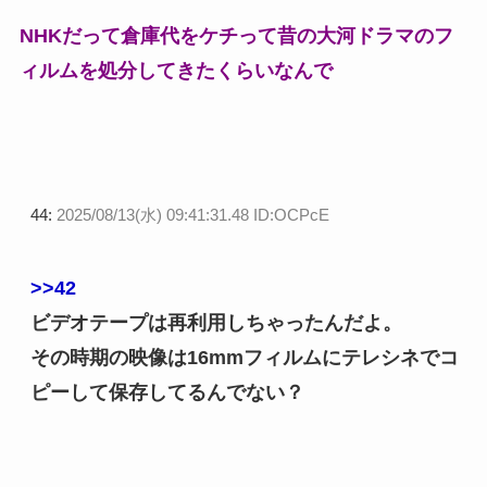
NHKだって倉庫代をケチって昔の大河ドラマのフ
ィルムを処分してきたくらいなんで
44:
2025/08/13(水) 09:41:31.48 ID:OCPcE
>>42
ビデオテープは再利用しちゃったんだよ。
その時期の映像は16mmフィルムにテレシネでコ
ピーして保存してるんでない？