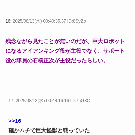
16:
2025/08/13(水) 00:40:35.37 ID:8SyZb
残念ながら見たことが無いのだが、巨大ロボット
になるアイアンキング役が主役でなく、サポート
役の隊員の石橋正次が主役だったらしい。
17:
2025/08/13(水) 00:49:16.16 ID:7nG3C
>>16
確かムチで巨大怪獣と戦っていた