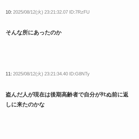
10:
2025/08/12(火) 23:21:32.07 ID:7RzFU
そんな所にあったのか
11:
2025/08/12(火) 23:21:34.40 ID:G8NTy
盗んだ人が現在は後期高齢者で自分がﾀﾋぬ前に返
しに来たのかな