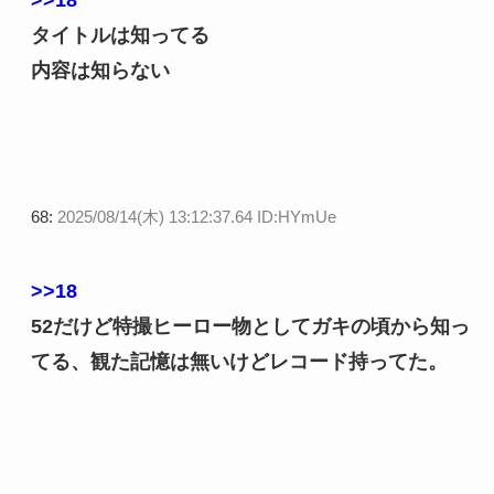
>>18
タイトルは知ってる
内容は知らない
68:
2025/08/14(木) 13:12:37.64 ID:HYmUe
>>18
52だけど特撮ヒーロー物としてガキの頃から知っ
てる、観た記憶は無いけどレコード持ってた。