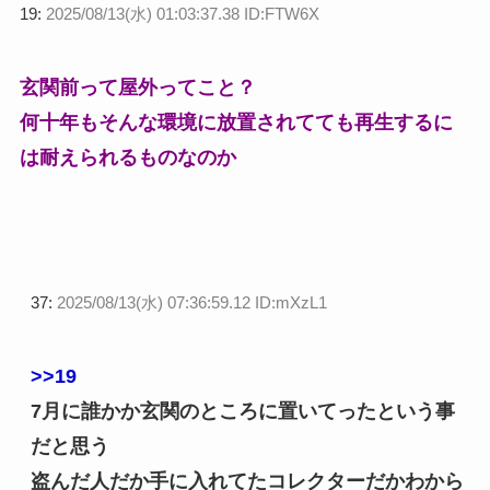
19:
2025/08/13(水) 01:03:37.38 ID:FTW6X
玄関前って屋外ってこと？
何十年もそんな環境に放置されてても再生するに
は耐えられるものなのか
37:
2025/08/13(水) 07:36:59.12 ID:mXzL1
>>19
7月に誰かか玄関のところに置いてったという事
だと思う
盗んだ人だか手に入れてたコレクターだかわから