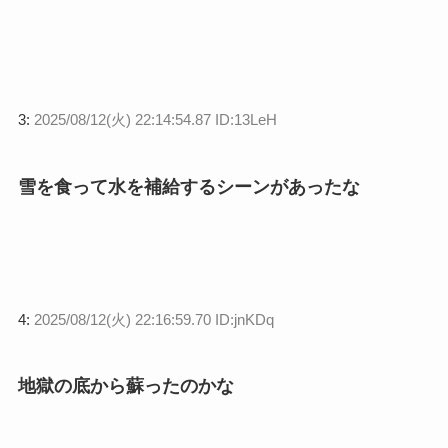
3:
2025/08/12(火) 22:14:54.87 ID:13LeH
雪を食って水を補給するシーンがあったな
4:
2025/08/12(火) 22:16:59.70 ID:jnKDq
地獄の底から蘇ったのかな