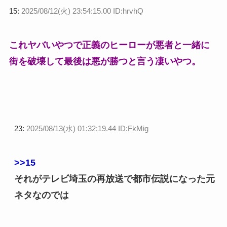
15:
2025/08/12(火) 23:54:15.00 ID:hrvhQ
これヤバいやつで正義のヒーローが悪者と一緒に
街を破壊して最後は悪が勝つと言う凄いやつ。
23:
2025/08/13(水) 01:32:19.44 ID:FkMig
>>15
それがテレビ埼玉の再放送で都市伝説になった元
ネタなのでは