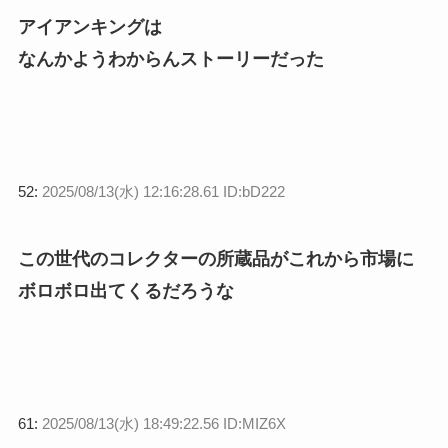
アイアンキングは
なんかようわからんストーリーだった
52:
2025/08/13(水) 12:16:28.61 ID:bD222
この世代のコレクターの所蔵品がこれから市場に
ボロボロ出てくるだろうな
61:
2025/08/13(水) 18:49:22.56 ID:MIZ6X