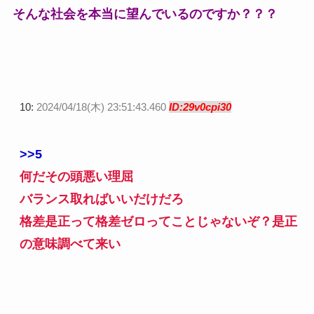
そんな社会を本当に望んでいるのですか？？？
10:
2024/04/18(木) 23:51:43.460
ID:29v0cpi30
>>5
何だその頭悪い理屈
バランス取ればいいだけだろ
格差是正って格差ゼロってことじゃないぞ？是正
の意味調べて来い