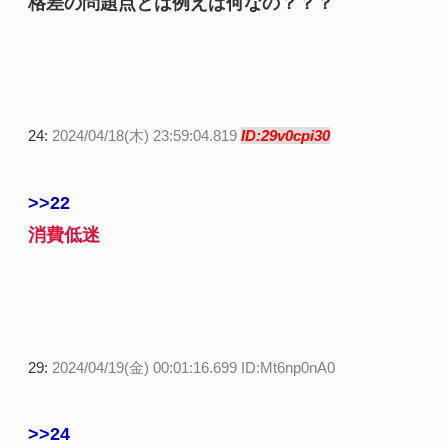
格差の問題点とは例えば何なの？？？
24:
2024/04/18(木) 23:59:04.819
ID:29v0cpi30
>>22
消費低迷
29:
2024/04/19(金) 00:01:16.699 ID:Mt6np0nA0
>>24