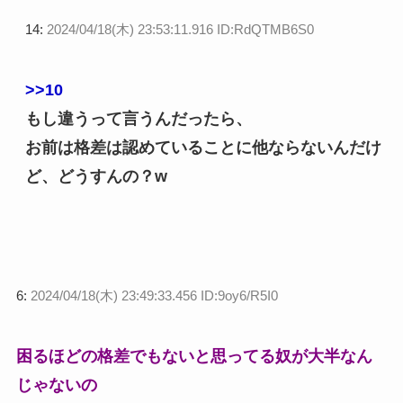
14:
2024/04/18(木) 23:53:11.916 ID:RdQTMB6S0
>>10
もし違うって言うんだったら、
お前は格差は認めていることに他ならないんだけ
ど、どうすんの？w
6:
2024/04/18(木) 23:49:33.456 ID:9oy6/R5I0
困るほどの格差でもないと思ってる奴が大半なん
じゃないの