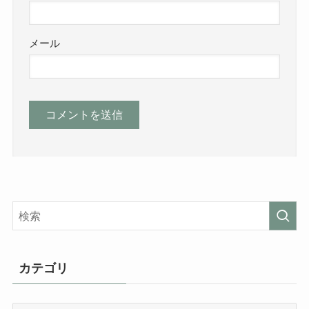
メール
カテゴリ