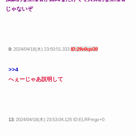
じゃないぞ
8:
2024/04/18(木) 23:50:51.333
ID:29v0cpi30
>>4
へぇーじゃあ説明して
13:
2024/04/18(木) 23:53:04.125 ID:ELRFmgx+0