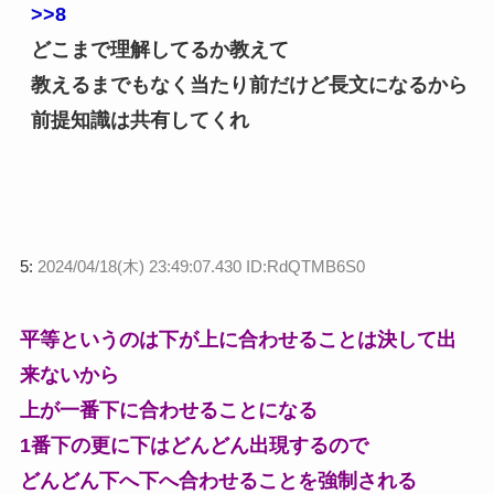
>>8
どこまで理解してるか教えて
教えるまでもなく当たり前だけど長文になるから
前提知識は共有してくれ
5:
2024/04/18(木) 23:49:07.430 ID:RdQTMB6S0
平等というのは下が上に合わせることは決して出
来ないから
上が一番下に合わせることになる
1番下の更に下はどんどん出現するので
どんどん下へ下へ合わせることを強制される