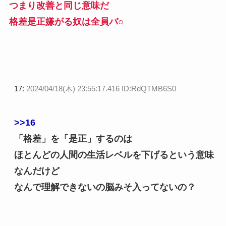
つまり改善と同じ意味だ
格差是正嫌がる奴は全員バ○
17:
2024/04/18(木) 23:55:17.416 ID:RdQTMB6S0
>>16
「格差」を「是正」するのは
ほとんどの人間の生活レベルを下げるという意味
なんだけど
なんで理解できないの脳みそ入ってないの？