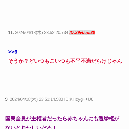
11:
2024/04/18(木) 23:52:20.734
ID:29v0cpi30
>>6
そうか？どいつもこいつも不平不満だらけじゃん
9:
2024/04/18(木) 23:51:14.939 ID:KHzyg++U0
国民全員が主権者だったら赤ちゃんにも選挙権が
ないとおかしいだろ！