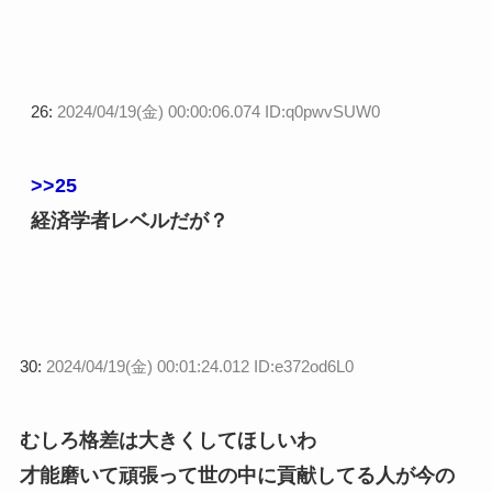
26:
2024/04/19(金) 00:00:06.074 ID:q0pwvSUW0
>>25
経済学者レベルだが？
30:
2024/04/19(金) 00:01:24.012 ID:e372od6L0
むしろ格差は大きくしてほしいわ
才能磨いて頑張って世の中に貢献してる人が今の