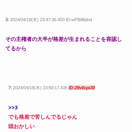
3:
2024/04/18(木) 23:47:36.450 ID:wPBtl8dnd
その主権者の大半が格差が生まれることを容認し
てるから
7:
2024/04/18(木) 23:50:17.435
ID:29v0cpi30
>>3
でも格差で苦しんでるじゃん
頭おかしい