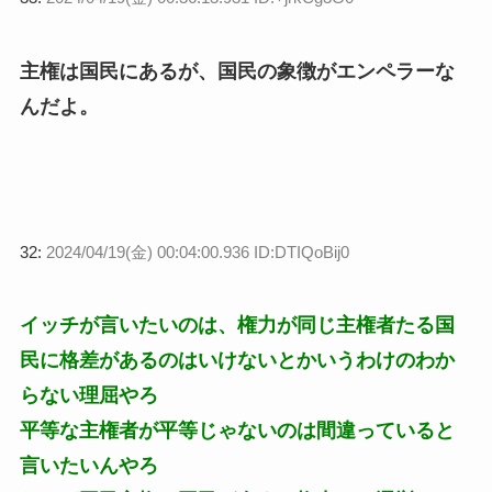
主権は国民にあるが、国民の象徴がエンペラーな
んだよ。
32:
2024/04/19(金) 00:04:00.936 ID:DTIQoBij0
イッチが言いたいのは、権力が同じ主権者たる国
民に格差があるのはいけないとかいうわけのわか
らない理屈やろ
平等な主権者が平等じゃないのは間違っていると
言いたいんやろ