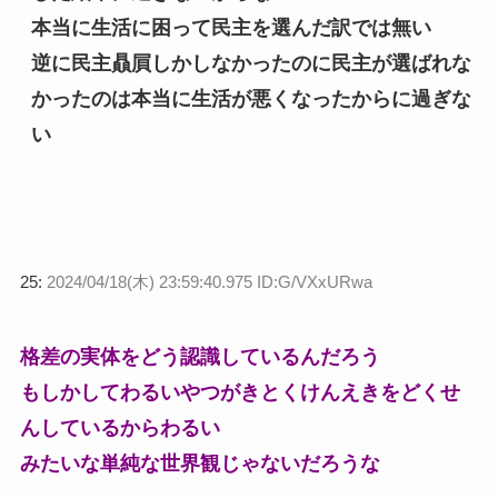
本当に生活に困って民主を選んだ訳では無い
逆に民主贔屓しかしなかったのに民主が選ばれな
かったのは本当に生活が悪くなったからに過ぎな
い
25:
2024/04/18(木) 23:59:40.975 ID:G/VXxURwa
格差の実体をどう認識しているんだろう
もしかしてわるいやつがきとくけんえきをどくせ
んしているからわるい
みたいな単純な世界観じゃないだろうな