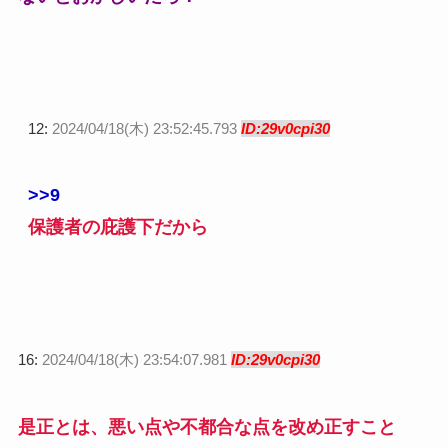
12:
2024/04/18(木) 23:52:45.793
ID:29v0cpi30
>>9
保護者の庇護下だから
16:
2024/04/18(木) 23:54:07.981
ID:29v0cpi30
是正とは、悪い点や不都合な点を改め正すこと