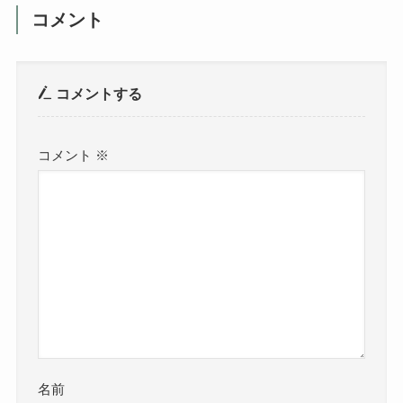
コメント
コメントする
コメント
※
名前