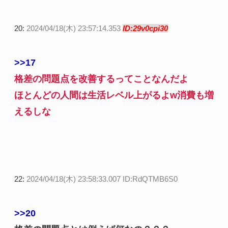
20:
2024/04/18(木) 23:57:14.353
ID:29v0cpi30
>>17
格差の問題点を改善するってことなんだよ
ほとんどの人間は生活レベル上がるよw消費も増
えるしな
22:
2024/04/18(木) 23:58:33.007 ID:RdQTMB6S0
>>20