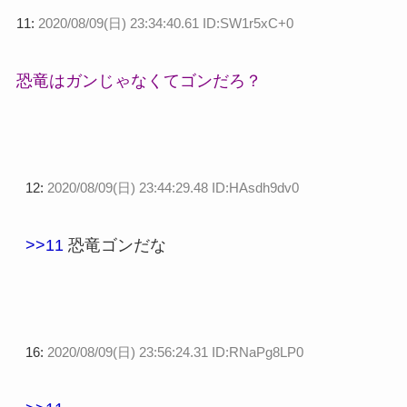
11:
2020/08/09(日) 23:34:40.61 ID:SW1r5xC+0
恐竜はガンじゃなくてゴンだろ？
12:
2020/08/09(日) 23:44:29.48 ID:HAsdh9dv0
>>11
恐竜ゴンだな
16:
2020/08/09(日) 23:56:24.31 ID:RNaPg8LP0