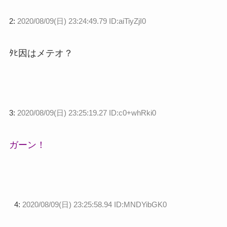
2:
2020/08/09(日) 23:24:49.79 ID:aiTiyZjI0
ﾀﾋ因はメテオ？
3:
2020/08/09(日) 23:25:19.27 ID:c0+whRki0
ガーン！
4:
2020/08/09(日) 23:25:58.94 ID:MNDYibGK0