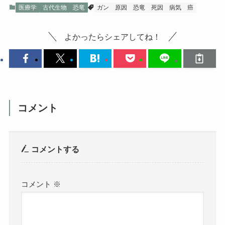
医療学
古代生物
恐竜
ガン
原因
恐竜
死因
病気
癌
よかったらシェアしてね！
コメント
コメントする
コメント
※