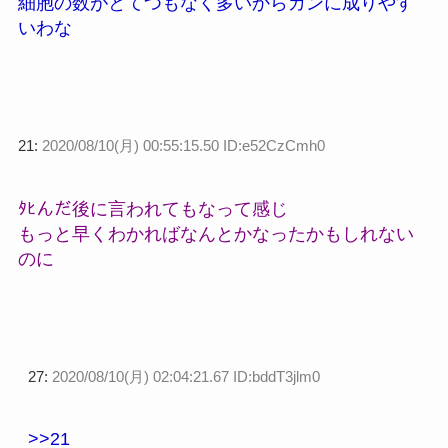
細胞の数がとてつもなく多いからガンに成りやす
いわな
21:
2020/08/10(月) 00:55:15.50 ID:e52CzCmh0
ﾀﾋんだ後に言われてもなって感じ
もっと早くわかればなんとかなったかもしれない
のに
27:
2020/08/10(月) 02:04:21.67 ID:bddT3jlm0
>>21