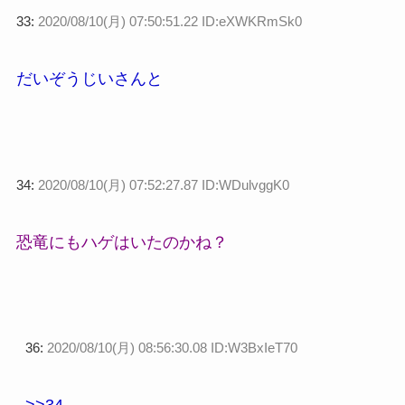
33:
2020/08/10(月) 07:50:51.22 ID:eXWKRmSk0
だいぞうじいさんと
34:
2020/08/10(月) 07:52:27.87 ID:WDulvggK0
恐竜にもハゲはいたのかね？
36:
2020/08/10(月) 08:56:30.08 ID:W3BxIeT70