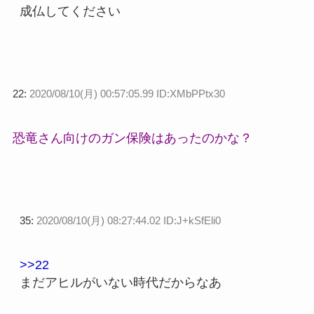
成仏してください
22:
2020/08/10(月) 00:57:05.99 ID:XMbPPtx30
恐竜さん向けのガン保険はあったのかな？
35:
2020/08/10(月) 08:27:44.02 ID:J+kSfEli0
>>22
まだアヒルがいない時代だからなあ