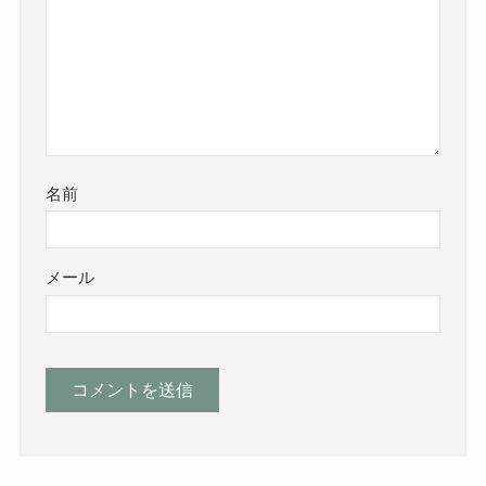
名前
メール