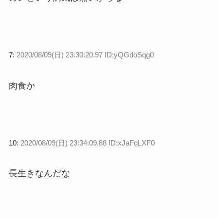
7:
2020/08/09(日) 23:30:20.97 ID:yQGdoSqg0
肉食か
10:
2020/08/09(日) 23:34:09.88 ID:xJaFqLXF0
長生きなんだな