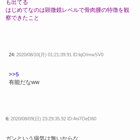
も出てる
はじめてなのは顕微鏡レベルで骨肉腫の特徴を観
察できたこと
24:
2020/08/10(月) 01:21:39.91 ID:lqO/mwSV0
>>5
有能だなww
6:
2020/08/09(日) 23:29:35.92 ID:4ni7OeD60
ガンという病気は無いからな