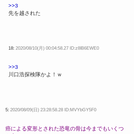
>>3
先を越された
18:
2020/08/10(月) 00:04:58.27 ID:z8lB6EWE0
>>3
川口浩探検隊かよ！ｗ
5:
2020/08/09(日) 23:28:58.28 ID:MVYbGY5F0
癌による変形とされた恐竜の骨は今までもいくつ