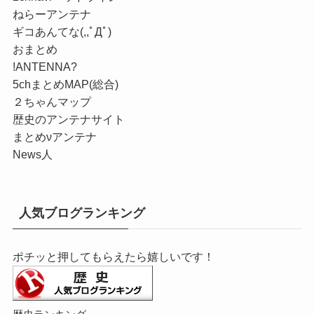
ねらーアンテナ
ギコあんてな(,,ﾟДﾟ)
おまとめ
!ANTENNA?
5chまとめMAP(総合)
２ちゃんマップ
歴史のアンテナサイト
まとめνアンテナ
News人
人気ブログランキング
ポチッと押してもらえたら嬉しいです！