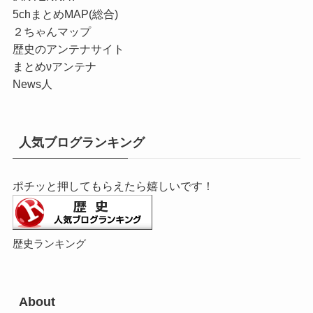
5chまとめMAP(総合)
２ちゃんマップ
歴史のアンテナサイト
まとめνアンテナ
News人
人気ブログランキング
ポチッと押してもらえたら嬉しいです！
歴史ランキング
About