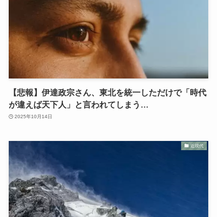
【悲報】伊達政宗さん、東北を統一しただけで「時代
が違えば天下人」と言われてしまう…
2025年10月14日
近現代