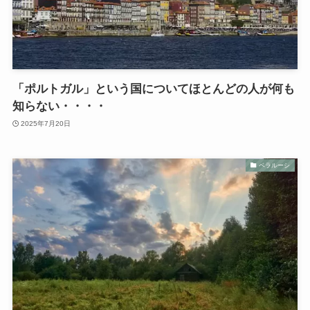
「ポルトガル」という国についてほとんどの人が何も
知らない・・・・
2025年7月20日
ベラルーシ