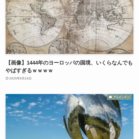
【画像】1444年のヨーロッパの国境、いくらなんでも
やばすぎるｗｗｗｗ
2025年6月14日
アルゼンチン