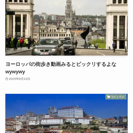
ヨーロッパの街歩き動画みるとビックリするよな
wywywy
2025年9月10日
ポルトガル