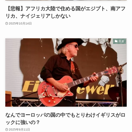
【悲報】アフリカ大陸で住める国がエジプト、南アフ
リカ、ナイジェリアしかない
2025年10月14日
音楽
なんでヨーロッパの国の中でもとりわけイギリスがロ
ックに強いの？
2025年9月11日