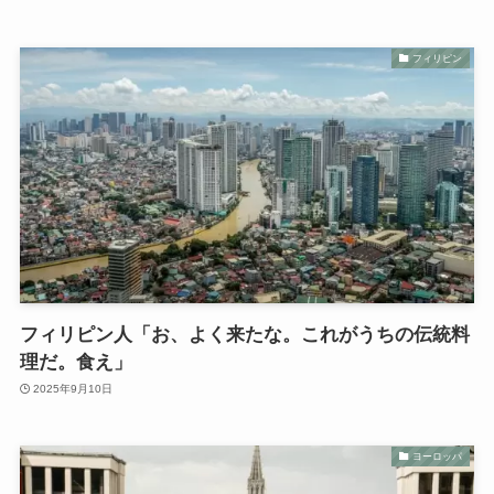
フィリピン
フィリピン人「お、よく来たな。これがうちの伝統料
理だ。食え」
2025年9月10日
ヨーロッパ