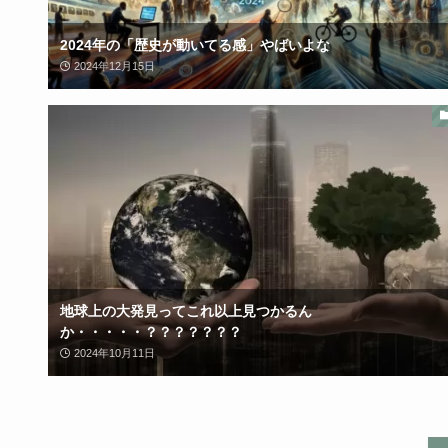
2024年の「歴史が動いてる感」やばいよな
2024年12月15日
地球上の大発見ってこれ以上見つかるん
か・・・・・？？？？？？？
2024年10月11日