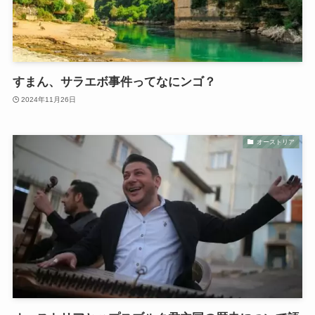
すまん、サラエボ事件ってなにンゴ？
2024年11月26日
オーストリア