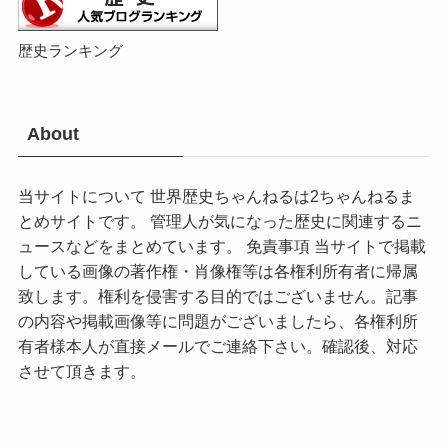
歴史ランキング
About
当サイトについて 世界歴史ちゃんねるは2ちゃんねるま
とめサイトです。 管理人が気になった歴史に関連するニ
ュースなどをまとめています。 免責事項 当サイトで掲載
している画像の著作権・肖像権等は各権利所有者に帰属
致します。権利を侵害する目的ではございません。記事
の内容や掲載画像等に問題がございましたら、各権利所
有者様本人が直接メールでご連絡下さい。確認後、対応
させて頂きます。