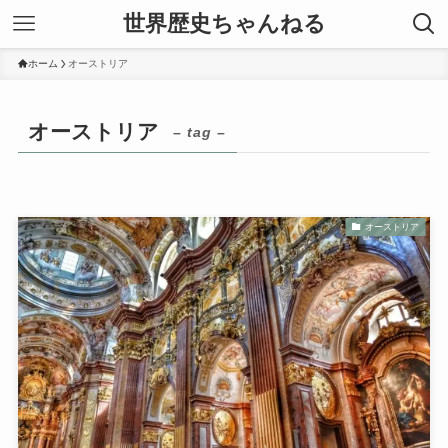
世界歴史ちゃんねる
ホーム
オーストリア
オーストリア
– tag –
オーストリア