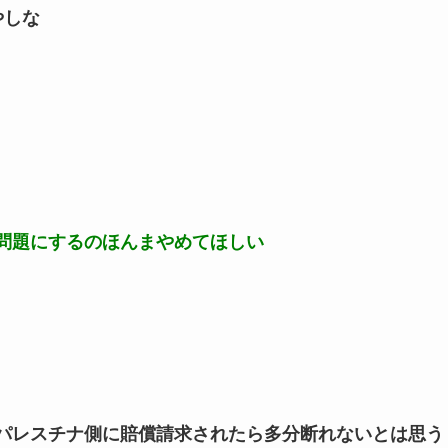
やしな
問題にするのほんまやめてほしい
パレスチナ側に賠償請求されたら多分断れないとは思う