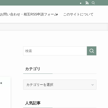
。歴史が苦手な人も魅了するまとめサイトです。
お問い合わせ・相互RSS申請フォーム
このサイトについて
カテゴリ
カ
テ
ゴ
リ
人気記事