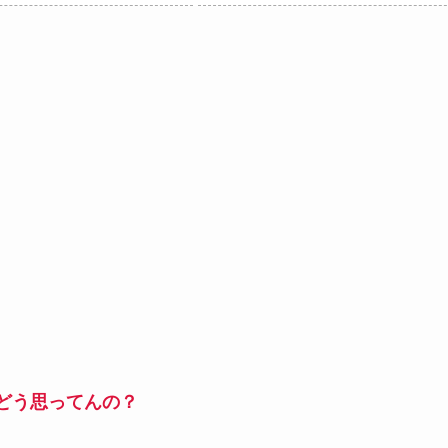
どう思ってんの？