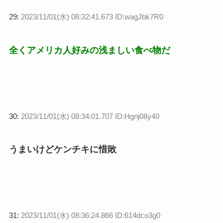
29:
2023/11/01(水) 08:32:41.673 ID:wagJbk7R0
全くアメリカ人好みの浅ましい食べ物だ
30:
2023/11/01(水) 08:34:01.707 ID:Hgnj08y40
うまいけどケンチキに惜敗
31:
2023/11/01(水) 08:36:24.866 ID:614dco3g0