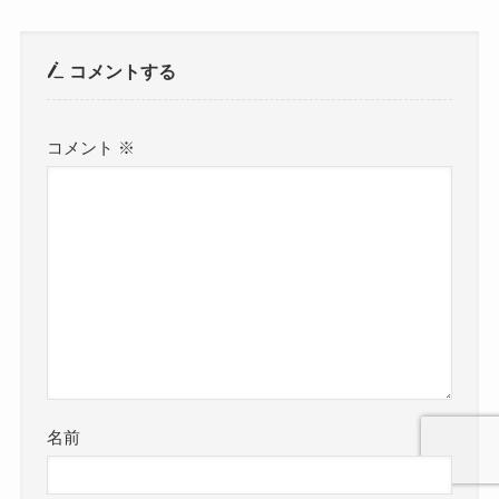
コメントする
コメント
※
名前