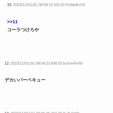
33:
2023/11/01(水) 08:58:19.310 ID:VUldsBvU0
>>11
コーラつけろや
12:
2023/11/01(水) 08:04:23.636 ID:lxaYwHvrM
デカいバーベキュー