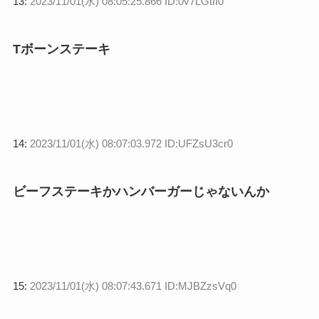
13:
2023/11/01(水) 08:05:25.866 ID:0v7LGtII0
Tボーンステーキ
14:
2023/11/01(水) 08:07:03.972 ID:UFZsU3cr0
ビーフステーキかハンバーガーじゃないんか
15:
2023/11/01(水) 08:07:43.671 ID:MJBZzsVq0