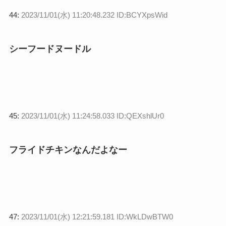
44:
2023/11/01(水) 11:20:48.232 ID:BCYXpsWid
シーフードヌードル
45:
2023/11/01(水) 11:24:58.033 ID:QEXshlUr0
フライドチキンなんだよなー
47:
2023/11/01(水) 12:21:59.181 ID:WkLDwBTW0