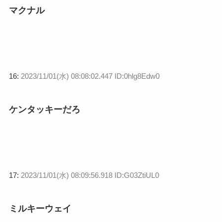
マクナル
16:
2023/11/01(水) 08:08:02.447 ID:0hlg8Edw0
ケンタッキーだろ
17:
2023/11/01(水) 08:09:56.918 ID:G03ZtiUL0
ミルキーウェイ