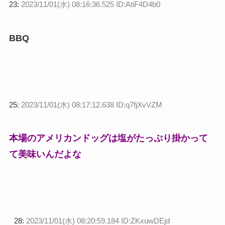
23:
2023/11/01(水) 08:16:36.525 ID:AtiF4D4b0
BBQ
25:
2023/11/01(水) 08:17:12.638 ID:q7fjXvVZM
本場のアメリカンドッグは塩がたっぷり掛かって
て美味いんだよな
28:
2023/11/01(水) 08:20:59.184 ID:ZKxuwDEjd