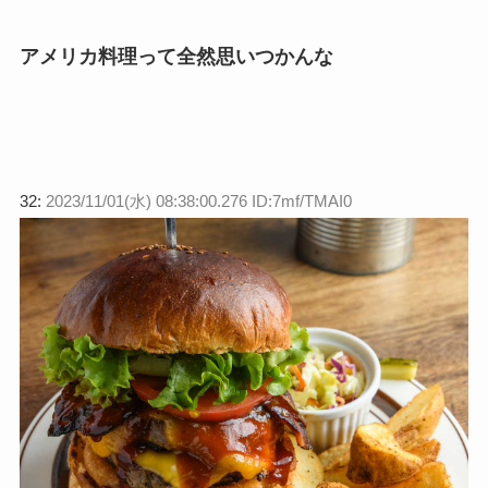
アメリカ料理って全然思いつかんな
32:
2023/11/01(水) 08:38:00.276 ID:7mf/TMAI0