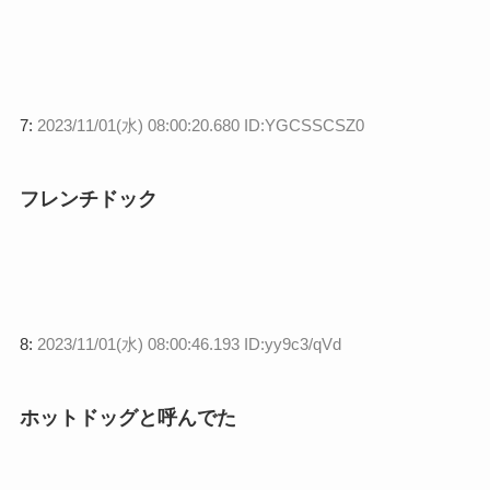
7:
2023/11/01(水) 08:00:20.680 ID:YGCSSCSZ0
フレンチドック
8:
2023/11/01(水) 08:00:46.193 ID:yy9c3/qVd
ホットドッグと呼んでた