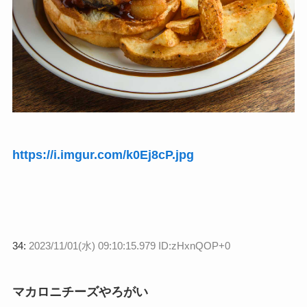
https://i.imgur.com/k0Ej8cP.jpg
34:
2023/11/01(水) 09:10:15.979 ID:zHxnQOP+0
マカロニチーズやろがい