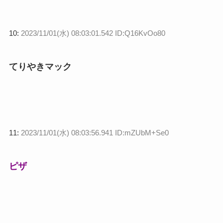
10:
2023/11/01(水) 08:03:01.542 ID:Q16KvOo80
てりやきマック
11:
2023/11/01(水) 08:03:56.941 ID:mZUbM+Se0
ピザ