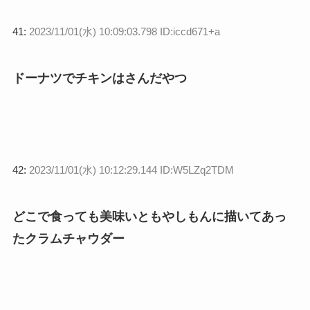
41:
2023/11/01(水) 10:09:03.798 ID:iccd671+a
ドーナツでチキンはさんだやつ
42:
2023/11/01(水) 10:12:29.144 ID:W5LZq2TDM
どこで食っても美味いともやしもんに描いてあっ
たクラムチャウダー