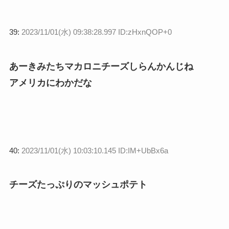
39:
2023/11/01(水) 09:38:28.997 ID:zHxnQOP+0
あーきみたちマカロニチーズしらんかんじね
アメリカにわかだな
40:
2023/11/01(水) 10:03:10.145 ID:IM+UbBx6a
チーズたっぷりのマッシュポテト