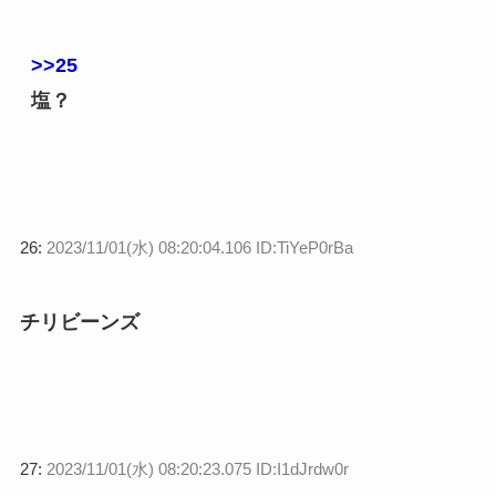
>>25
塩？
26:
2023/11/01(水) 08:20:04.106 ID:TiYeP0rBa
チリビーンズ
27:
2023/11/01(水) 08:20:23.075 ID:I1dJrdw0r