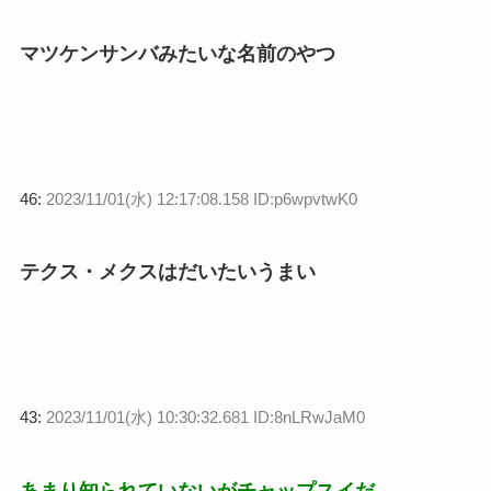
マツケンサンバみたいな名前のやつ
46:
2023/11/01(水) 12:17:08.158 ID:p6wpvtwK0
テクス・メクスはだいたいうまい
43:
2023/11/01(水) 10:30:32.681 ID:8nLRwJaM0