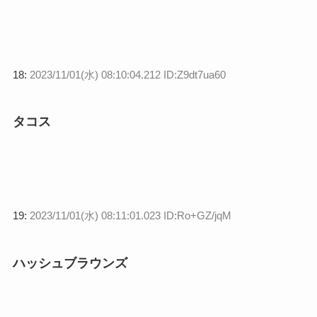
18:
2023/11/01(水) 08:10:04.212 ID:Z9dt7ua60
タコス
19:
2023/11/01(水) 08:11:01.023 ID:Ro+GZ/jqM
ハッシュブラウンズ