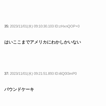
35:
2023/11/01(水) 09:10:30.103 ID:zHxnQOP+0
はいここまでアメリカにわかしかいない
37:
2023/11/01(水) 09:21:51.893 ID:i6Q0I3mP0
パウンドケーキ