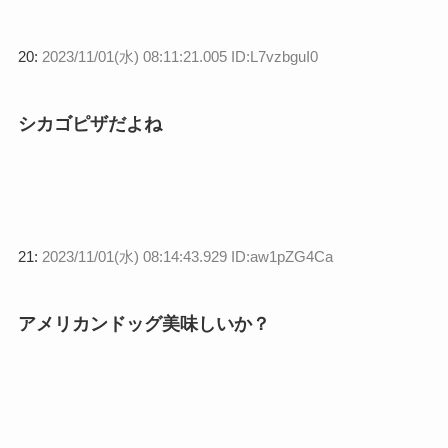
20:
2023/11/01(水) 08:11:21.005 ID:L7vzbguI0
シカゴピザだよね
21:
2023/11/01(水) 08:14:43.929 ID:aw1pZG4Ca
アメリカンドッグ美味しいか？