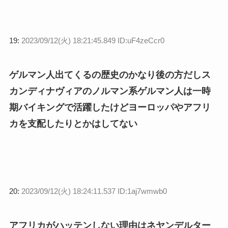
19:
2023/09/12(火) 18:21:45.849 ID:uF4zeCcr0
ゲルマン人出てくるの歴史のかなり後の方だしス
カンディナヴィアのノルマン系ゲルマン人は一時
期バイキングで活躍したけどヨーロッパやアフリ
カを支配したりとかはしてない
20:
2023/09/12(火) 18:24:11.537 ID:1aj7wmwb0
アフリカがハッテンしない理由はネヤンデルター