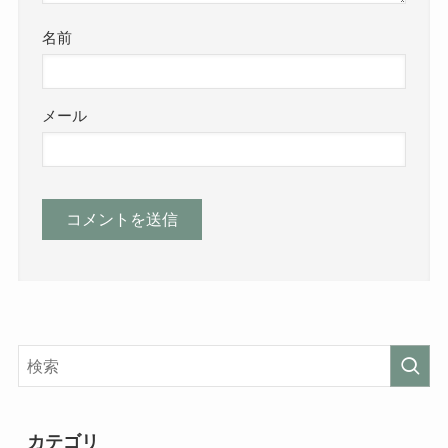
名前
メール
カテゴリ