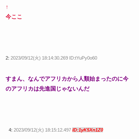
↑
今ここ
2:
2023/09/12(火) 18:14:30.269 ID:tYuPy0o60
すまん、なんでアフリカから人類始まったのに今
のアフリカは先進国じゃないんだ
4:
2023/09/12(火) 18:15:12.497
ID:1yK5Xn1Z0