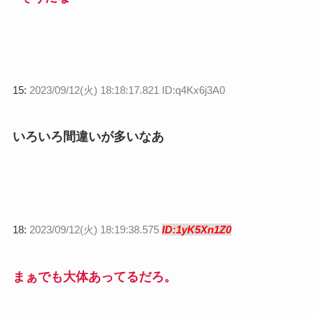
15:
2023/09/12(火) 18:18:17.821 ID:q4Kx6j3A0
いろいろ間違いが多いなあ
18:
2023/09/12(火) 18:19:38.575
ID:1yK5Xn1Z0
まぁでも大体あってるだろ。