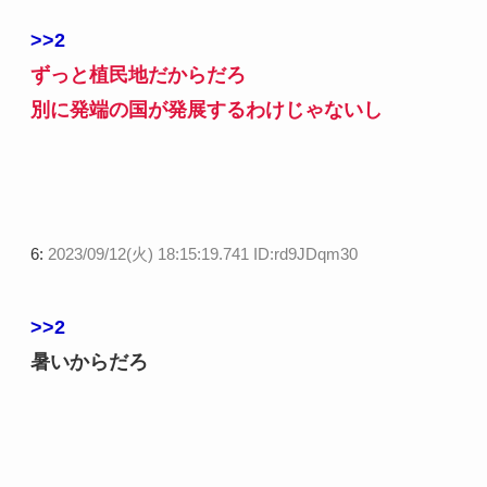
>>2
ずっと植民地だからだろ
別に発端の国が発展するわけじゃないし
6:
2023/09/12(火) 18:15:19.741 ID:rd9JDqm30
>>2
暑いからだろ