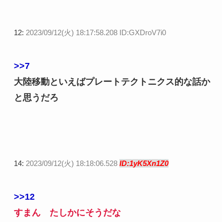
12:
2023/09/12(火) 18:17:58.208 ID:GXDroV7i0
>>7
大陸移動といえばプレートテクトニクス的な話か
と思うだろ
14:
2023/09/12(火) 18:18:06.528
ID:1yK5Xn1Z0
>>12
すまん たしかにそうだな