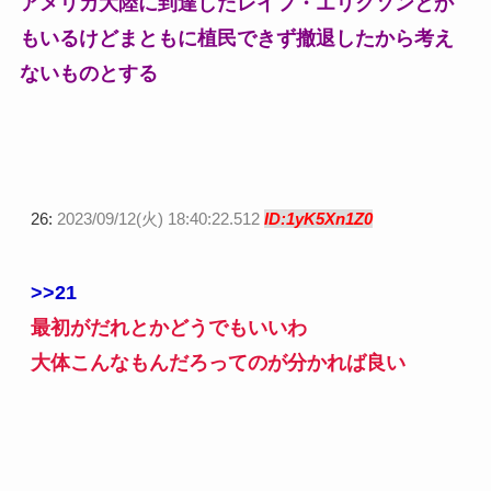
アメリカ大陸に到達したレイフ・エリクソンとか
もいるけどまともに植民できず撤退したから考え
ないものとする
26:
2023/09/12(火) 18:40:22.512
ID:1yK5Xn1Z0
>>21
最初がだれとかどうでもいいわ
大体こんなもんだろってのが分かれば良い