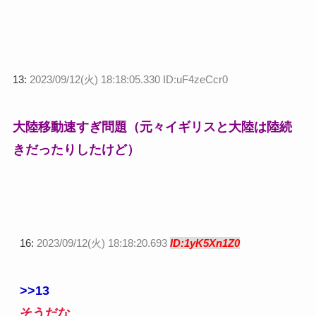
13:
2023/09/12(火) 18:18:05.330 ID:uF4zeCcr0
大陸移動速すぎ問題（元々イギリスと大陸は陸続
きだったりしたけど）
16:
2023/09/12(火) 18:18:20.693
ID:1yK5Xn1Z0
>>13
そうだな