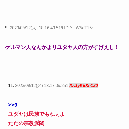
9:
2023/09/12(火) 18:16:43.519 ID:YUW5eT15r
ゲルマン人なんかよりユダヤ人の方がすげえし！
11:
2023/09/12(火) 18:17:09.251
ID:1yK5Xn1Z0
>>9
ユダヤは民族でもねぇよ
ただの宗教派閥