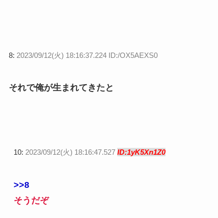
8:
2023/09/12(火) 18:16:37.224 ID:/OX5AEXS0
それで俺が生まれてきたと
10:
2023/09/12(火) 18:16:47.527
ID:1yK5Xn1Z0
>>8
そうだぞ