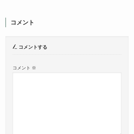
コメント
コメントする
コメント
※